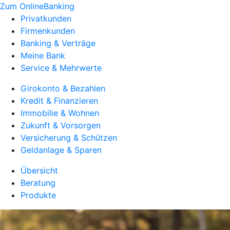
Zum OnlineBanking
Privatkunden
Firmenkunden
Banking & Verträge
Meine Bank
Service & Mehrwerte
Girokonto & Bezahlen
Kredit & Finanzieren
Immobilie & Wohnen
Zukunft & Vorsorgen
Versicherung & Schützen
Geldanlage & Sparen
Übersicht
Beratung
Produkte