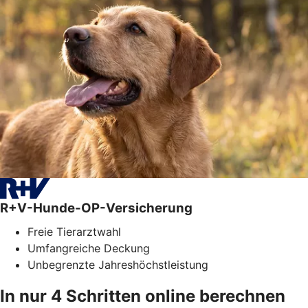
R+V-Hunde-OP-Versicherung
Freie Tierarztwahl
Umfangreiche Deckung
Unbegrenzte Jahreshöchstleistung
In nur 4 Schritten online berechnen