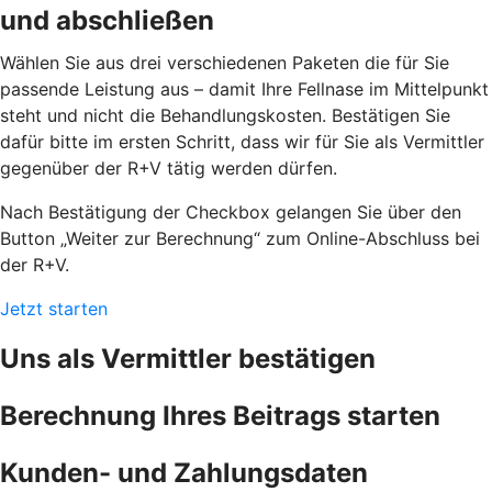
und abschließen
Wählen Sie aus drei verschiedenen Paketen die für Sie
passende Leistung aus – damit Ihre Fellnase im Mittelpunkt
steht und nicht die Behandlungskosten. Bestätigen Sie
dafür bitte im ersten Schritt, dass wir für Sie als Vermittler
gegenüber der R+V tätig werden dürfen.
Nach Bestätigung der Checkbox gelangen Sie über den
Button „Weiter zur Berechnung“ zum Online-Abschluss bei
der R+V.
Jetzt starten
Uns als Vermittler bestätigen
Berechnung Ihres Beitrags starten
Kunden- und Zahlungsdaten