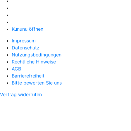
Kununu öffnen
Impressum
Datenschutz
Nutzungsbedingungen
Rechtliche Hinweise
AGB
Barrierefreiheit
Bitte bewerten Sie uns
Vertrag widerrufen