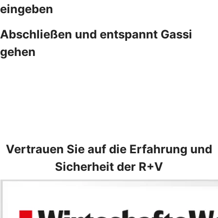
eingeben
Abschließen und entspannt Gassi
gehen
Vertrauen Sie auf die Erfahrung und
Sicherheit der R+V