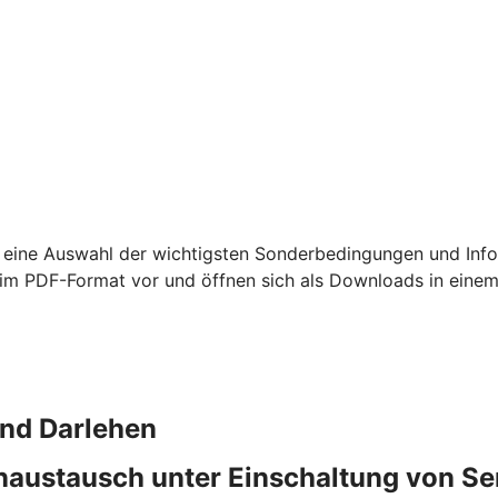
 eine Auswahl der wichtigsten Sonderbedingungen und Info
m PDF-Format vor und öffnen sich als Downloads in einem
und Darlehen
naustausch unter Einschaltung von S