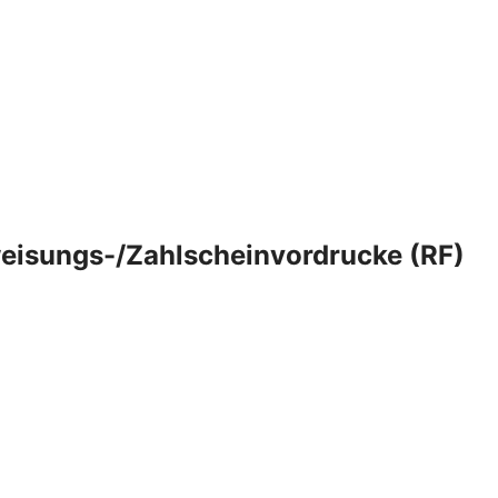
eisungs-/Zahlscheinvordrucke (RF)