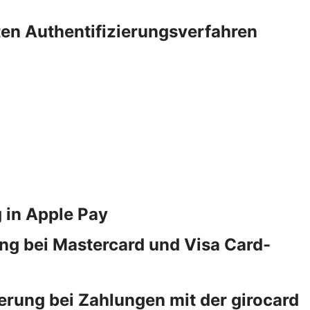
rten Authentifizierungsverfahren
 in Apple Pay
ng bei Mastercard und Visa Card-
erung bei Zahlungen mit der girocard