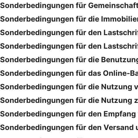
Sonderbedingungen für Gemeinschaf
Sonderbedingungen für die Immobilie
Sonderbedingungen für den Lastschri
Sonderbedingungen für den Lastschri
Sonderbedingungen für die Benutzung
Sonderbedingungen für das Online-B
Sonderbedingungen für die Nutzung v
Sonderbedingungen für die Nutzung ze
Sonderbedingungen für den Empfang 
Sonderbedingungen für den Versand 