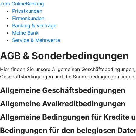
Zum OnlineBanking
Privatkunden
Firmenkunden
Banking & Verträge
Meine Bank
Service & Mehrwerte
AGB & Sonderbedingungen
Hier finden Sie unsere Allgemeinen Geschäftsbedingungen,
Geschäftsbedingungen und die Sonderbedingungen liegen i
Allgemeine Geschäftsbedingungen
Allgemeine Avalkreditbedingungen
Allgemeine Bedingungen für Kredite 
Bedingungen für den beleglosen Date