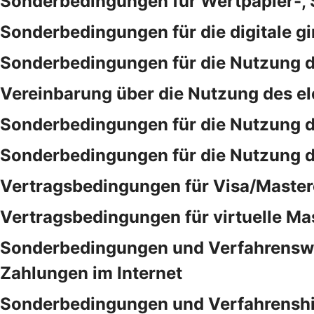
Sonderbedingungen für Wertpapier-,
Sonderbedingungen für die digitale gi
Sonderbedingungen für die Nutzung d
Vereinbarung über die Nutzung des e
Sonderbedingungen für die Nutzung 
Sonderbedingungen für die Nutzung 
Vertragsbedingungen für Visa/Master
Vertragsbedingungen für virtuelle Ma
Sonderbedingungen und Verfahrensweis
Zahlungen im Internet
Sonderbedingungen und Verfahrenshinw