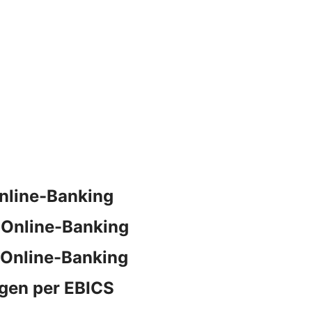
nline-Banking
 Online-Banking
 Online-Banking
gen per EBICS