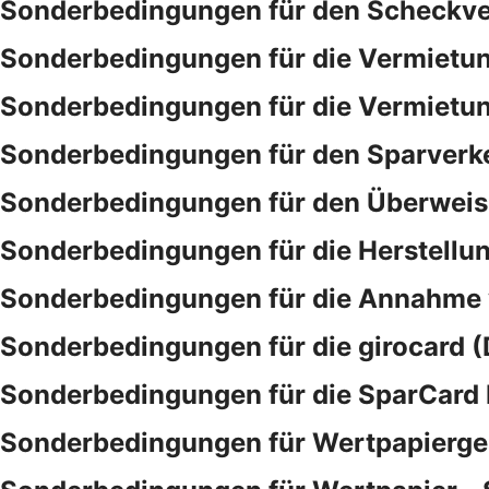
Sonderbedingungen für den Scheckve
Sonderbedingungen für die Vermietu
Sonderbedingungen für die Vermietu
Sonderbedingungen für den Sparverk
Sonderbedingungen für den Überwei
Sonderbedingungen für die Herstellu
Sonderbedingungen für die Annahme
Sonderbedingungen für die girocard (
Sonderbedingungen für die SparCar
Sonderbedingungen für Wertpapierge