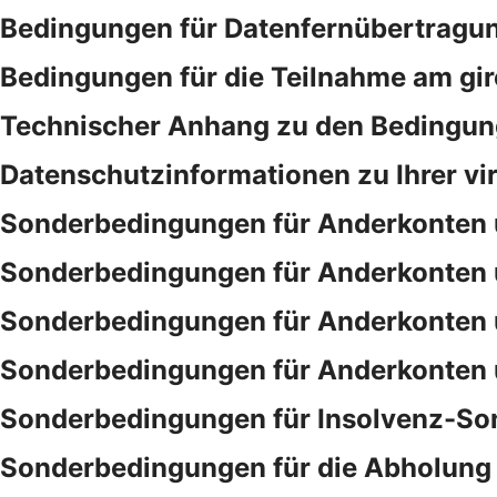
Bedingungen für Datenfernübertragu
Bedingungen für die Teilnahme am gi
Technischer Anhang zu den Bedingung
Datenschutzinformationen zu Ihrer vi
Sonderbedingungen für Anderkonten 
Sonderbedingungen für Anderkonten 
Sonderbedingungen für Anderkonten 
Sonderbedingungen für Anderkonten 
Sonderbedingungen für Insolvenz-So
Sonderbedingungen für die Abholung 