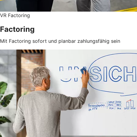
VR Factoring
Factoring
Mit Factoring sofort und planbar zahlungsfähig sein