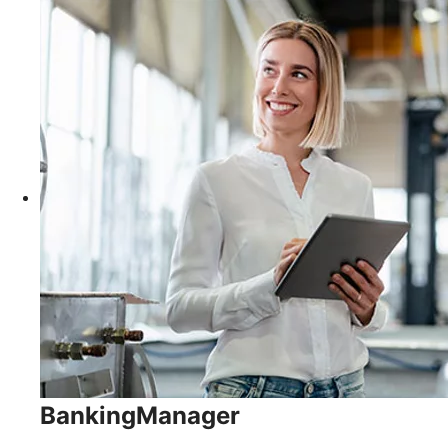
BankingManager