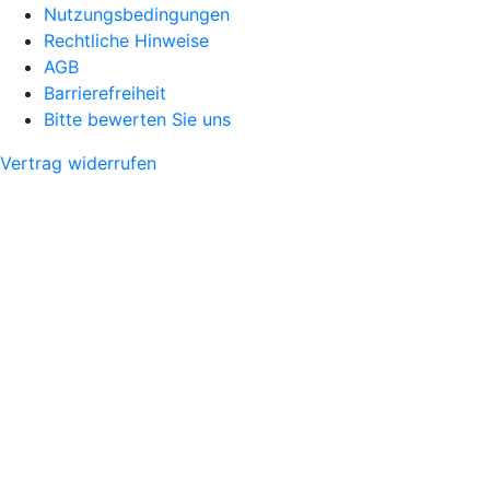
Nutzungsbedingungen
Rechtliche Hinweise
AGB
Barrierefreiheit
Bitte bewerten Sie uns
Vertrag widerrufen