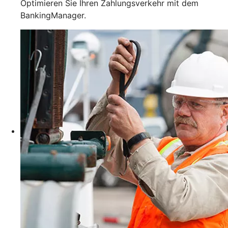
Optimieren Sie Ihren Zahlungsverkehr mit dem
BankingManager.