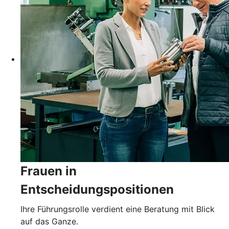
Frauen in
Entscheidungspositionen
Ihre Führungsrolle verdient eine Beratung mit Blick
auf das Ganze.