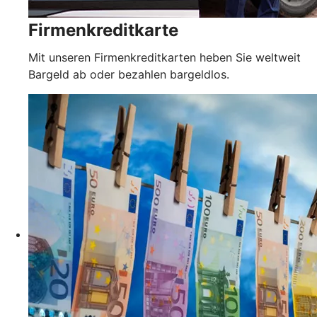
Firmenkreditkarte
Mit unseren Firmenkreditkarten heben Sie weltweit
Bargeld ab oder bezahlen bargeldlos.