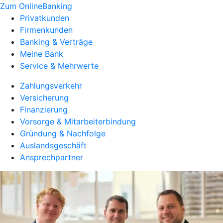
Zum OnlineBanking
Privatkunden
Firmenkunden
Banking & Verträge
Meine Bank
Service & Mehrwerte
Zahlungsverkehr
Versicherung
Finanzierung
Vorsorge & Mitarbeiterbindung
Gründung & Nachfolge
Auslandsgeschäft
Ansprechpartner