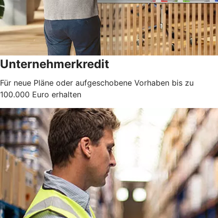
Unternehmerkredit
Für neue Pläne oder aufgeschobene Vorhaben bis zu
100.000 Euro erhalten