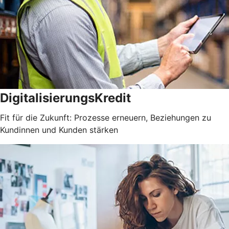
DigitalisierungsKredit
Fit für die Zukunft: Prozesse erneuern, Beziehungen zu
Kundinnen und Kunden stärken