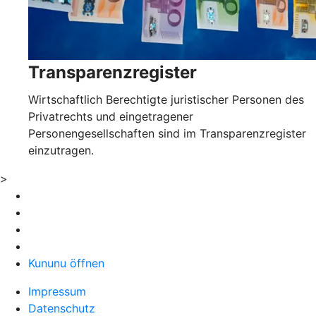
Transparenzregister
Wirtschaftlich Berechtigte juristischer Personen des
Privatrechts und eingetragener
Personengesellschaften sind im Transparenzregister
einzutragen.
>
Kununu öffnen
Impressum
Datenschutz