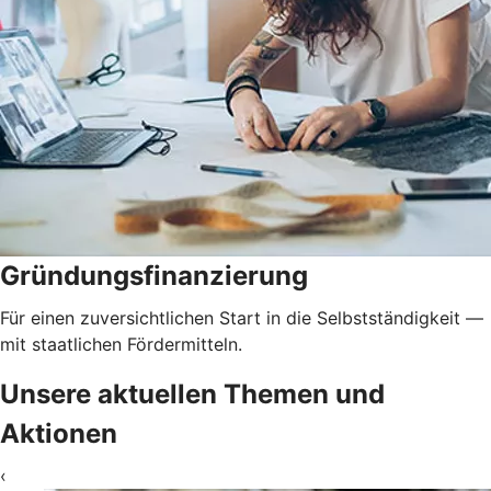
Gründungsfinanzierung
Für einen zuversichtlichen Start in die Selbstständigkeit —
mit staatlichen Fördermitteln.
Unsere aktuellen Themen und
Aktionen
‹