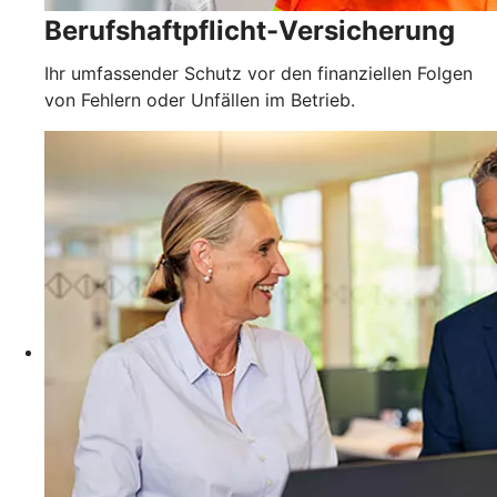
Berufshaftpflicht-Versicherung
Ihr umfassender Schutz vor den finanziellen Folgen
von Fehlern oder Unfällen im Betrieb.