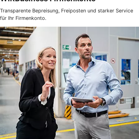
Transparente Bepreisung, Freiposten und starker Service
für Ihr Firmenkonto.