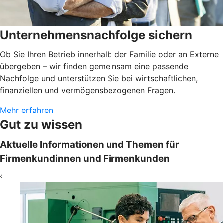
Unternehmensnachfolge sichern
Ob Sie Ihren Betrieb innerhalb der Familie oder an Externe
übergeben – wir finden gemeinsam eine passende
Nachfolge und unterstützen Sie bei wirtschaftlichen,
finanziellen und vermögensbezogenen Fragen.
Mehr erfahren
Gut zu wissen
Aktuelle Informationen und Themen für
Firmenkundinnen und Firmenkunden
‹