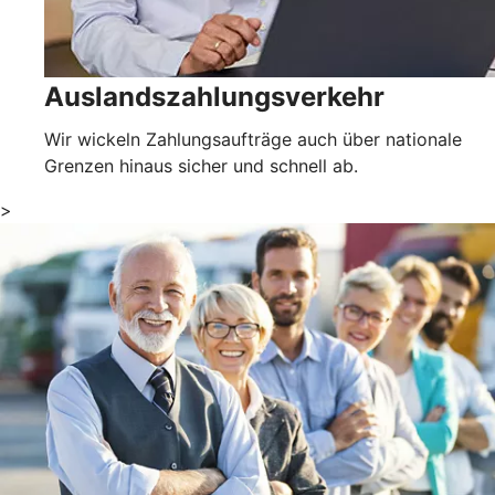
Auslandszahlungsverkehr
Wir wickeln Zahlungsaufträge auch über nationale
Grenzen hinaus sicher und schnell ab.
>