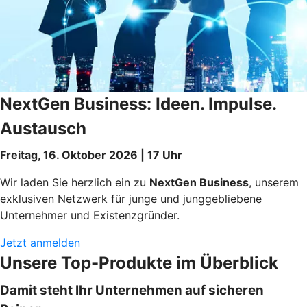
NextGen Business: Ideen. Impulse.
Austausch
Freitag, 16. Oktober 2026 | 17 Uhr
Wir laden Sie herzlich ein zu
NextGen Business
, unserem
exklusiven Netzwerk für junge und junggebliebene
Unternehmer und Existenzgründer.
Jetzt anmelden
Unsere Top-Produkte im Überblick
Damit steht Ihr Unternehmen auf sicheren