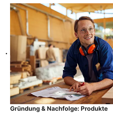
Gründung & Nachfolge: Produkte