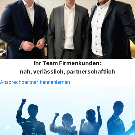
Ihr Team Firmenkunden:
nah, verlässlich, partnerschaftlich
Ansprechpartner kennenlernen