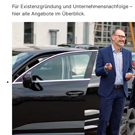
Für Existenzgründung und Unternehmensnachfolge –
hier alle Angebote im Überblick.