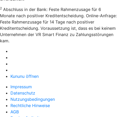
2
Abschluss in der Bank: Feste Rahmenzusage für 6
Monate nach positiver Kreditentscheidung. Online-Anfrage:
Feste Rahmenzusage für 14 Tage nach positiver
Kreditentscheidung. Voraussetzung ist, dass es bei keinem
Unternehmen der VR Smart Finanz zu Zahlungsstörungen
kam.
Kununu öffnen
Impressum
Datenschutz
Nutzungsbedingungen
Rechtliche Hinweise
AGB