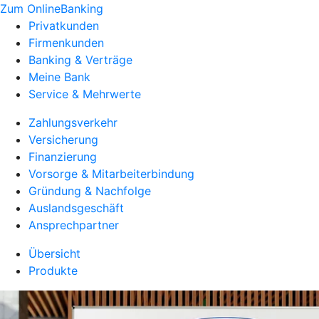
Zum OnlineBanking
Privatkunden
Firmenkunden
Banking & Verträge
Meine Bank
Service & Mehrwerte
Zahlungsverkehr
Versicherung
Finanzierung
Vorsorge & Mitarbeiterbindung
Gründung & Nachfolge
Auslandsgeschäft
Ansprechpartner
Übersicht
Produkte