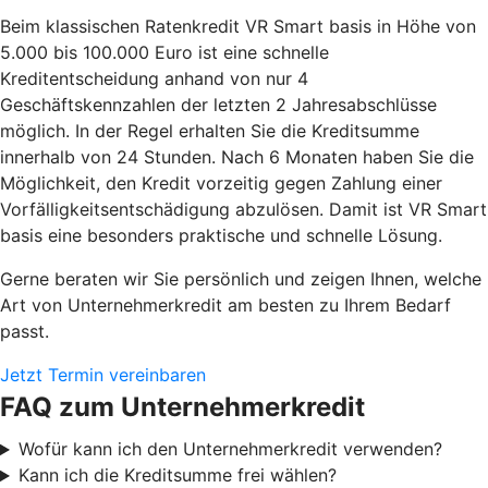
Beim klassischen Ratenkredit VR Smart basis in Höhe von
5.000 bis 100.000 Euro ist eine schnelle
Kreditentscheidung anhand von nur 4
Geschäftskennzahlen der letzten 2 Jahresabschlüsse
möglich. In der Regel erhalten Sie die Kreditsumme
innerhalb von 24 Stunden. Nach 6 Monaten haben Sie die
Möglichkeit, den Kredit vorzeitig gegen Zahlung einer
Vorfälligkeitsentschädigung abzulösen. Damit ist VR Smart
basis eine besonders praktische und schnelle Lösung.
Gerne beraten wir Sie persönlich und zeigen Ihnen, welche
Art von Unternehmerkredit am besten zu Ihrem Bedarf
passt.
Jetzt Termin vereinbaren
FAQ zum Unternehmerkredit
Wofür kann ich den Unternehmerkredit verwenden?
Kann ich die Kreditsumme frei wählen?