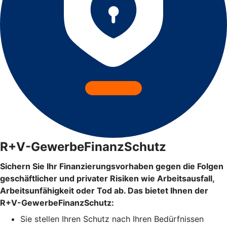
R+V-GewerbeFinanzSchutz
Sichern Sie Ihr Finanzierungsvorhaben gegen die Folgen
geschäftlicher und privater Risiken wie Arbeitsausfall,
Arbeitsunfähigkeit oder Tod ab. Das bietet Ihnen der
R+V-GewerbeFinanzSchutz:
Sie stellen Ihren Schutz
nach Ihren Bedürfnissen