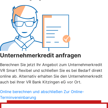
Unternehmerkredit anfragen
Berechnen Sie jetzt Ihr Angebot zum Unternehmerkredit
VR Smart flexibel und schließen Sie es bei Bedarf direkt
online ab. Alternativ erhalten Sie den Unternehmerkredit
auch bei Ihrer VR Bank Kitzingen eG vor Ort.
Online berechnen und abschließen
Zur Online-
Terminvereinbarung