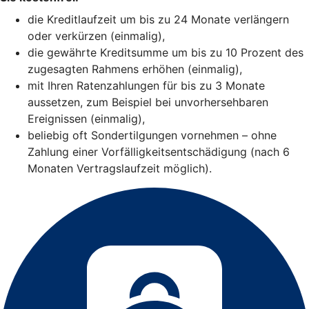
die Kreditlaufzeit um bis zu 24 Monate verlängern
oder verkürzen (einmalig),
die gewährte Kreditsumme um bis zu 10 Prozent des
zugesagten Rahmens erhöhen (einmalig),
mit Ihren Ratenzahlungen für bis zu 3 Monate
aussetzen, zum Beispiel bei unvorhersehbaren
Ereignissen (einmalig),
beliebig oft Sondertilgungen vornehmen – ohne
Zahlung einer Vorfälligkeitsentschädigung (nach 6
Monaten Vertragslaufzeit möglich).