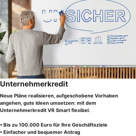
Unternehmerkredit
Neue Pläne realisieren, aufgeschobene Vorhaben
angehen, gute Ideen umsetzen: mit dem
Unternehmerkredit VR Smart flexibel.
• Bis zu 100.000 Euro für Ihre Geschäftsziele
• Einfacher und bequemer Antrag