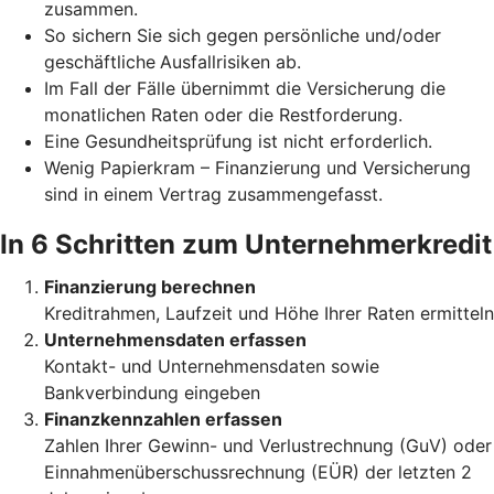
zusammen.
So sichern Sie sich gegen persönliche und/oder
geschäftliche
Ausfallrisiken ab.
Im Fall der Fälle übernimmt die Versicherung die
monatlichen Raten oder die Restforderung.
Eine Gesundheitsprüfung ist nicht erforderlich.
Wenig Papierkram – Finanzierung und Versicherung
sind in einem Vertrag zusammengefasst.
In 6 Schritten zum Unternehmerkredit
Finanzierung berechnen
Kreditrahmen, Laufzeit und Höhe Ihrer Raten ermitteln
Unternehmensdaten erfassen
Kontakt- und Unternehmensdaten sowie
Bankverbindung eingeben
Finanzkennzahlen erfassen
Zahlen Ihrer Gewinn- und Verlustrechnung (GuV) oder
Einnahmenüberschussrechnung (EÜR) der letzten 2