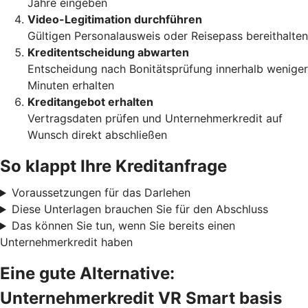
Jahre eingeben
Video-Legitimation durchführen
Gültigen Personalausweis oder Reisepass bereithalten
Kreditentscheidung abwarten
Entscheidung nach Bonitätsprüfung innerhalb weniger
Minuten erhalten
Kreditangebot erhalten
Vertragsdaten prüfen und Unternehmerkredit auf
Wunsch direkt abschließen
So klappt Ihre Kreditanfrage
Voraussetzungen für das Darlehen
Diese Unterlagen brauchen Sie für den Abschluss
Das können Sie tun, wenn Sie bereits einen
Unternehmerkredit haben
Eine gute Alternative:
Unternehmerkredit VR Smart basis