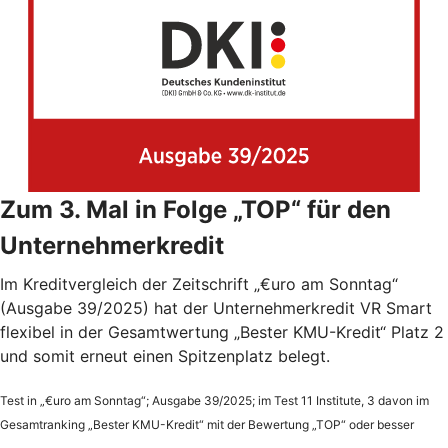
Zum 3. Mal in Folge „TOP“ für den
Unternehmerkredit
Im Kreditvergleich der Zeitschrift „€uro am Sonntag“
(Ausgabe 39/2025) hat der Unternehmerkredit VR Smart
flexibel in der Gesamtwertung „Bester KMU-Kredit“ Platz 2
und somit erneut einen Spitzenplatz belegt.
Test in „€uro am Sonntag“; Ausgabe 39/2025; im Test 11 Institute, 3 davon im
Gesamtranking „Bester KMU-Kredit“ mit der Bewertung „TOP“ oder besser