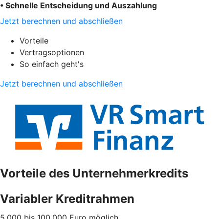
• Schnelle Entscheidung und Auszahlung
Jetzt berechnen und abschließen
Vorteile
Vertragsoptionen
So einfach geht's
Jetzt berechnen und abschließen
Vorteile des Unternehmerkredits
Variabler Kreditrahmen
5.000 bis 100.000 Euro möglich