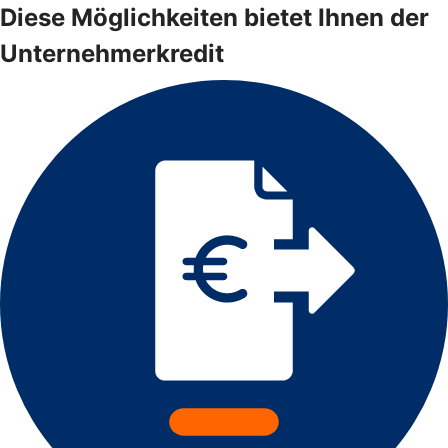
Diese Möglichkeiten bietet Ihnen der
Unternehmerkredit