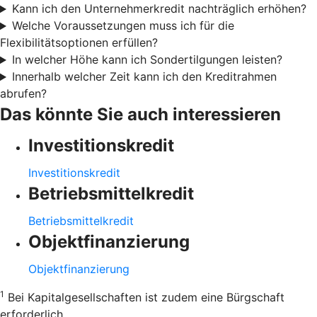
Kann ich den Unternehmerkredit nachträglich erhöhen?
Welche Voraussetzungen muss ich für die
Flexibilitätsoptionen erfüllen?
In welcher Höhe kann ich Sondertilgungen leisten?
Innerhalb welcher Zeit kann ich den Kreditrahmen
abrufen?
Das könnte Sie auch interessieren
Investitionskredit
Investitionskredit
Betriebsmittelkredit
Betriebsmittelkredit
Objektfinanzierung
Objektfinanzierung
1
Bei Kapitalgesellschaften ist zudem eine Bürgschaft
erforderlich.