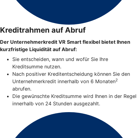
Kreditrahmen auf Abruf
Der Unternehmerkredit VR Smart flexibel bietet Ihnen
kurzfristige Liquidität auf Abruf:
Sie entscheiden, wann und wofür Sie Ihre
Kreditsumme nutzen.
Nach positiver Kreditentscheidung können Sie den
2
Unternehmerkredit innerhalb von 6 Monaten
abrufen.
Die gewünschte Kreditsumme wird Ihnen in der Regel
innerhalb von 24 Stunden ausgezahlt.