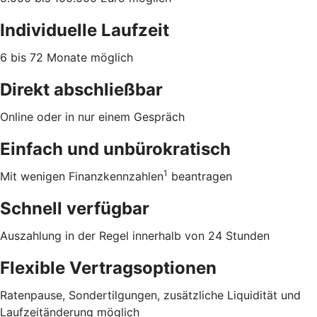
Individuelle Laufzeit
6 bis 72 Monate möglich
Direkt abschließbar
Online oder in nur einem Gespräch
Einfach und unbürokratisch
1
Mit wenigen Finanzkennzahlen
beantragen
Schnell verfügbar
Auszahlung in der Regel innerhalb von 24 Stunden
Flexible Vertragsoptionen
Ratenpause, Sondertilgungen, zusätzliche Liquidität und
Laufzeitänderung möglich