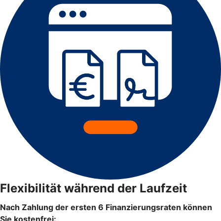
Flexibilität während der Laufzeit
Nach Zahlung der ersten 6 Finanzierungsraten können
Sie kostenfrei: