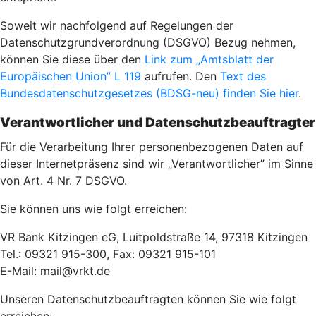
Soweit wir nachfolgend auf Regelungen der
Datenschutzgrundverordnung (DSGVO) Bezug nehmen,
können Sie diese über den
Link zum „Amtsblatt der
Europäischen Union” L 119
aufrufen. Den
Text des
Bundesdatenschutzgesetzes (BDSG-neu) finden Sie hier
.
Verantwortlicher und Datenschutzbeauftragter
Für die Verarbeitung Ihrer personenbezogenen Daten auf
dieser Internetpräsenz sind wir „Verantwortlicher” im Sinne
von Art. 4 Nr. 7 DSGVO.
Sie können uns wie folgt erreichen:
VR Bank Kitzingen eG, Luitpoldstraße 14, 97318 Kitzingen
Tel.: 09321 915-300, Fax: 09321 915-101
E-Mail: mail@vrkt.de
Unseren Datenschutzbeauftragten können Sie wie folgt