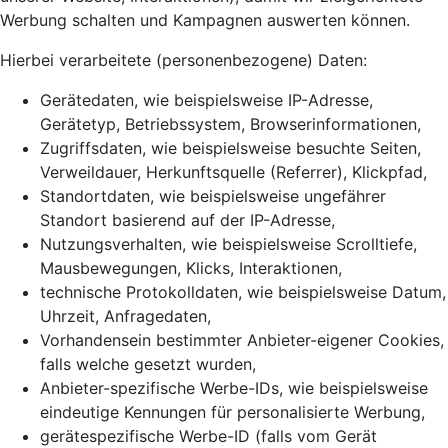
Werbung schalten und Kampagnen auswerten können.
Hierbei verarbeitete (personenbezogene) Daten:
Gerätedaten, wie beispielsweise IP-Adresse,
Gerätetyp, Betriebssystem, Browserinformationen,
Zugriffsdaten, wie beispielsweise besuchte Seiten,
Verweildauer, Herkunftsquelle (Referrer), Klickpfad,
Standortdaten, wie beispielsweise ungefährer
Standort basierend auf der IP-Adresse,
Nutzungsverhalten, wie beispielsweise Scrolltiefe,
Mausbewegungen, Klicks, Interaktionen,
technische Protokolldaten, wie beispielsweise Datum,
Uhrzeit, Anfragedaten,
Vorhandensein bestimmter Anbieter-eigener Cookies,
falls welche gesetzt wurden,
Anbieter-spezifische Werbe-IDs, wie beispielsweise
eindeutige Kennungen für personalisierte Werbung,
gerätespezifische Werbe-ID (falls vom Gerät