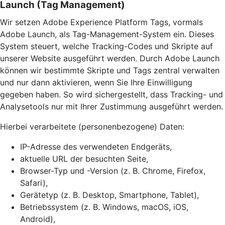
Launch (Tag Management)
Wir setzen Adobe Experience Platform Tags, vormals
Adobe Launch, als Tag-Management-System ein. Dieses
System steuert, welche Tracking-Codes und Skripte auf
unserer Website ausgeführt werden. Durch Adobe Launch
können wir bestimmte Skripte und Tags zentral verwalten
und nur dann aktivieren, wenn Sie Ihre Einwilligung
gegeben haben. So wird sichergestellt, dass Tracking- und
Analysetools nur mit Ihrer Zustimmung ausgeführt werden.
Hierbei verarbeitete (personenbezogene) Daten:
IP-Adresse des verwendeten Endgeräts,
aktuelle URL der besuchten Seite,
Browser-Typ und -Version (z. B. Chrome, Firefox,
Safari),
Gerätetyp (z. B. Desktop, Smartphone, Tablet),
Betriebssystem (z. B. Windows, macOS, iOS,
Android),