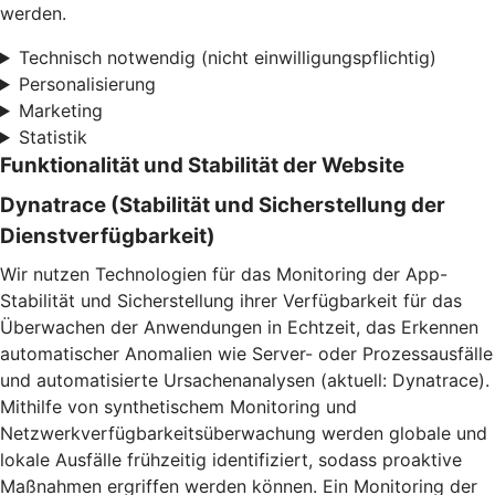
werden.
Technisch notwendig (nicht einwilligungspflichtig)
Personalisierung
Marketing
Statistik
Funktionalität und Stabilität der Website
Dynatrace (Stabilität und Sicherstellung der
Dienstverfügbarkeit)
Wir nutzen Technologien für das Monitoring der App-
Stabilität und Sicherstellung ihrer Verfügbarkeit für das
Überwachen der Anwendungen in Echtzeit, das Erkennen
automatischer Anomalien wie Server- oder Prozessausfälle
und automatisierte Ursachenanalysen (aktuell: Dynatrace).
Mithilfe von synthetischem Monitoring und
Netzwerkverfügbarkeitsüberwachung werden globale und
lokale Ausfälle frühzeitig identifiziert, sodass proaktive
Maßnahmen ergriffen werden können. Ein Monitoring der