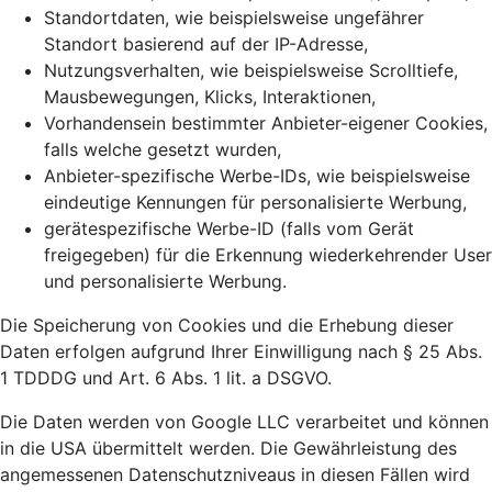
Standortdaten, wie beispielsweise ungefährer
Standort basierend auf der IP-Adresse,
Nutzungsverhalten, wie beispielsweise Scrolltiefe,
Mausbewegungen, Klicks, Interaktionen,
Vorhandensein bestimmter Anbieter-eigener Cookies,
falls welche gesetzt wurden,
Anbieter-spezifische Werbe-IDs, wie beispielsweise
eindeutige Kennungen für personalisierte Werbung,
gerätespezifische Werbe-ID (falls vom Gerät
freigegeben) für die Erkennung wiederkehrender User
und personalisierte Werbung.
Die Speicherung von Cookies und die Erhebung dieser
Daten erfolgen aufgrund Ihrer Einwilligung nach § 25 Abs.
1 TDDDG und Art. 6 Abs. 1 lit. a DSGVO.
Die Daten werden von Google LLC verarbeitet und können
in die USA übermittelt werden. Die Gewährleistung des
angemessenen Datenschutzniveaus in diesen Fällen wird