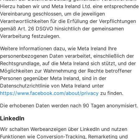
Hierzu haben wir und Meta Ireland Ltd. eine entsprechende
Vereinbarung geschlossen, um die jeweiligen
Verantwortlichkeiten für die Erfüllung der Verpflichtungen
gemäß Art. 26 DSGVO hinsichtlich der gemeinsamen
Verarbeitung festzulegen.
Weitere Informationen dazu, wie Meta Ireland Ihre
personenbezogenen Daten verarbeitet, einschließlich der
Rechtsgrundlage, auf die Meta Ireland sich stützt, und der
Möglichkeiten zur Wahrnehmung der Rechte betroffener
Personen gegenüber Meta Ireland, sind in der
Datenschutzrichtlinie von Meta Ireland unter
https://www.facebook.com/about/privacy
zu finden.
Die erhobenen Daten werden nach 90 Tagen anonymisiert.
LinkedIn
Wir schalten Werbeanzeigen über LinkedIn und nutzen
Funktionen wie Conversion-Tracking, Remarketing und