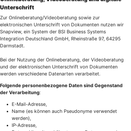
Unterschrift
Zur Onlineberatung/Videoberatung sowie zur
elektronischen Unterschrift von Dokumenten nutzen wir
Snapview, ein System der BSI Business Systems
Integration Deutschland GmbH, Rheinstraße 97, 64295
Darmstadt.
Bei der Nutzung der Onlineberatung, der Videoberatung
und der elektronischen Unterschrift von Dokumenten
werden verschiedene Datenarten verarbeitet.
Folgende personenbezogene Daten sind Gegenstand
der Verarbeitung
:
E-Mail-Adresse,
Name (es können auch Pseudonyme verwendet
werden),
IP-Adresse,