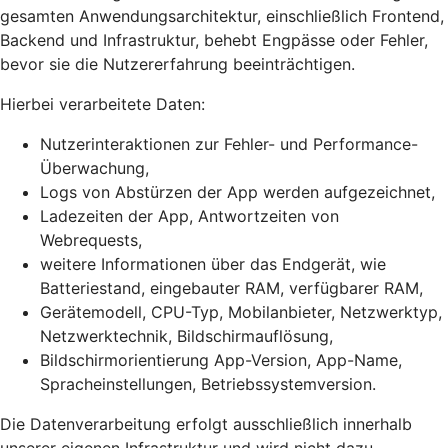
gesamten Anwendungsarchitektur, einschließlich Frontend,
Backend und Infrastruktur, behebt Engpässe oder Fehler,
bevor sie die Nutzererfahrung beeinträchtigen.
Hierbei verarbeitete Daten:
Nutzerinteraktionen zur Fehler- und Performance-
Überwachung,
Logs von Abstürzen der App werden aufgezeichnet,
Ladezeiten der App, Antwortzeiten von
Webrequests,
weitere Informationen über das Endgerät, wie
Batteriestand, eingebauter RAM, verfügbarer RAM,
Gerätemodell, CPU-Typ, Mobilanbieter, Netzwerktyp,
Netzwerktechnik, Bildschirmauflösung,
Bildschirmorientierung App-Version, App-Name,
Spracheinstellungen, Betriebssystemversion.
Die Datenverarbeitung erfolgt ausschließlich innerhalb