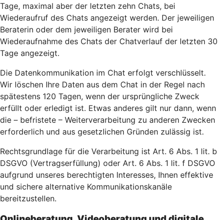
Tage, maximal aber der letzten zehn Chats, bei
Wiederaufruf des Chats angezeigt werden. Der jeweiligen
Beraterin oder dem jeweiligen Berater wird bei
Wiederaufnahme des Chats der Chatverlauf der letzten 30
Tage angezeigt.
Die Datenkommunikation im Chat erfolgt verschlüsselt.
Wir löschen Ihre Daten aus dem Chat in der Regel nach
spätestens 120 Tagen, wenn der ursprüngliche Zweck
erfüllt oder erledigt ist. Etwas anderes gilt nur dann, wenn
die – befristete – Weiterverarbeitung zu anderen Zwecken
erforderlich und aus gesetzlichen Gründen zulässig ist.
Rechtsgrundlage für die Verarbeitung ist Art. 6 Abs. 1 lit. b
DSGVO (Vertragserfüllung) oder Art. 6 Abs. 1 lit. f DSGVO
aufgrund unseres berechtigten Interesses, Ihnen effektive
und sichere alternative Kommunikationskanäle
bereitzustellen.
Onlineberatung, Videoberatung und digitale