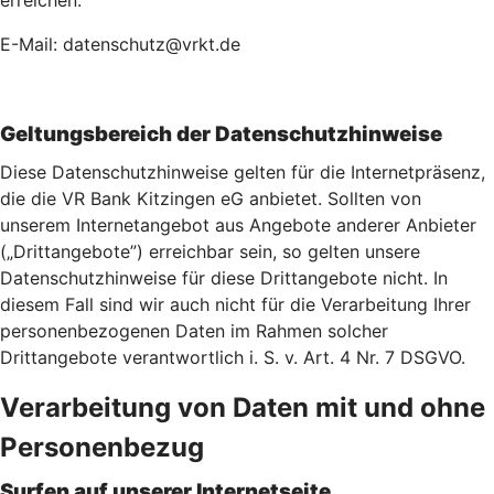
erreichen:
E-Mail: datenschutz@vrkt.de
Geltungsbereich der Datenschutzhinweise
Diese Datenschutzhinweise gelten für die Internetpräsenz,
die die VR Bank Kitzingen eG anbietet. Sollten von
unserem Internetangebot aus Angebote anderer Anbieter
(„Drittangebote”) erreichbar sein, so gelten unsere
Datenschutzhinweise für diese Drittangebote nicht. In
diesem Fall sind wir auch nicht für die Verarbeitung Ihrer
personenbezogenen Daten im Rahmen solcher
Drittangebote verantwortlich i. S. v. Art. 4 Nr. 7 DSGVO.
Verarbeitung von Daten mit und ohne
Personenbezug
Surfen auf unserer Internetseite