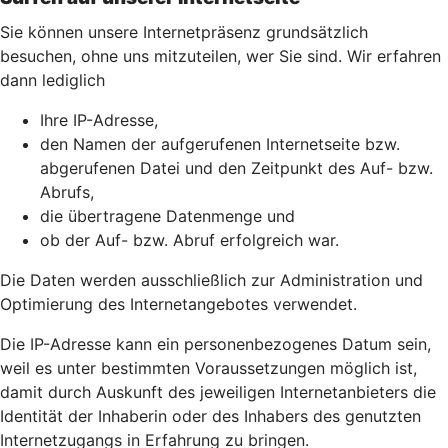
Sie können unsere Internetpräsenz grundsätzlich
besuchen, ohne uns mitzuteilen, wer Sie sind. Wir erfahren
dann lediglich
Ihre IP-Adresse,
den Namen der aufgerufenen Internetseite bzw.
abgerufenen Datei und den Zeitpunkt des Auf- bzw.
Abrufs,
die übertragene Datenmenge und
ob der Auf- bzw. Abruf erfolgreich war.
Die Daten werden ausschließlich zur Administration und
Optimierung des Internetangebotes verwendet.
Die IP-Adresse kann ein personenbezogenes Datum sein,
weil es unter bestimmten Voraussetzungen möglich ist,
damit durch Auskunft des jeweiligen Internetanbieters die
Identität der Inhaberin oder des Inhabers des genutzten
Internetzugangs in Erfahrung zu bringen.