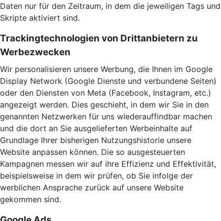
Daten nur für den Zeitraum, in dem die jeweiligen Tags und
Skripte aktiviert sind.
Trackingtechnologien von Drittanbietern zu
Werbezwecken
Wir personalisieren unsere Werbung, die Ihnen im Google
Display Network (Google Dienste und verbundene Seiten)
oder den Diensten von Meta (Facebook, Instagram, etc.)
angezeigt werden. Dies geschieht, in dem wir Sie in den
genannten Netzwerken für uns wiederauffindbar machen
und die dort an Sie ausgelieferten Werbeinhalte auf
Grundlage Ihrer bisherigen Nutzungshistorie unsere
Website anpassen können. Die so ausgesteuerten
Kampagnen messen wir auf ihre Effizienz und Effektivität,
beispielsweise in dem wir prüfen, ob Sie infolge der
werblichen Ansprache zurück auf unsere Website
gekommen sind.
Google Ads