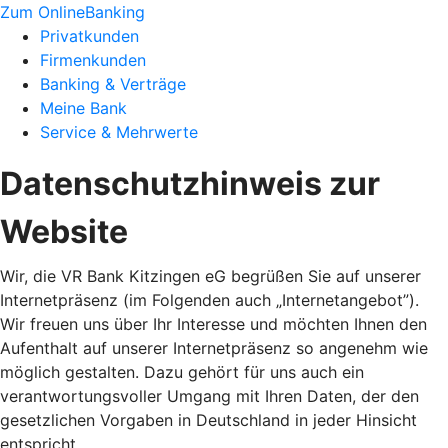
Zum OnlineBanking
Privatkunden
Firmenkunden
Banking & Verträge
Meine Bank
Service & Mehrwerte
Datenschutzhinweis zur
Website
Wir, die VR Bank Kitzingen eG begrüßen Sie auf unserer
Internetpräsenz (im Folgenden auch „Internetangebot”).
Wir freuen uns über Ihr Interesse und möchten Ihnen den
Aufenthalt auf unserer Internetpräsenz so angenehm wie
möglich gestalten. Dazu gehört für uns auch ein
verantwortungsvoller Umgang mit Ihren Daten, der den
gesetzlichen Vorgaben in Deutschland in jeder Hinsicht
entspricht.