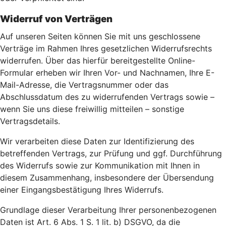
Widerruf von Verträgen
Auf unseren Seiten können Sie mit uns geschlossene
Verträge im Rahmen Ihres gesetzlichen Widerrufsrechts
widerrufen. Über das hierfür bereitgestellte Online-
Formular erheben wir Ihren Vor- und Nachnamen, Ihre E-
Mail-Adresse, die Vertragsnummer oder das
Abschlussdatum des zu widerrufenden Vertrags sowie –
wenn Sie uns diese freiwillig mitteilen – sonstige
Vertragsdetails.
Wir verarbeiten diese Daten zur Identifizierung des
betreffenden Vertrags, zur Prüfung und ggf. Durchführung
des Widerrufs sowie zur Kommunikation mit Ihnen in
diesem Zusammenhang, insbesondere der Übersendung
einer Eingangsbestätigung Ihres Widerrufs.
Grundlage dieser Verarbeitung Ihrer personenbezogenen
Daten ist Art. 6 Abs. 1 S. 1 lit. b) DSGVO, da die