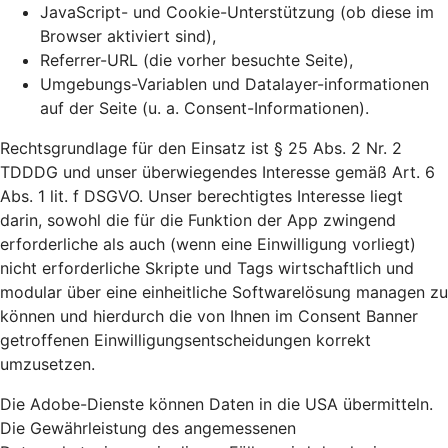
JavaScript- und Cookie-Unterstützung (ob diese im
Browser aktiviert sind),
Referrer-URL (die vorher besuchte Seite),
Umgebungs-Variablen und Datalayer-informationen
auf der Seite (u. a. Consent-Informationen).
Rechtsgrundlage für den Einsatz ist § 25 Abs. 2 Nr. 2
TDDDG und unser überwiegendes Interesse gemäß Art. 6
Abs. 1 lit. f DSGVO. Unser berechtigtes Interesse liegt
darin, sowohl die für die Funktion der App zwingend
erforderliche als auch (wenn eine Einwilligung vorliegt)
nicht erforderliche Skripte und Tags wirtschaftlich und
modular über eine einheitliche Softwarelösung managen zu
können und hierdurch die von Ihnen im Consent Banner
getroffenen Einwilligungsentscheidungen korrekt
umzusetzen.
Die Adobe-Dienste können Daten in die USA übermitteln.
Die Gewährleistung des angemessenen