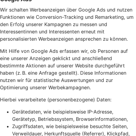
Wir schalten Werbeanzeigen über Google Ads und nutzen
Funktionen wie Conversion-Tracking und Remarketing, um
den Erfolg unserer Kampagnen zu messen und
Interessentinnen und Interessenten erneut mit
personalisierten Werbeanzeigen ansprechen zu können.
Mit Hilfe von Google Ads erfassen wir, ob Personen auf
eine unserer Anzeigen geklickt und anschließend
bestimmte Aktionen auf unserer Website durchgeführt
haben (z. B. eine Anfrage gestellt). Diese Informationen
nutzen wir für statistische Auswertungen und zur
Optimierung unserer Werbekampagnen.
Hierbei verarbeitete (personenbezogene) Daten:
Gerätedaten, wie beispielsweise IP-Adresse,
Gerätetyp, Betriebssystem, Browserinformationen,
Zugriffsdaten, wie beispielsweise besuchte Seiten,
Verweildauer, Herkunftsquelle (Referrer), Klickpfad,