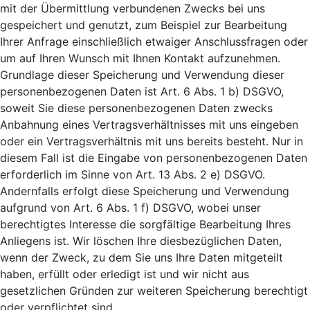
mit der Übermittlung verbundenen Zwecks bei uns
gespeichert und genutzt, zum Beispiel zur Bearbeitung
Ihrer Anfrage einschließlich etwaiger Anschlussfragen oder
um auf Ihren Wunsch mit Ihnen Kontakt aufzunehmen.
Grundlage dieser Speicherung und Verwendung dieser
personenbezogenen Daten ist Art. 6 Abs. 1 b) DSGVO,
soweit Sie diese personenbezogenen Daten zwecks
Anbahnung eines Vertragsverhältnisses mit uns eingeben
oder ein Vertragsverhältnis mit uns bereits besteht. Nur in
diesem Fall ist die Eingabe von personenbezogenen Daten
erforderlich im Sinne von Art. 13 Abs. 2 e) DSGVO.
Andernfalls erfolgt diese Speicherung und Verwendung
aufgrund von Art. 6 Abs. 1 f) DSGVO, wobei unser
berechtigtes Interesse die sorgfältige Bearbeitung Ihres
Anliegens ist. Wir löschen Ihre diesbezüglichen Daten,
wenn der Zweck, zu dem Sie uns Ihre Daten mitgeteilt
haben, erfüllt oder erledigt ist und wir nicht aus
gesetzlichen Gründen zur weiteren Speicherung berechtigt
oder verpflichtet sind.