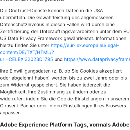
Die OneTrust-Dienste können Daten in die USA
übermitteln. Die Gewährleistung des angemessenen
Datenschutzniveaus in diesen Fällen wird durch eine
Zertifizierung der Unterauftragsverarbeiterin unter dem EU
US Data Privacy Framework gewährleistet. Informationen
hierzu finden Sie unter
https://eur-lex.europa.eu/legal-
content/DE/TXT/HTML/?
uri=CELEX:32023D1795
und
https://www.dataprivacyframe
Ihre Einwilligungsdaten (z. B. ob Sie Cookies akzeptiert
oder abgelehnt haben) werden bis zu zwei Jahre oder bis
zum Widerruf gespeichert. Sie haben jederzeit die
Möglichkeit, Ihre Zustimmung zu ändern oder zu
widerrufen, indem Sie die Cookie-Einstellungen in unserem
Consent-Banner oder in den Einstellungen Ihres Browsers
anpassen.
Adobe Experience Platform Tags, vormals Adobe