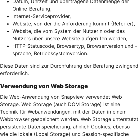
Datum, Uhrzeit und übertragene Datenmenge der
Online-Beratung,
Internet-Serviceprovider,
Website, von der die Anforderung kommt (Referrer),
Website, die vom System der Nutzerin oder des
Nutzers über unsere Website aufgerufen werden,
HTTP-Statuscode, Browsertyp, Browserversion und -
sprache, Betriebssystemversion.
Diese Daten sind zur Durchführung der Beratung zwingend
erforderlich.
Verwendung von Web Storage
Die Web-Anwendung von Snapview verwendet Web
Storage. Web Storage (auch DOM Storage) ist eine
Technik für Webanwendungen, mit der Daten in einem
Webbrowser gespeichert werden. Web Storage unterstützt
persistente Datenspeicherung, ähnlich Cookies, ebenso
wie die lokale (Local Storage) und Session-spezifische