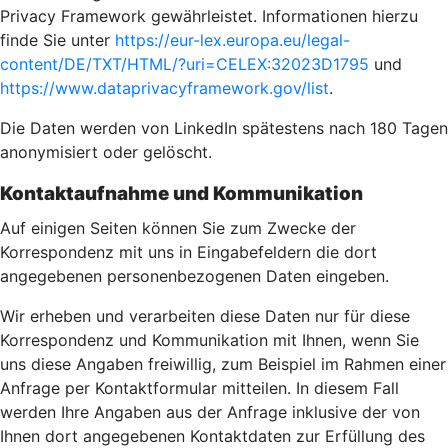
Privacy Framework gewährleistet. Informationen hierzu
finde Sie unter
https://eur-lex.europa.eu/legal-
content/DE/TXT/HTML/?uri=CELEX:32023D1795
und
https://www.dataprivacyframework.gov/list
.
Die Daten werden von LinkedIn spätestens nach 180 Tagen
anonymisiert oder gelöscht.
Kontaktaufnahme und Kommunikation
Auf einigen Seiten können Sie zum Zwecke der
Korrespondenz mit uns in Eingabefeldern die dort
angegebenen personenbezogenen Daten eingeben.
Wir erheben und verarbeiten diese Daten nur für diese
Korrespondenz und Kommunikation mit Ihnen, wenn Sie
uns diese Angaben freiwillig, zum Beispiel im Rahmen einer
Anfrage per Kontaktformular mitteilen. In diesem Fall
werden Ihre Angaben aus der Anfrage inklusive der von
Ihnen dort angegebenen Kontaktdaten zur Erfüllung des