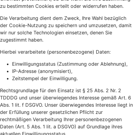
zu bestimmten Cookies erteilt oder widerrufen haben.
Die Verarbeitung dient dem Zweck, Ihre Wahl bezüglich
der Cookie-Nutzung zu speichern und umzusetzen, damit
wir nur solche Technologien einsetzen, denen Sie
zugestimmt haben.
Hierbei verarbeitete (personenbezogene) Daten:
Einwilligungsstatus (Zustimmung oder Ablehnung),
IP-Adresse (anonymisiert),
Zeitstempel der Einwilligung.
Rechtsgrundlage für den Einsatz ist § 25 Abs. 2 Nr. 2
TDDDG und unser überwiegendes Interesse gemäß Art. 6
Abs. 1 lit. f DSGVO. Unser überwiegendes Interesse liegt in
der Erfüllung unserer gesetzlichen Pflicht zur
rechtmäßigen Verarbeitung Ihrer personenbezogenen
Daten (Art. 5 Abs. 1 lit. a DSGVO) auf Grundlage ihres
aktuellen Einwilligungsstatus.