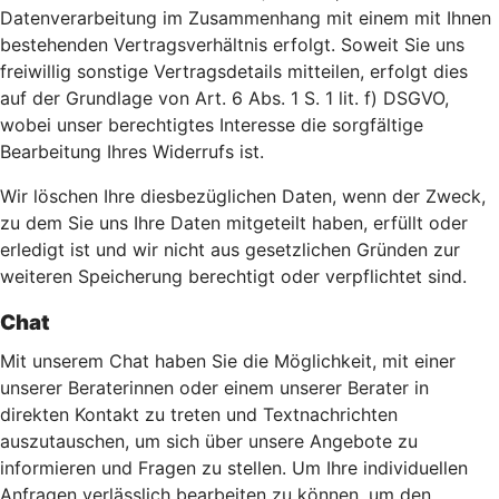
Datenverarbeitung im Zusammenhang mit einem mit Ihnen
bestehenden Vertragsverhältnis erfolgt. Soweit Sie uns
freiwillig sonstige Vertragsdetails mitteilen, erfolgt dies
auf der Grundlage von Art. 6 Abs. 1 S. 1 lit. f) DSGVO,
wobei unser berechtigtes Interesse die sorgfältige
Bearbeitung Ihres Widerrufs ist.
Wir löschen Ihre diesbezüglichen Daten, wenn der Zweck,
zu dem Sie uns Ihre Daten mitgeteilt haben, erfüllt oder
erledigt ist und wir nicht aus gesetzlichen Gründen zur
weiteren Speicherung berechtigt oder verpflichtet sind.
Chat
Mit unserem Chat haben Sie die Möglichkeit, mit einer
unserer Beraterinnen oder einem unserer Berater in
direkten Kontakt zu treten und Textnachrichten
auszutauschen, um sich über unsere Angebote zu
informieren und Fragen zu stellen. Um Ihre individuellen
Anfragen verlässlich bearbeiten zu können, um den