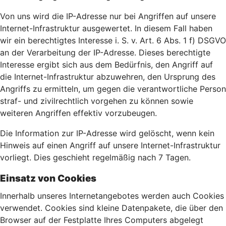
Von uns wird die IP-Adresse nur bei Angriffen auf unsere
Internet-Infrastruktur ausgewertet. In diesem Fall haben
wir ein berechtigtes Interesse i. S. v. Art. 6 Abs. 1 f) DSGVO
an der Verarbeitung der IP-Adresse. Dieses berechtigte
Interesse ergibt sich aus dem Bedürfnis, den Angriff auf
die Internet-Infrastruktur abzuwehren, den Ursprung des
Angriffs zu ermitteln, um gegen die verantwortliche Person
straf- und zivilrechtlich vorgehen zu können sowie
weiteren Angriffen effektiv vorzubeugen.
Die Information zur IP-Adresse wird gelöscht, wenn kein
Hinweis auf einen Angriff auf unsere Internet-Infrastruktur
vorliegt. Dies geschieht regelmäßig nach 7 Tagen.
Einsatz von Cookies
Innerhalb unseres Internetangebotes werden auch Cookies
verwendet. Cookies sind kleine Datenpakete, die über den
Browser auf der Festplatte Ihres Computers abgelegt