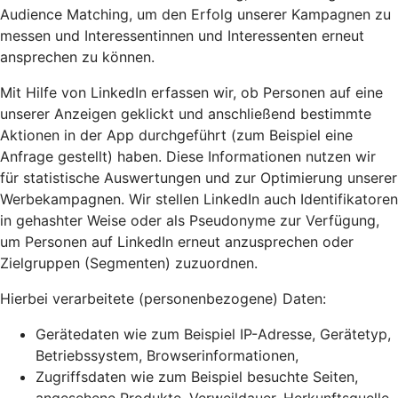
Audience Matching, um den Erfolg unserer Kampagnen zu
messen und Interessentinnen und Interessenten erneut
ansprechen zu können.
Mit Hilfe von LinkedIn erfassen wir, ob Personen auf eine
unserer Anzeigen geklickt und anschließend bestimmte
Aktionen in der App durchgeführt (zum Beispiel eine
Anfrage gestellt) haben. Diese Informationen nutzen wir
für statistische Auswertungen und zur Optimierung unserer
Werbekampagnen. Wir stellen LinkedIn auch Identifikatoren
in gehashter Weise oder als Pseudonyme zur Verfügung,
um Personen auf LinkedIn erneut anzusprechen oder
Zielgruppen (Segmenten) zuzuordnen.
Hierbei verarbeitete (personenbezogene) Daten:
Gerätedaten wie zum Beispiel IP-Adresse, Gerätetyp,
Betriebssystem, Browserinformationen,
Zugriffsdaten wie zum Beispiel besuchte Seiten,