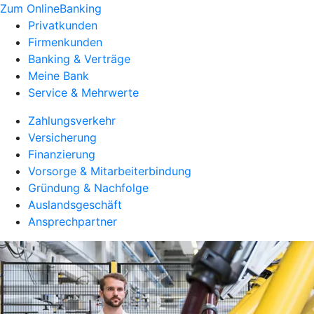
Zum OnlineBanking
Privatkunden
Firmenkunden
Banking & Verträge
Meine Bank
Service & Mehrwerte
Zahlungsverkehr
Versicherung
Finanzierung
Vorsorge & Mitarbeiterbindung
Gründung & Nachfolge
Auslandsgeschäft
Ansprechpartner