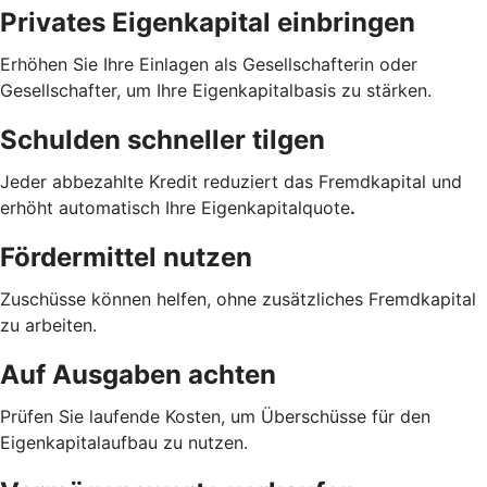
Privates Eigenkapital einbringen
Erhöhen Sie Ihre Einlagen als Gesellschafterin oder
Gesellschafter, um Ihre Eigenkapitalbasis zu stärken.
Schulden schneller tilgen
Jeder abbezahlte Kredit reduziert das Fremdkapital und
erhöht automatisch Ihre Eigenkapitalquote
.
Fördermittel nutzen
Zuschüsse können helfen, ohne zusätzliches Fremdkapital
zu arbeiten.
Auf Ausgaben achten
Prüfen Sie laufende Kosten, um Überschüsse für den
Eigenkapitalaufbau zu nutzen.