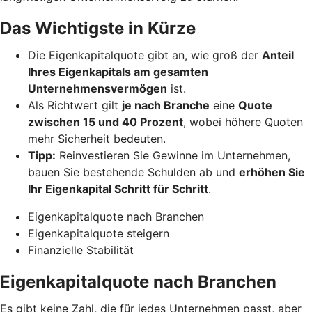
Das Wichtigste in Kürze
Die Eigenkapitalquote gibt an, wie groß der
Anteil
Ihres Eigenkapitals am gesamten
Unternehmensvermögen
ist.
Als Richtwert gilt
je nach Branche
eine
Quote
zwischen 15 und 40 Prozent
, wobei höhere Quoten
mehr Sicherheit bedeuten.
Tipp:
Reinvestieren Sie Gewinne im Unternehmen,
bauen Sie bestehende Schulden ab und
erhöhen Sie
Ihr Eigenkapital Schritt für Schritt
.
Eigenkapitalquote nach Branchen
Eigenkapitalquote steigern
Finanzielle Stabilität
Eigenkapitalquote nach Branchen
Es gibt keine Zahl, die für jedes Unternehmen passt, aber