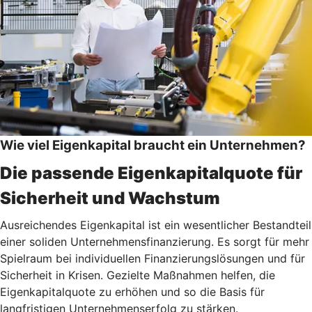
Wie viel Eigenkapital braucht ein Unternehmen?
Die passende Eigenkapitalquote für
Sicherheit und Wachstum
Ausreichendes Eigenkapital ist ein wesentlicher Bestandteil
einer soliden Unternehmensfinanzierung. Es sorgt für mehr
Spielraum bei individuellen Finanzierungslösungen und für
Sicherheit in Krisen. Gezielte Maßnahmen helfen, die
Eigenkapitalquote zu erhöhen und so die Basis für
langfristigen Unternehmenserfolg zu stärken.