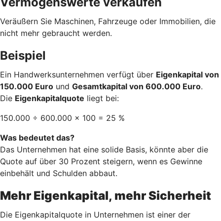
Vermögenswerte verkaufen
Veräußern Sie Maschinen, Fahrzeuge oder Immobilien, die
nicht mehr gebraucht werden.
Beispiel
Ein Handwerksunternehmen verfügt über
Eigenkapital von
150.000 Euro
und
Gesamtkapital von 600.000 Euro
.
Die
Eigenkapitalquote
liegt bei:
150.000 ÷ 600.000 × 100 = 25 %
Was bedeutet das?
Das Unternehmen hat eine solide Basis, könnte aber die
Quote auf über 30 Prozent steigern, wenn es Gewinne
einbehält und Schulden abbaut.
Mehr Eigenkapital, mehr Sicherheit
Die Eigenkapitalquote in Unternehmen ist einer der