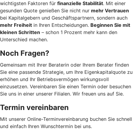
wichtigsten Faktoren für
finanzielle Stabilität
. Mit einer
gesunden Quote genießen Sie nicht nur
mehr Vertrauen
bei Kapitalgebern und Geschäftspartnern, sondern auch
mehr Freiheit
in Ihren Entscheidungen.
Beginnen Sie mit
kleinen Schritten
– schon 1 Prozent mehr kann den
Unterschied machen.
Noch Fragen?
Gemeinsam mit Ihrer Beraterin oder Ihrem Berater finden
Sie eine passende Strategie, um Ihre Eigenkapitalquote zu
erhöhen und Ihr Betriebsvermögen wirkungsvoll
einzusetzen. Vereinbaren Sie einen Termin oder besuchen
Sie uns in einer unserer Filialen. Wir freuen uns auf Sie.
Termin vereinbaren
Mit unserer Online-Terminvereinbarung buchen Sie schnell
und einfach Ihren Wunschtermin bei uns.