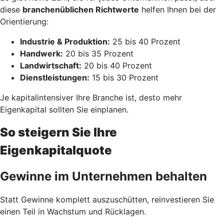
diese
branchenüblichen Richtwerte
helfen Ihnen bei der
Orientierung:
Industrie & Produktion:
25 bis 40 Prozent
Handwerk:
20 bis 35 Prozent
Landwirtschaft:
20 bis 40 Prozent
Dienstleistungen:
15 bis 30 Prozent
Je kapitalintensiver Ihre Branche ist, desto mehr
Eigenkapital sollten Sie einplanen.
So steigern Sie Ihre
Eigenkapitalquote
Gewinne im Unternehmen behalten
Statt Gewinne komplett auszuschütten, reinvestieren Sie
einen Teil in Wachstum und Rücklagen.