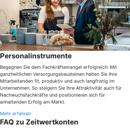
Personalinstrumente
Begegnen Sie dem Fachkräftemangel erfolgreich: Mit
ganzheitlichen Versorgungsbausteinen halten Sie Ihre
Mitarbeitenden fit, produktiv und auch langfristig im
Unternehmen. So steigern Sie Ihre Attraktivität auch für
Nachwuchsfachkräfte und positionieren sich für
anhaltenden Erfolg am Markt.
Mehr erfahren
FAQ zu Zeitwertkonten