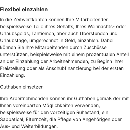
Flexibel einzahlen
In die Zeitwertkonten können Ihre Mitarbeitenden
beispielsweise Teile ihres Gehalts, Ihres Weihnachts- oder
Urlaubsgelds, Tantiemen, aber auch Überstunden und
Urlaubstage, umgerechnet in Geld, einzahlen. Dabei
können Sie Ihre Mitarbeitenden durch Zuschüsse
unterstützen, beispielsweise mit einem prozentualen Anteil
an der Einzahlung der Arbeitnehmenden, zu Beginn ihrer
Freistellung oder als Anschubfinanzierung bei der ersten
Einzahlung.
Guthaben einsetzen
Ihre Arbeitnehmenden können ihr Guthaben gemäß der mit
Ihnen vereinbarten Möglichkeiten verwenden,
beispielsweise für den vorzeitigen Ruhestand, ein
Sabbatical, Elternzeit, die Pflege von Angehörigen oder
Aus- und Weiterbildungen.