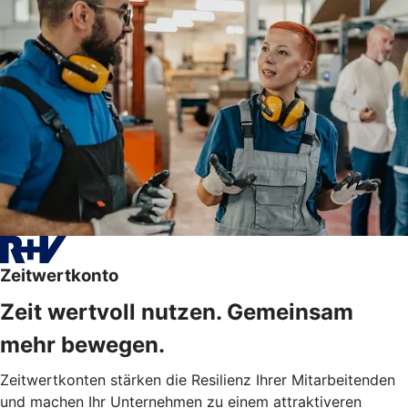
Zeitwertkonto
Zeit wertvoll nutzen. Gemeinsam
mehr bewegen.
Zeitwertkonten stärken die Resilienz Ihrer Mitarbeitenden
und machen Ihr Unternehmen zu einem attraktiveren