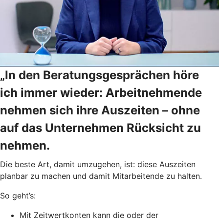
„In den Beratungsgesprächen höre
ich immer wieder: Arbeitnehmende
nehmen sich ihre Auszeiten – ohne
auf das Unternehmen Rücksicht zu
nehmen.
Die beste Art, damit umzugehen, ist: diese Auszeiten
planbar zu machen und damit Mitarbeitende zu halten.
So geht’s:
Mit Zeitwertkonten kann die oder der