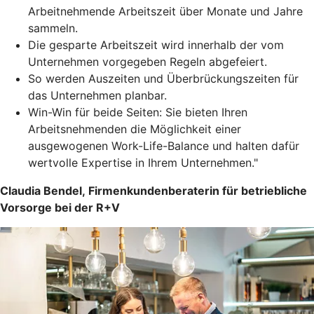
Arbeitnehmende Arbeitszeit über Monate und Jahre
sammeln.
Die gesparte Arbeitszeit wird innerhalb der vom
Unternehmen vorgegeben Regeln abgefeiert.
So werden Auszeiten und Überbrückungszeiten für
das Unternehmen planbar.
Win-Win für beide Seiten: Sie bieten Ihren
Arbeitsnehmenden die Möglichkeit einer
ausgewogenen Work-Life-Balance und halten dafür
wertvolle Expertise in Ihrem Unternehmen."
Claudia Bendel, Firmenkundenberaterin für betriebliche
Vorsorge bei der R+V