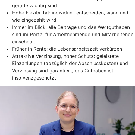
gerade wichtig sind
Hohe Flexibilität: individuell entscheiden, wann und
wie eingezahlt wird
Immer im Blick: alle Beiträge und das Wertguthaben
sind im Portal für Arbeitnehmende und Mitarbeitende
einsehbar.
Früher in Rente: die Lebensarbeitszeit verkürzen
Attraktive Verzinsung, hoher Schutz: geleistete
Einzahlungen (abzüglich der Abschlusskosten) und
Verzinsung sind garantiert, das Guthaben ist
insolvenzgeschützt