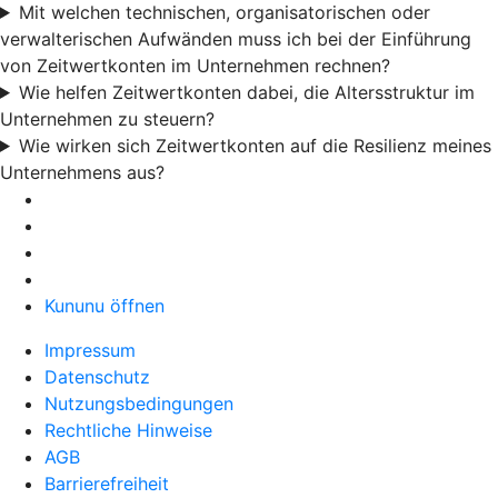
Mit welchen technischen, organisatorischen oder
verwalterischen Aufwänden muss ich bei der Einführung
von Zeitwertkonten im Unternehmen rechnen?
Wie helfen Zeitwertkonten dabei, die Altersstruktur im
Unternehmen zu steuern?
Wie wirken sich Zeitwertkonten auf die Resilienz meines
Unternehmens aus?
Kununu öffnen
Impressum
Datenschutz
Nutzungsbedingungen
Rechtliche Hinweise
AGB
Barrierefreiheit