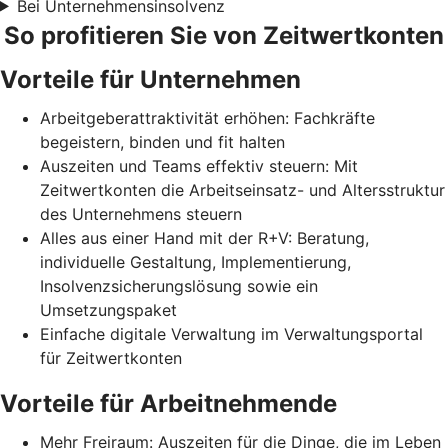
Bei Unternehmensinsolvenz
So profitieren Sie von Zeitwertkonten
Vorteile für Unternehmen
Arbeitgeberattraktivität erhöhen: Fachkräfte
begeistern, binden und fit halten
Auszeiten und Teams effektiv steuern: Mit
Zeitwertkonten die Arbeitseinsatz- und Altersstruktur
des Unternehmens steuern
Alles aus einer Hand mit der R+V: Beratung,
individuelle Gestaltung, Implementierung,
Insolvenzsicherungslösung sowie ein
Umsetzungspaket
Einfache digitale Verwaltung im Verwaltungsportal
für Zeitwertkonten
Vorteile für Arbeitnehmende
Mehr Freiraum: Auszeiten für die Dinge, die im Leben