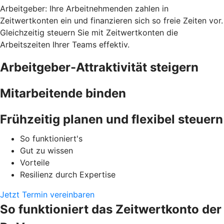
Arbeitgeber: Ihre Arbeitnehmenden zahlen in
Zeitwertkonten ein und finanzieren sich so freie Zeiten vor.
Gleichzeitig steuern Sie mit Zeitwertkonten die
Arbeitszeiten Ihrer Teams effektiv.
Arbeitgeber-Attraktivität steigern
Mitarbeitende binden
Frühzeitig planen und flexibel steuern
So funktioniert's
Gut zu wissen
Vorteile
Resilienz durch Expertise
Jetzt Termin vereinbaren
So funktioniert das Zeitwertkonto der