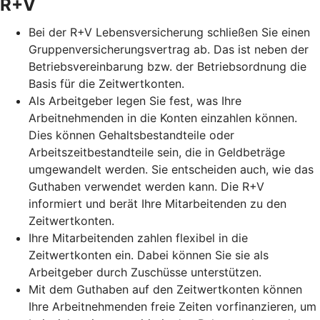
R+V
Bei der R+V Lebensversicherung schließen Sie einen
Gruppenversicherungsvertrag ab. Das ist neben der
Betriebsvereinbarung bzw. der Betriebsordnung die
Basis für die Zeitwertkonten.
Als Arbeitgeber legen Sie fest, was Ihre
Arbeitnehmenden in die Konten einzahlen können.
Dies können Gehaltsbestandteile oder
Arbeitszeitbestandteile sein, die in Geldbeträge
umgewandelt werden. Sie entscheiden auch, wie das
Guthaben verwendet werden kann. Die R+V
informiert und berät Ihre Mitarbeitenden zu den
Zeitwertkonten.
Ihre Mitarbeitenden zahlen flexibel in die
Zeitwertkonten ein. Dabei können Sie sie als
Arbeitgeber durch Zuschüsse unterstützen.
Mit dem Guthaben auf den Zeitwertkonten können
Ihre Arbeitnehmenden freie Zeiten vorfinanzieren, um