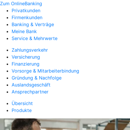
Zum OnlineBanking
Privatkunden
Firmenkunden
Banking & Verträge
Meine Bank
Service & Mehrwerte
Zahlungsverkehr
Versicherung
Finanzierung
Vorsorge & Mitarbeiterbindung
Gründung & Nachfolge
Auslandsgeschäft
Ansprechpartner
Übersicht
Produkte