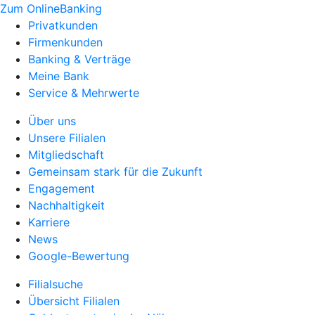
Zum OnlineBanking
Privatkunden
Firmenkunden
Banking & Verträge
Meine Bank
Service & Mehrwerte
Über uns
Unsere Filialen
Mitgliedschaft
Gemeinsam stark für die Zukunft
Engagement
Nachhaltigkeit
Karriere
News
Google-Bewertung
Filialsuche
Übersicht Filialen