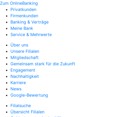
Zum OnlineBanking
Privatkunden
Firmenkunden
Banking & Verträge
Meine Bank
Service & Mehrwerte
Über uns
Unsere Filialen
Mitgliedschaft
Gemeinsam stark für die Zukunft
Engagement
Nachhaltigkeit
Karriere
News
Google-Bewertung
Filialsuche
Übersicht Filialen