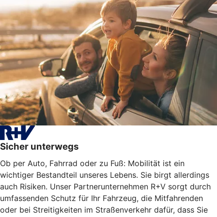
Sicher unterwegs
Ob per Auto, Fahrrad oder zu Fuß: Mobilität ist ein
wichtiger Bestandteil unseres Lebens. Sie birgt allerdings
auch Risiken. Unser Partnerunternehmen R+V sorgt durch
umfassenden Schutz für Ihr Fahrzeug, die Mitfahrenden
oder bei Streitigkeiten im Straßenverkehr dafür, dass Sie