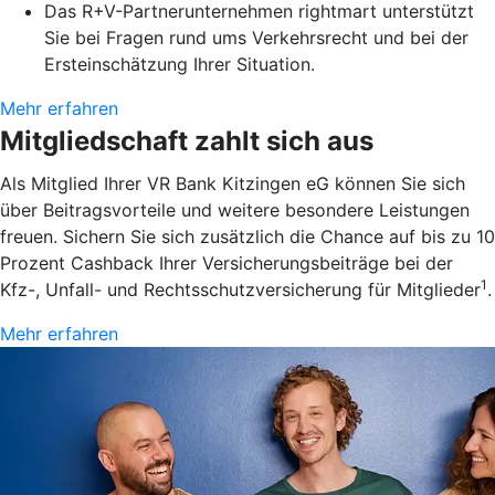
Das R+V-Partnerunternehmen rightmart unterstützt
Sie bei Fragen rund ums Verkehrsrecht und bei der
Ersteinschätzung Ihrer Situation.
Mehr erfahren
Mitgliedschaft zahlt sich aus
Als Mitglied Ihrer VR Bank Kitzingen eG können Sie sich
über Beitragsvorteile und weitere besondere Leistungen
freuen. Sichern Sie sich zusätzlich die Chance auf bis zu 10
Prozent Cashback Ihrer Versicherungsbeiträge bei der
1
Kfz-, Unfall- und Rechtsschutzversicherung für Mitglieder
.
Mehr erfahren