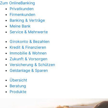
Zum OnlineBanking
Privatkunden
Firmenkunden
Banking & Verträge
Meine Bank
Service & Mehrwerte
Girokonto & Bezahlen
Kredit & Finanzieren
Immobilie & Wohnen
Zukunft & Vorsorgen
Versicherung & Schützen
Geldanlage & Sparen
Übersicht
Beratung
Produkte