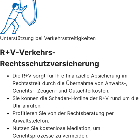
Unterstützung bei Verkehrsstreitigkeiten
R+V-Verkehrs-
Rechtsschutzversicherung
Die R+V sorgt für Ihre finanzielle Absicherung im
Rechtsstreit durch die Übernahme von Anwalts-,
Gerichts-, Zeugen- und Gutachterkosten.
Sie können die Schaden-Hotline der R+V rund um die
Uhr anrufen.
Profitieren Sie von der Rechtsberatung per
Anwaltstelefon.
Nutzen Sie kostenlose Mediation, um
Gerichtsprozesse zu vermeiden.