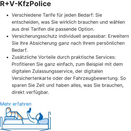
R+V-KfzPolice
Verschiedene Tarife für jeden Bedarf: Sie
entscheiden, was Sie wirklich brauchen und wählen
aus drei Tarifen die passende Option.
Versicherungsschutz individuell anpassbar: Erweitern
Sie Ihre Absicherung ganz nach Ihrem persönlichen
Bedarf.
Zusätzliche Vorteile durch praktische Services:
Profitieren Sie ganz einfach, zum Beispiel mit dem
digitalen Zulassungsservice, der digitalen
Versichertenkarte oder der Fahrzeugbewertung. So
sparen Sie Zeit und haben alles, was Sie brauchen,
direkt verfügbar.
Mehr erfahren