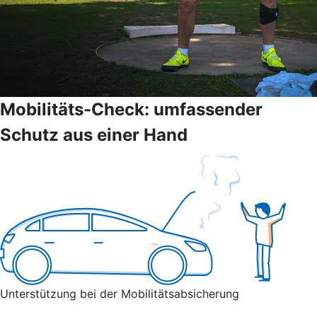
Mobilitäts-Check: umfassender
Schutz aus einer Hand
Unterstützung bei der Mobilitätsabsicherung