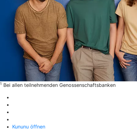
1
Bei allen teilnehmenden Genossenschaftsbanken
Kununu öffnen