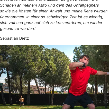
Schäden an meinem Auto und dem des Unfallgegners
sowie die Kosten für einen Anwalt und meine Reha wurden
übernommen. In einer so schwierigen Zeit ist es wichtig,
sich voll und ganz auf sich zu konzentrieren, um wieder
gesund zu werden."
Sebastian Dietz