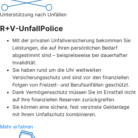
Unterstützung nach Unfällen
R+V-UnfallPolice
Mit der privaten Unfallversicherung bekommen Sie
Leistungen, die auf Ihren persönlichen Bedarf
abgestimmt sind – beispielsweise bei dauerhafter
Invalidität.
Sie haben rund um die Uhr weltweiten
Versicherungsschutz und sind vor den finanziellen
Folgen von Freizeit- und Berufsunfällen geschützt.
Dank Vermögensschutz müssen Sie im Ernstfall nicht
auf Ihre finanziellen Reserven zurückgreifen.
Sie können eine sichere, fest verzinste Geldanlage
mit Ihrem Unfallschutz kombinieren.
Mehr erfahren