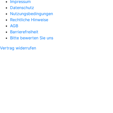
Impressum
Datenschutz
Nutzungsbedingungen
Rechtliche Hinweise
AGB
Barrierefreiheit
Bitte bewerten Sie uns
Vertrag widerrufen