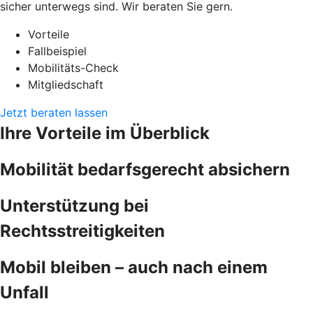
sicher unterwegs sind. Wir beraten Sie gern.
Vorteile
Fallbeispiel
Mobilitäts-Check
Mitgliedschaft
Jetzt beraten lassen
Ihre Vorteile im Überblick
Mobilität bedarfsgerecht absichern
Unterstützung bei
Rechtsstreitigkeiten
Mobil bleiben – auch nach einem
Unfall