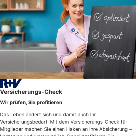
Versicherungs-Check
Wir prüfen, Sie profitieren
Das Leben ändert sich und damit auch Ihr
Versicherungsbedarf. Mit dem Versicherungs-Check für
Mitglieder machen Sie einen Haken an Ihre Absicherung –