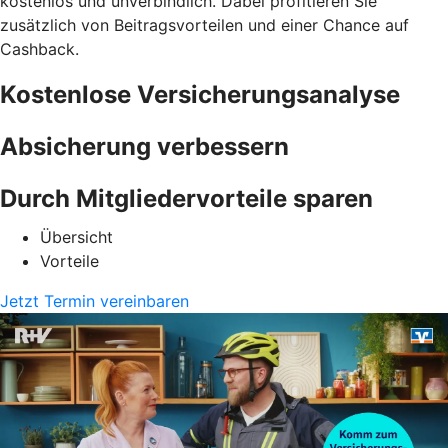
kostenlos und unverbindlich. Dabei profitieren Sie
zusätzlich von Beitragsvorteilen und einer Chance auf
Cashback.
Kostenlose Versicherungsanalyse
Absicherung verbessern
Durch Mitgliedervorteile sparen
Übersicht
Vorteile
Jetzt Termin vereinbaren