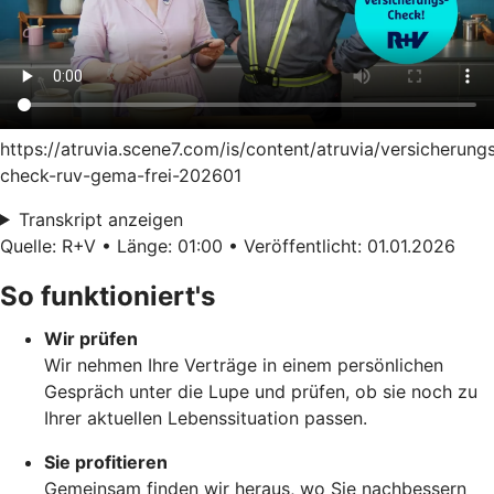
https://atruvia.scene7.com/is/content/atruvia/versicherung
check-ruv-gema-frei-202601
Transkript anzeigen
Quelle: R+V • Länge: 01:00 • Veröffentlicht: 01.01.2026
So funktioniert's
Wir prüfen
Wir nehmen Ihre Verträge in einem persönlichen
Gespräch unter die Lupe und prüfen, ob sie noch zu
Ihrer aktuellen Lebenssituation passen.
Sie profitieren
Gemeinsam finden wir heraus, wo Sie nachbessern