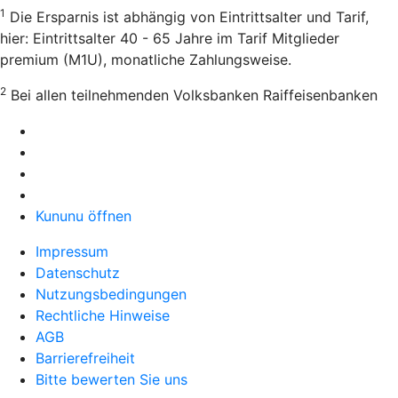
1
Die Ersparnis ist abhängig von Eintrittsalter und Tarif,
hier: Eintrittsalter 40 - 65 Jahre im Tarif Mitglieder
premium (M1U), monatliche Zahlungsweise.
2
Bei allen teilnehmenden Volksbanken Raiffeisenbanken
Kununu öffnen
Impressum
Datenschutz
Nutzungsbedingungen
Rechtliche Hinweise
AGB
Barrierefreiheit
Bitte bewerten Sie uns