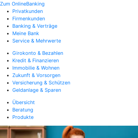
Zum OnlineBanking
Privatkunden
Firmenkunden
Banking & Verträge
Meine Bank
Service & Mehrwerte
Girokonto & Bezahlen
Kredit & Finanzieren
Immobilie & Wohnen
Zukunft & Vorsorgen
Versicherung & Schützen
Geldanlage & Sparen
Übersicht
Beratung
Produkte