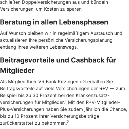
schließen Doppelversicherungen aus und bündeln
Versicherungen, um Kosten zu sparen.
Beratung in allen Lebensphasen
Auf Wunsch bleiben wir in regelmäßigem Austausch und
aktualisieren Ihre persönliche Versicherungsplanung
entlang Ihres weiteren Lebenswegs.
Beitragsvorteile und Cashback für
Mitglieder
Als Mitglied Ihrer VR Bank Kitzingen eG erhalten Sie
Beitragsvorteile auf viele Versicherungen der R+V — zum
Beispiel bis zu 30 Prozent bei den Kranken­zusatz­
1
versicherungen für Mitglieder.
Mit den R+V-Mitglieder-
Plus-Versicherungen haben Sie zudem jährlich die Chance,
bis zu 10 Prozent Ihrer Versicherungsbeiträge
2
zurückerstattet zu bekommen.