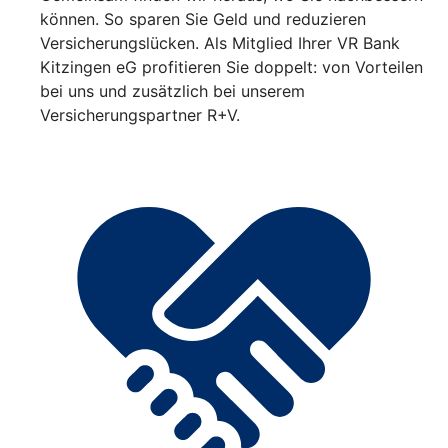
können. So sparen Sie Geld und reduzieren
Versicherungslücken. Als Mitglied Ihrer VR Bank
Kitzingen eG profitieren Sie doppelt: von Vorteilen
bei uns und zusätzlich bei unserem
Versicherungspartner R+V.