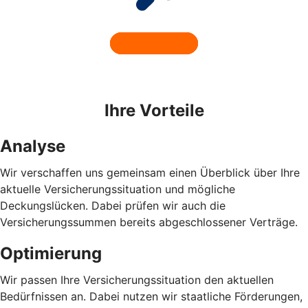
Ihre Vorteile
Analyse
Wir verschaffen uns gemeinsam einen Überblick über Ihre
aktuelle Versicherungssituation und mögliche
Deckungslücken. Dabei prüfen wir auch die
Versicherungssummen bereits abgeschlossener Verträge.
Optimierung
Wir passen Ihre Versicherungssituation den aktuellen
Bedürfnissen an. Dabei nutzen wir staatliche Förderungen,