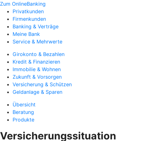
Zum OnlineBanking
Privatkunden
Firmenkunden
Banking & Verträge
Meine Bank
Service & Mehrwerte
Girokonto & Bezahlen
Kredit & Finanzieren
Immobilie & Wohnen
Zukunft & Vorsorgen
Versicherung & Schützen
Geldanlage & Sparen
Übersicht
Beratung
Produkte
Versicherungssituation