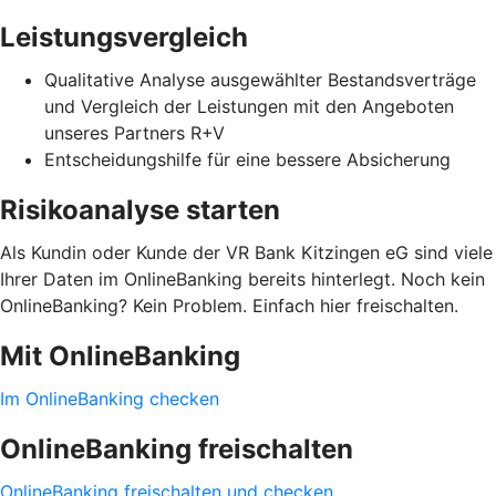
Leistungsvergleich
Qualitative Analyse ausgewählter Bestandsverträge
und Vergleich der Leistungen mit den Angeboten
unseres Partners R+V
Entscheidungshilfe für eine bessere Absicherung
Risikoanalyse starten
Als Kundin oder Kunde der VR Bank Kitzingen eG sind viele
Ihrer Daten im OnlineBanking bereits hinterlegt. Noch kein
OnlineBanking? Kein Problem. Einfach hier freischalten.
Mit OnlineBanking
Im OnlineBanking checken
OnlineBanking freischalten
OnlineBanking freischalten und checken