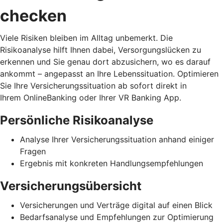
checken
Viele Risiken bleiben im Alltag unbemerkt. Die
Risikoanalyse hilft Ihnen dabei, Versorgungslücken zu
erkennen und Sie genau dort abzusichern, wo es darauf
ankommt – angepasst an Ihre Lebenssituation. Optimieren
Sie Ihre Versicherungssituation ab sofort direkt in
Ihrem OnlineBanking oder Ihrer VR Banking App.
Persönliche Risikoanalyse
Analyse Ihrer Versicherungssituation anhand einiger
Fragen
Ergebnis mit konkreten Handlungsempfehlungen
Versicherungsübersicht
Versicherungen und Verträge digital auf einen Blick
Bedarfsanalyse und Empfehlungen zur Optimierung