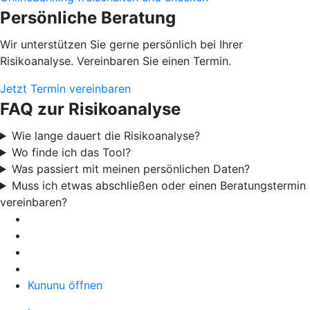
Persönliche Beratung
Wir unterstützen Sie gerne persönlich bei Ihrer
Risikoanalyse. Vereinbaren Sie einen Termin.
Jetzt Termin vereinbaren
FAQ zur Risikoanalyse
Wie lange dauert die Risikoanalyse?
Wo finde ich das Tool?
Was passiert mit meinen persönlichen Daten?
Muss ich etwas abschließen oder einen Beratungstermin
vereinbaren?
Kununu öffnen