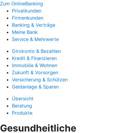
Zum OnlineBanking
Privatkunden
Firmenkunden
Banking & Verträge
Meine Bank
Service & Mehrwerte
Girokonto & Bezahlen
Kredit & Finanzieren
Immobilie & Wohnen
Zukunft & Vorsorgen
Versicherung & Schützen
Geldanlage & Sparen
Übersicht
Beratung
Produkte
Gesundheitliche