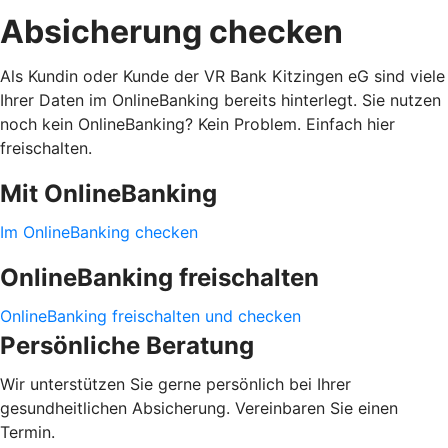
Absicherung checken
Als Kundin oder Kunde der VR Bank Kitzingen eG sind viele
Ihrer Daten im OnlineBanking bereits hinterlegt. Sie nutzen
noch kein OnlineBanking? Kein Problem. Einfach hier
freischalten.
Mit OnlineBanking
Im OnlineBanking checken
OnlineBanking freischalten
OnlineBanking freischalten und checken
Persönliche Beratung
Wir unterstützen Sie gerne persönlich bei Ihrer
gesundheitlichen Absicherung. Vereinbaren Sie einen
Termin.