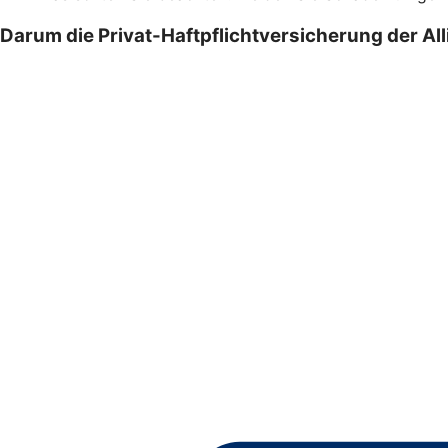
Darum die Privat-Haftpflichtversicherung der Al