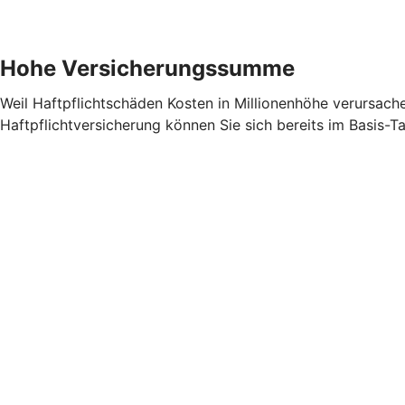
Hohe Versicherungssumme
Weil Haftpflichtschäden Kosten in Millionenhöhe verursach
Haftpflichtversicherung können Sie sich bereits im Basis-T