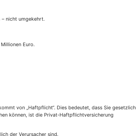
n – nicht umgekehrt.
Millionen Euro.
“ kommt von „Haftpflicht“. Dies bedeutet, dass Sie gesetzlich
hen können, ist die Privat-Haftpflichtversicherung
lich der Verursacher sind.