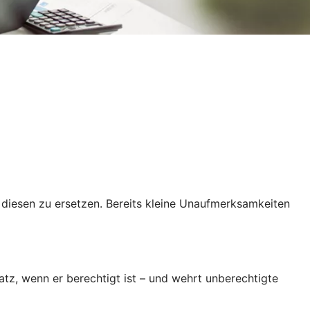
t, diesen zu ersetzen. Bereits kleine Unaufmerksamkeiten
tz, wenn er berechtigt ist – und wehrt unberechtigte