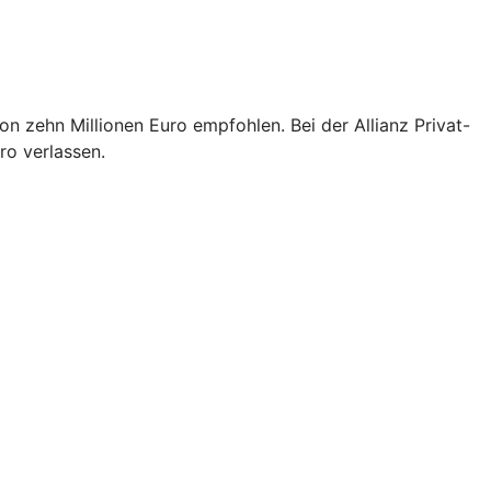
n zehn Millionen Euro empfohlen. Bei der Allianz Privat-
ro verlassen.