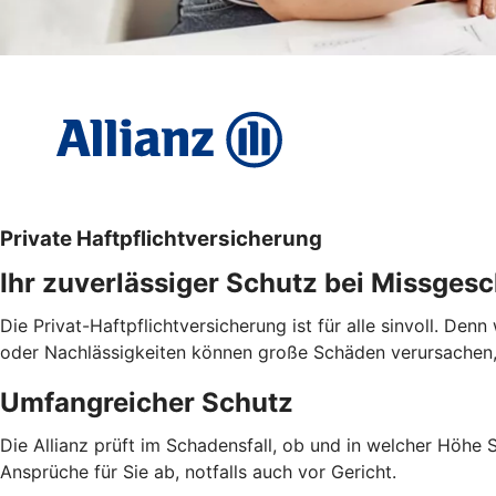
Private Haftpflichtversicherung
Ihr zuverlässiger Schutz bei Missges
Die Privat-Haftpflichtversicherung ist für alle sinvoll. De
oder Nachlässigkeiten können große Schäden verursachen,
Umfangreicher Schutz
Die Allianz prüft im Schadensfall, ob und in welcher Höhe
Ansprüche für Sie ab, notfalls auch vor Gericht.