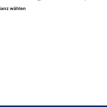
lianz wählen