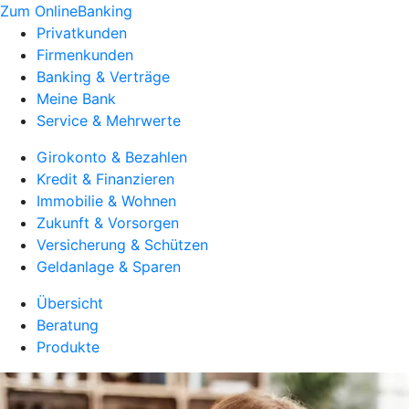
Zum OnlineBanking
Privatkunden
Firmenkunden
Banking & Verträge
Meine Bank
Service & Mehrwerte
Girokonto & Bezahlen
Kredit & Finanzieren
Immobilie & Wohnen
Zukunft & Vorsorgen
Versicherung & Schützen
Geldanlage & Sparen
Übersicht
Beratung
Produkte