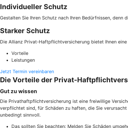
Individueller Schutz
Gestalten Sie Ihren Schutz nach Ihren Bedürfnissen, denn di
Starker Schutz
Die Allianz Privat-Haftpflichtversicherung bietet Ihnen ei
Vorteile
Leistungen
Jetzt Termin vereinbaren
Die Vorteile der Privat-Haftpflichtver
Gut zu wissen
Die Privathaftpflichtversicherung ist eine freiwillige Versi
verpflichtet sind, für Schäden zu haften, die Sie verursach
unbedingt sinnvoll.
Das sollten Sie beachten: Melden Sie Schäden umgehend