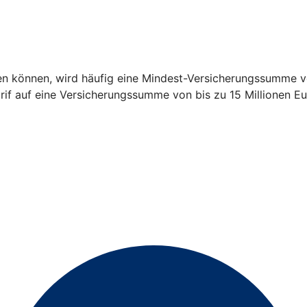
en können, wird häufig eine Mindest-Versicherungssumme vo
arif auf eine Versicherungssumme von bis zu 15 Millionen Eu