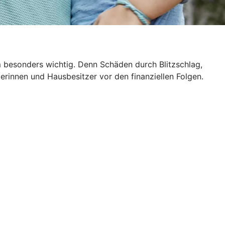
m besonders wichtig. Denn Schäden durch Blitzschlag,
rinnen und Hausbesitzer vor den finanziellen Folgen.