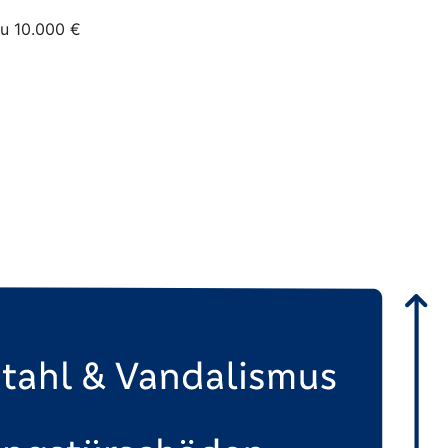
zu 10.000 €