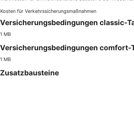
Kosten für Verkehrssicherungsmaßnahmen
Versicherungsbedingungen classic-Ta
1 MB
Versicherungsbedingungen comfort-T
1 MB
Zusatzbausteine