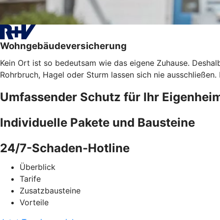
Wohngebäudeversicherung
Kein Ort ist so bedeutsam wie das eigene Zuhause. Deshalb
Rohrbruch, Hagel oder Sturm lassen sich nie ausschließen
Umfassender Schutz für Ihr Eigenhei
Individuelle Pakete und Bausteine
24/7-Schaden-Hotline
Überblick
Tarife
Zusatzbausteine
Vorteile