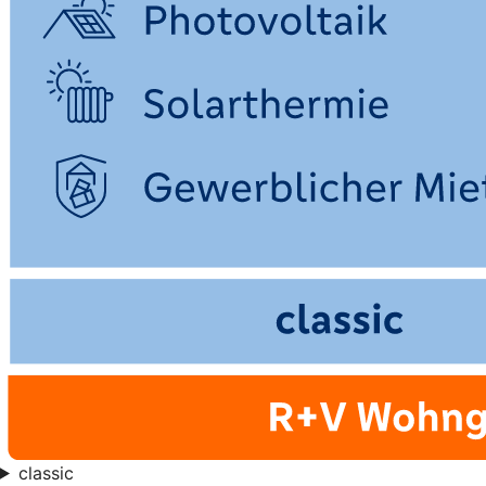
classic