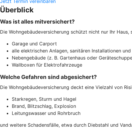
Jetzt Termin vereinbaren
Überblick
Was ist alles mitversichert?
Die Wohngebäudeversicherung schützt nicht nur Ihr Haus, 
Garage und Carport
alle elektrischen Anlagen, sanitären Installationen und
Nebengebäude (z. B. Gartenhaus oder Geräteschuppe
Wallboxen für Elektrofahrzeuge
Welche Gefahren sind abgesichert?
Die Wohngebäudeversicherung deckt eine Vielzahl von Risi
Starkregen, Sturm und Hagel
Brand, Blitzschlag, Explosion
Leitungswasser und Rohrbruch
und weitere Schadensfälle, etwa durch Diebstahl und Vand