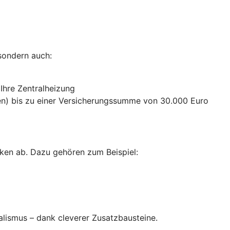
sondern auch:
 Ihre Zentralheizung
n) bis zu einer Versicherungssumme von 30.000 Euro
ken ab. Dazu gehören zum Beispiel:
alismus – dank cleverer Zusatzbausteine
.