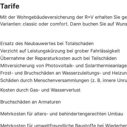
Tarife
Mit der Wohngebäudeversicherung der R+V erhalten Sie gen
Varianten: classic oder comfort. Dann buchen Sie auf Wuns
Ersatz des Neubauwertes bei Totalschaden
Verzicht auf Leistungskürzung bei grober Fahrlässigkeit
Übernahme der Reparaturkosten auch bei Teilschäden
Mitversicherung von Photovoltaik- und Solarthermieanlag
Frost- und Bruchschäden an Wasserzuleitungs- und Heizu
Schäden durch Menschenversammlungen (z. B. innere Unru
Kosten durch Gas- und Wasserverlust
Bruchschäden an Armaturen
Mehrkosten für alters- und behindertengerechten Umbau
Mehrkosten für umweltfreundliche Baustoffe bei Wiederher