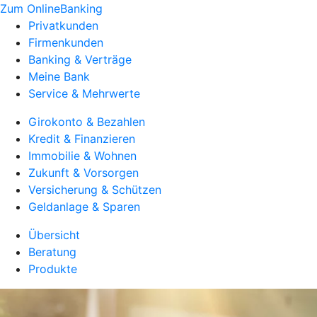
Zum OnlineBanking
Privatkunden
Firmenkunden
Banking & Verträge
Meine Bank
Service & Mehrwerte
Girokonto & Bezahlen
Kredit & Finanzieren
Immobilie & Wohnen
Zukunft & Vorsorgen
Versicherung & Schützen
Geldanlage & Sparen
Übersicht
Beratung
Produkte