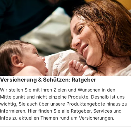
Versicherung & Schützen: Ratgeber
Wir stellen Sie mit Ihren Zielen und Wünschen in den
Mittelpunkt und nicht einzelne Produkte. Deshalb ist uns
wichtig, Sie auch über unsere Produktangebote hinaus zu
informieren. Hier finden Sie alle Ratgeber, Services und
Infos zu aktuellen Themen rund um Versicherungen.