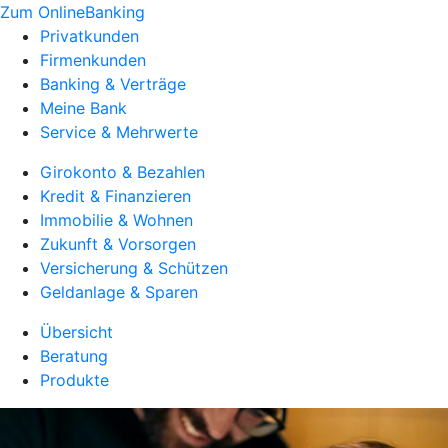
Zum OnlineBanking
Privatkunden
Firmenkunden
Banking & Verträge
Meine Bank
Service & Mehrwerte
Girokonto & Bezahlen
Kredit & Finanzieren
Immobilie & Wohnen
Zukunft & Vorsorgen
Versicherung & Schützen
Geldanlage & Sparen
Übersicht
Beratung
Produkte