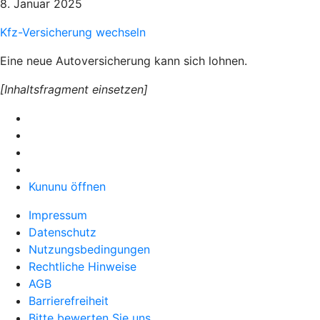
8. Januar 2025
Kfz-Versicherung wechseln
Eine neue Autoversicherung kann sich lohnen.
[Inhaltsfragment einsetzen]
Kununu öffnen
Impressum
Datenschutz
Nutzungsbedingungen
Rechtliche Hinweise
AGB
Barrierefreiheit
Bitte bewerten Sie uns