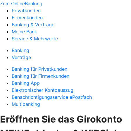
Zum OnlineBanking
Privatkunden
Firmenkunden
Banking & Verträge
Meine Bank
Service & Mehrwerte
Banking
Verträge
Banking für Privatkunden
Banking für Firmenkunden
Banking App
Elektronischer Kontoauszug
Benachrichtigungsservice ePostfach
Multibanking
Eröffnen Sie das Girokonto