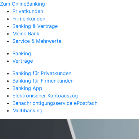
Zum OnlineBanking
Privatkunden
Firmenkunden
Banking & Verträge
Meine Bank
Service & Mehrwerte
Banking
Verträge
Banking für Privatkunden
Banking für Firmenkunden
Banking App
Elektronischer Kontoauszug
Benachrichtigungsservice ePostfach
Multibanking