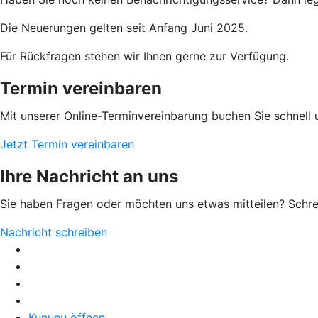
Die Neuerungen gelten seit Anfang Juni 2025.
Für Rückfragen stehen wir Ihnen gerne zur Verfügung.
Termin vereinbaren
Mit unserer Online-Terminvereinbarung buchen Sie schnell 
Jetzt Termin vereinbaren
Ihre Nachricht an uns
Sie haben Fragen oder möchten uns etwas mitteilen? Schr
Nachricht schreiben
Kununu öffnen