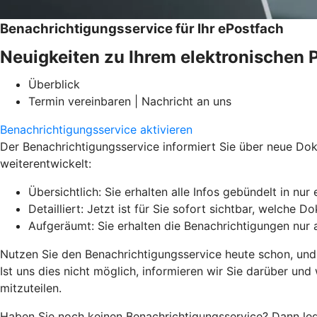
Benachrichtigungsservice für Ihr ePostfach
Neuigkeiten zu Ihrem elektronischen 
Überblick
Termin vereinbaren | Nachricht an uns
Benachrichtigungsservice aktivieren
Der Benachrichtigungsservice informiert Sie über neue Dok
weiterentwickelt:
Übersichtlich: Sie erhalten alle Infos gebündelt in nu
Detailliert: Jetzt ist für Sie sofort sichtbar, welche 
Aufgeräumt: Sie erhalten die Benachrichtigungen nur a
Nutzen Sie den Benachrichtigungsservice heute schon, und e
Ist uns dies nicht möglich, informieren wir Sie darüber un
mitzuteilen.
Haben Sie noch keinen Benachrichtigungsservice? Dann leg