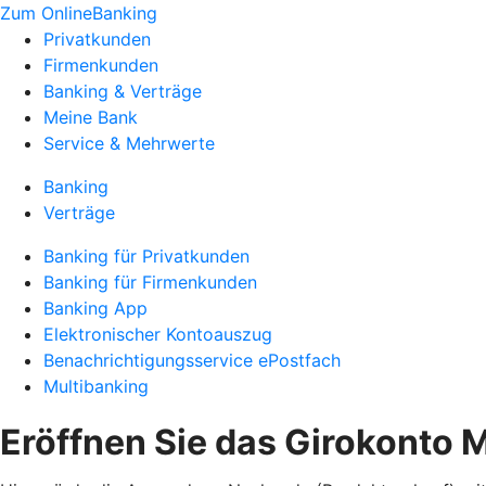
Zum OnlineBanking
Privatkunden
Firmenkunden
Banking & Verträge
Meine Bank
Service & Mehrwerte
Banking
Verträge
Banking für Privatkunden
Banking für Firmenkunden
Banking App
Elektronischer Kontoauszug
Benachrichtigungsservice ePostfach
Multibanking
Eröffnen Sie das Girokonto M