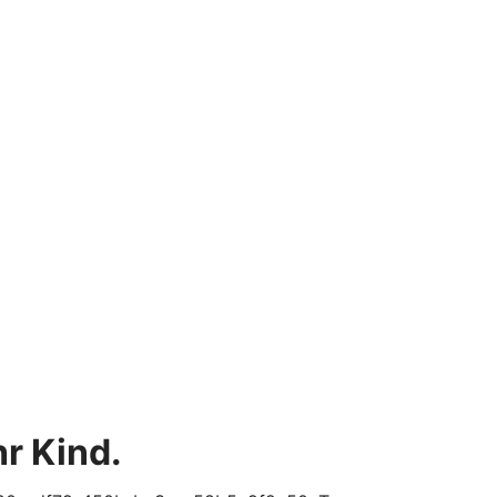
r Kind.