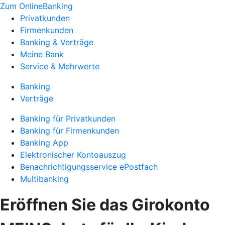
Zum OnlineBanking
Privatkunden
Firmenkunden
Banking & Verträge
Meine Bank
Service & Mehrwerte
Banking
Verträge
Banking für Privatkunden
Banking für Firmenkunden
Banking App
Elektronischer Kontoauszug
Benachrichtigungsservice ePostfach
Multibanking
Eröffnen Sie das Girokonto