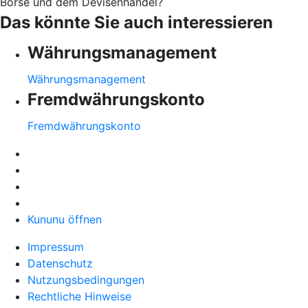
Börse und dem Devisenhandel?
Das könnte Sie auch interessieren
Währungsmanagement
Währungsmanagement
Fremdwährungskonto
Fremdwährungskonto
Kununu öffnen
Impressum
Datenschutz
Nutzungsbedingungen
Rechtliche Hinweise