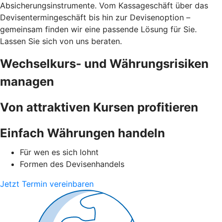
Absicherungsinstrumente. Vom Kassageschäft über das
Devisentermingeschäft bis hin zur Devisenoption –
gemeinsam finden wir eine passende Lösung für Sie.
Lassen Sie sich von uns beraten.
Wechselkurs- und Währungsrisiken
managen
Von attraktiven Kursen profitieren
Einfach Währungen handeln
Für wen es sich lohnt
Formen des Devisenhandels
Jetzt Termin vereinbaren