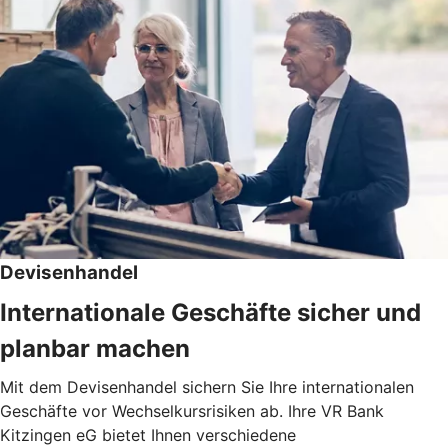
Devisenhandel
Internationale Geschäfte sicher und
planbar machen
Mit dem Devisenhandel sichern Sie Ihre internationalen
Geschäfte vor Wechselkursrisiken ab. Ihre VR Bank
Kitzingen eG bietet Ihnen verschiedene