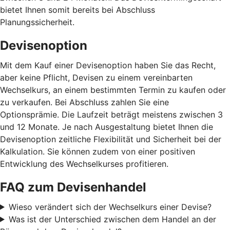
bietet Ihnen somit bereits bei Abschluss
Planungssicherheit.
Devisenoption
Mit dem Kauf einer Devisenoption haben Sie das Recht,
aber keine Pflicht, Devisen zu einem vereinbarten
Wechselkurs, an einem bestimmten Termin zu kaufen oder
zu verkaufen. Bei Abschluss zahlen Sie eine
Optionsprämie. Die Laufzeit beträgt meistens zwischen 3
und 12 Monate. Je nach Ausgestaltung bietet Ihnen die
Devisenoption zeitliche Flexibilität und Sicherheit bei der
Kalkulation. Sie können zudem von einer positiven
Entwicklung des Wechselkurses profitieren.
FAQ zum Devisenhandel
Wieso verändert sich der Wechselkurs einer Devise?
Was ist der Unterschied zwischen dem Handel an der