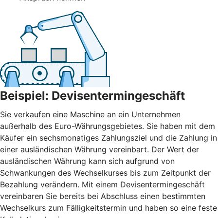
Beispiel: Devisentermingeschäft
Sie verkaufen eine Maschine an ein Unternehmen
außerhalb des Euro-Währungsgebietes. Sie haben mit dem
Käufer ein sechsmonatiges Zahlungsziel und die Zahlung in
einer ausländischen Währung vereinbart. Der Wert der
ausländischen Währung kann sich aufgrund von
Schwankungen des Wechselkurses bis zum Zeitpunkt der
Bezahlung verändern. Mit einem Devisentermingeschäft
vereinbaren Sie bereits bei Abschluss einen bestimmten
Wechselkurs zum Fälligkeitstermin und haben so eine feste