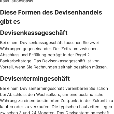
Kalkulationsbasis.
Diese Formen des Devisenhandels
gibt es
Devisenkassageschäft
Bei einem Devisenkassageschäft tauschen Sie zwei
Währungen gegeneinander. Der Zeitraum zwischen
Abschluss und Erfüllung beträgt in der Regel 2
Bankarbeitstage. Das Devisenkassageschäft ist von
Vorteil, wenn Sie Rechnungen zeitnah bezahlen müssen.
Devisentermingeschäft
Bei einem Devisentermingeschäft vereinbaren Sie schon
bei Abschluss den Wechselkurs, um eine ausländische
Währung zu einem bestimmten Zeitpunkt in der Zukunft zu
kaufen oder zu verkaufen. Die typischen Laufzeiten liegen
zwischen 3 und 24 Monaten. Das Devisentermingeschäft