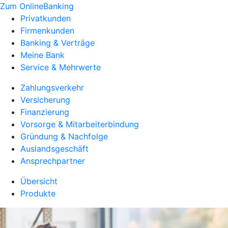
Zum OnlineBanking
Privatkunden
Firmenkunden
Banking & Verträge
Meine Bank
Service & Mehrwerte
Zahlungsverkehr
Versicherung
Finanzierung
Vorsorge & Mitarbeiterbindung
Gründung & Nachfolge
Auslandsgeschäft
Ansprechpartner
Übersicht
Produkte