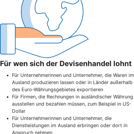
Für wen sich der Devisenhandel lohnt
Für Unternehmerinnen und Unternehmer, die Waren im
Ausland produzieren lassen oder in Länder außerhalb
des Euro-Währungsgebietes exportieren
Für Firmen, die Rechnungen in ausländischer Währung
ausstellen und bezahlen müssen, zum Beispiel in US-
Dollar
Für Unternehmerinnen und Unternehmer, die
Dienstleistungen im Ausland erbringen oder dort in
Anspruch nehmen