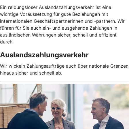
Ein reibungsloser Auslandszahlungsverkehr ist eine
wichtige Voraussetzung für gute Beziehungen mit
internationalen Geschäftspartnerinnen und -partnern. Wir
führen für Sie auch ein- und ausgehende Zahlungen in
ausländischen Währungen sicher, schnell und effizient
durch.
Auslandszahlungsverkehr
Wir wickeln Zahlungsaufträge auch über nationale Grenzen
hinaus sicher und schnell ab.