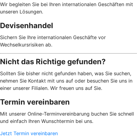
Wir begleiten Sie bei Ihren internationalen Geschäften mit
unseren Lösungen.
Devisenhandel
Sichern Sie Ihre internationalen Geschäfte vor
Wechselkursrisiken ab.
Nicht das Richtige gefunden?
Sollten Sie bisher nicht gefunden haben, was Sie suchen,
nehmen Sie Kontakt mit uns auf oder besuchen Sie uns in
einer unserer Filialen. Wir freuen uns auf Sie.
Termin vereinbaren
Mit unserer Online-Terminvereinbarung buchen Sie schnell
und einfach Ihren Wunschtermin bei uns.
Jetzt Termin vereinbaren