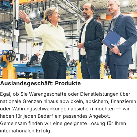
Auslandsgeschäft: Produkte
Egal, ob Sie Warengeschäfte oder Dienstleistungen über
nationale Grenzen hinaus abwickeln, absichern, finanzieren
oder Währungsschwankungen absichern möchten — wir
haben für jeden Bedarf ein passendes Angebot.
Gemeinsam finden wir eine geeignete Lösung für Ihren
internationalen Erfolg.