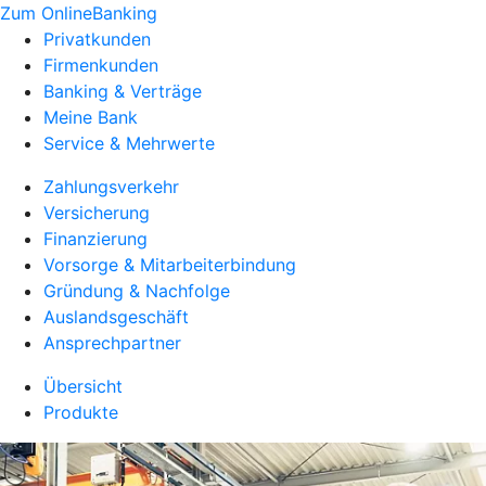
Zum OnlineBanking
Privatkunden
Firmenkunden
Banking & Verträge
Meine Bank
Service & Mehrwerte
Zahlungsverkehr
Versicherung
Finanzierung
Vorsorge & Mitarbeiterbindung
Gründung & Nachfolge
Auslandsgeschäft
Ansprechpartner
Übersicht
Produkte