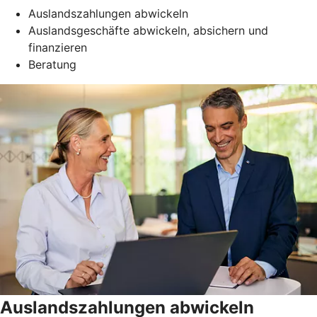
Auslandszahlungen abwickeln
Auslandsgeschäfte abwickeln, absichern und
finanzieren
Beratung
Auslandszahlungen abwickeln