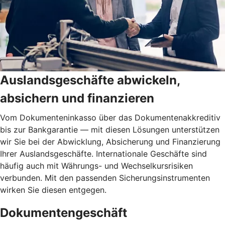
Auslandsgeschäfte abwickeln,
absichern und finanzieren
Vom Dokumenteninkasso über das Dokumentenakkreditiv
bis zur Bankgarantie — mit diesen Lösungen unterstützen
wir Sie bei der Abwicklung, Absicherung und Finanzierung
Ihrer Auslandsgeschäfte. Internationale Geschäfte sind
häufig auch mit Währungs- und Wechselkursrisiken
verbunden. Mit den passenden Sicherungsinstrumenten
wirken Sie diesen entgegen.
Dokumentengeschäft