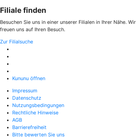
Filiale finden
Besuchen Sie uns in einer unserer Filialen in Ihrer Nähe. Wir
freuen uns auf Ihren Besuch.
Zur Filialsuche
Kununu öffnen
Impressum
Datenschutz
Nutzungsbedingungen
Rechtliche Hinweise
AGB
Barrierefreiheit
Bitte bewerten Sie uns