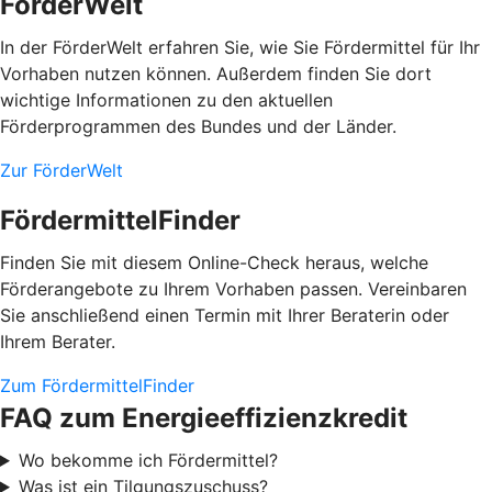
FörderWelt
In der FörderWelt erfahren Sie, wie Sie Fördermittel für Ihr
Vorhaben nutzen können. Außerdem finden Sie dort
wichtige Informationen zu den aktuellen
Förderprogrammen des Bundes und der Länder.
Zur FörderWelt
FördermittelFinder
Finden Sie mit diesem Online-Check heraus, welche
Förderangebote zu Ihrem Vorhaben passen. Vereinbaren
Sie anschließend einen Termin mit Ihrer Beraterin oder
Ihrem Berater.
Zum FördermittelFinder
FAQ zum Energieeffizienzkredit
Wo bekomme ich Fördermittel?
Was ist ein Tilgungszuschuss?