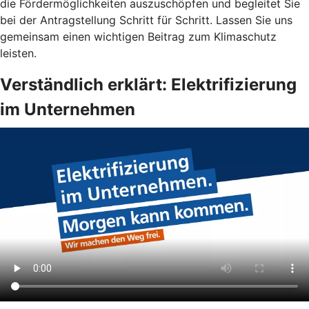
die Fördermöglichkeiten auszuschöpfen und begleitet Sie
bei der Antragstellung Schritt für Schritt. Lassen Sie uns
gemeinsam einen wichtigen Beitrag zum Klimaschutz
leisten.
Verständlich erklärt: Elektrifizierung
im Unternehmen