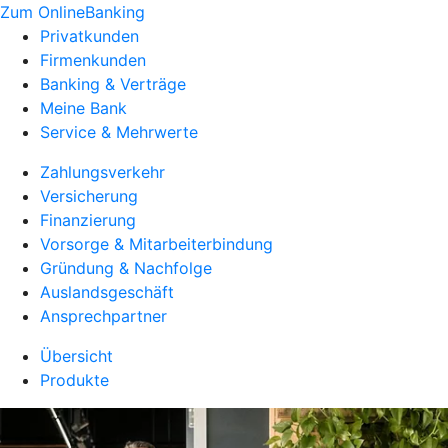
Zum OnlineBanking
Privatkunden
Firmenkunden
Banking & Verträge
Meine Bank
Service & Mehrwerte
Zahlungsverkehr
Versicherung
Finanzierung
Vorsorge & Mitarbeiterbindung
Gründung & Nachfolge
Auslandsgeschäft
Ansprechpartner
Übersicht
Produkte