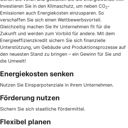
Investieren Sie in den Klimaschutz, um neben CO
-
2
Emissionen auch Energiekosten einzusparen. So
verschaffen Sie sich einen Wettbewerbsvorteil.
Gleichzeitig machen Sie Ihr Unternehmen fit für die
Zukunft und werden zum Vorbild für andere. Mit dem
Energieeffizienzkredit sichern Sie sich finanzielle
Unterstützung, um Gebäude und Produktionsprozesse auf
den neuesten Stand zu bringen – ein Gewinn für Sie und
die Umwelt!
Energiekosten senken
Nutzen Sie Einsparpotenziale in Ihrem Unternehmen.
Förderung nutzen
Sichern Sie sich staatliche Fördermittel.
Flexibel planen