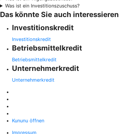
Was ist ein Investitionszuschuss?
Das könnte Sie auch interessieren
Investitionskredit
Investitionskredit
Betriebsmittelkredit
Betriebsmittelkredit
Unternehmerkredit
Unternehmerkredit
Kununu öffnen
Impressum