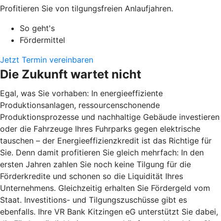
Profitieren Sie von tilgungsfreien Anlaufjahren.
So geht's
Fördermittel
Jetzt Termin vereinbaren
Die Zukunft wartet nicht
Egal, was Sie vorhaben: In energieeffiziente
Produktionsanlagen, ressourcenschonende
Produktionsprozesse und nachhaltige Gebäude investieren
oder die Fahrzeuge Ihres Fuhrparks gegen elektrische
tauschen – der Energieeffizienzkredit ist das Richtige für
Sie. Denn damit profitieren Sie gleich mehrfach: In den
ersten Jahren zahlen Sie noch keine Tilgung für die
Förderkredite und schonen so die Liquidität Ihres
Unternehmens. Gleichzeitig erhalten Sie Fördergeld vom
Staat. Investitions- und Tilgungszuschüsse gibt es
ebenfalls. Ihre VR Bank Kitzingen eG unterstützt Sie dabei,