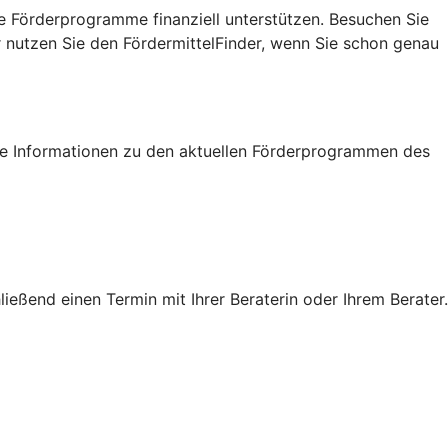
e Förderprogramme finanziell unterstützen. Besuchen Sie
r nutzen Sie den FördermittelFinder, wenn Sie schon genau
tige Informationen zu den aktuellen Förderprogrammen des
eßend einen Termin mit Ihrer Beraterin oder Ihrem Berater.