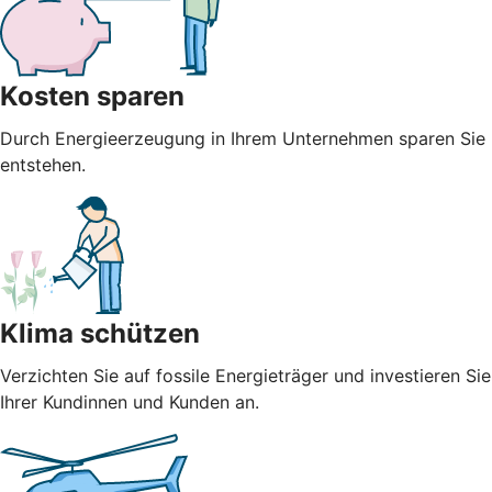
Kosten sparen
Durch Energieerzeugung in Ihrem Unternehmen sparen Sie n
entstehen.
Klima schützen
Verzichten Sie auf fossile Energieträger und investieren S
Ihrer Kundinnen und Kunden an.