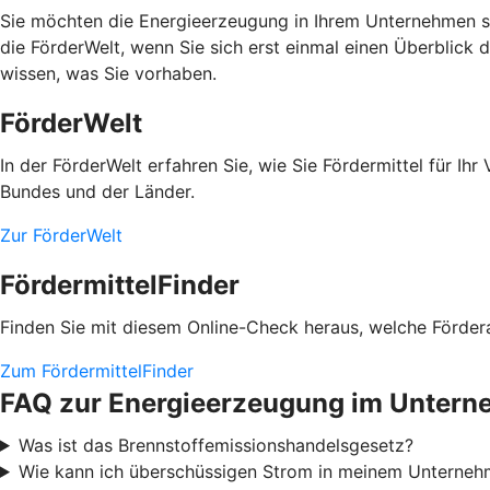
Sie möchten die Energieerzeugung in Ihrem Unternehmen se
die FörderWelt, wenn Sie sich erst einmal einen Überblick 
wissen, was Sie vorhaben.
FörderWelt
In der FörderWelt erfahren Sie, wie Sie Fördermittel für 
Bundes und der Länder.
Zur FörderWelt
FördermittelFinder
Finden Sie mit diesem Online-Check heraus, welche Fördera
Zum FördermittelFinder
FAQ zur Energieerzeugung im Unter
Was ist das Brennstoffemissionshandelsgesetz?
Wie kann ich überschüssigen Strom in meinem Unterneh