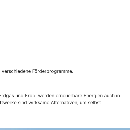
rch verschiedene Förderprogramme.
 Erdgas und Erdöl werden erneuerbare Energien auch in
ftwerke sind wirksame Alternativen, um selbst