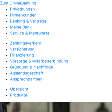
Zum OnlineBanking
Privatkunden
Firmenkunden
Banking & Verträge
Meine Bank
Service & Mehrwerte
Zahlungsverkehr
Versicherung
Finanzierung
Vorsorge & Mitarbeiterbindung
Gründung & Nachfolge
Auslandsgeschäft
Ansprechpartner
Übersicht
Produkte