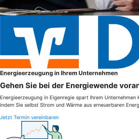
Energieerzeugung in Ihrem Unternehmen
Gehen Sie bei der Energiewende voran
Energieerzeugung in Eigenregie spart Ihrem Unternehmen Ko
indem Sie selbst Strom und Wärme aus erneuerbaren Energie
Jetzt Termin vereinbaren