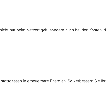
icht nur beim Netzentgelt, sondern auch bei den Kosten, 
ie stattdessen in erneuerbare Energien. So verbessern Sie 