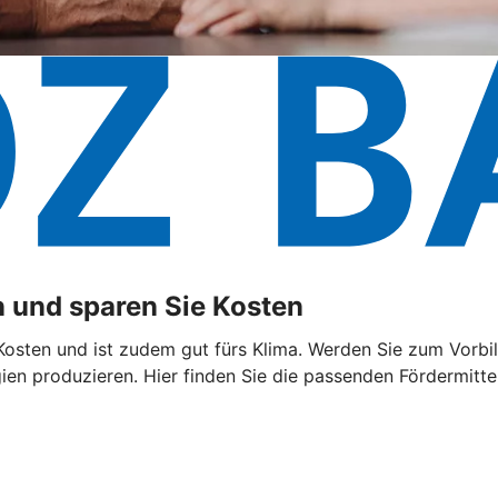
 und sparen Sie Kosten
sten und ist zudem gut fürs Klima. Werden Sie zum Vorbild
n produzieren. Hier finden Sie die passenden Fördermittel