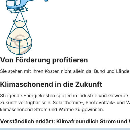
Von Förderung profitieren
Sie stehen mit Ihren Kosten nicht allein da: Bund und Län
Klimaschonend in die Zukunft
Steigende Energiekosten spielen in Industrie und Gewerbe
Zukunft verfügbar sein. Solarthermie-, Photovoltaik- und 
klimaschonend Strom und Wärme zu gewinnen.
Verständlich erklärt: Klimafreundlich Strom un