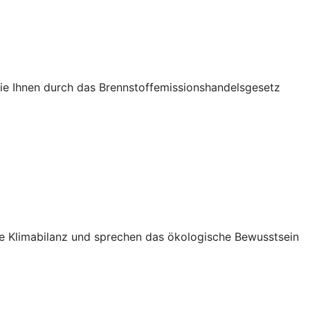
die Ihnen durch das Brennstoffemissionshandelsgesetz
Ihre Klimabilanz und sprechen das ökologische Bewusstsein