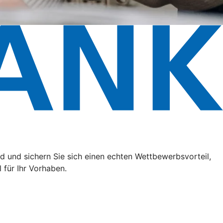
 und sichern Sie sich einen echten Wettbewerbsvorteil,
 für Ihr Vorhaben.