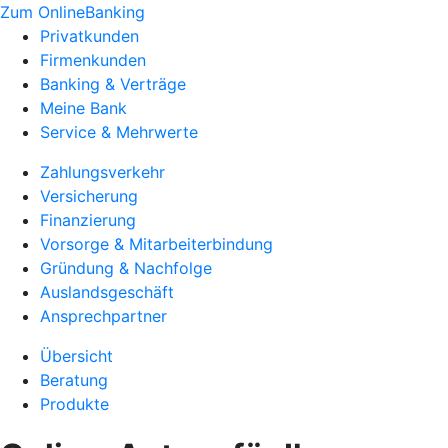
Zum OnlineBanking
Privatkunden
Firmenkunden
Banking & Verträge
Meine Bank
Service & Mehrwerte
Zahlungsverkehr
Versicherung
Finanzierung
Vorsorge & Mitarbeiterbindung
Gründung & Nachfolge
Auslandsgeschäft
Ansprechpartner
Übersicht
Beratung
Produkte