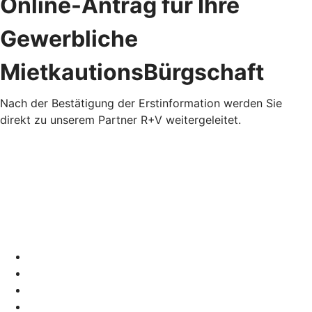
Online-Antrag für Ihre
Gewerbliche
MietkautionsBürgschaft
Nach der Bestätigung der Erstinformation werden Sie
direkt zu unserem Partner R+V weitergeleitet.