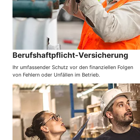
Berufshaftpflicht-Versicherung
Ihr umfassender Schutz vor den finanziellen Folgen
von Fehlern oder Unfällen im Betrieb.