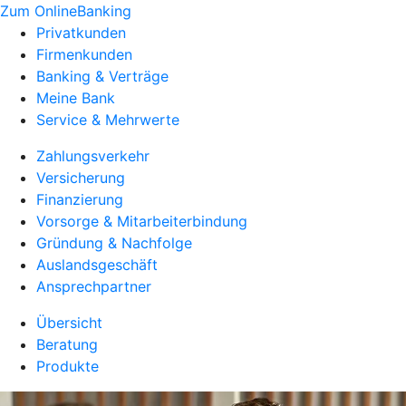
Zum OnlineBanking
Privatkunden
Firmenkunden
Banking & Verträge
Meine Bank
Service & Mehrwerte
Zahlungsverkehr
Versicherung
Finanzierung
Vorsorge & Mitarbeiterbindung
Gründung & Nachfolge
Auslandsgeschäft
Ansprechpartner
Übersicht
Beratung
Produkte