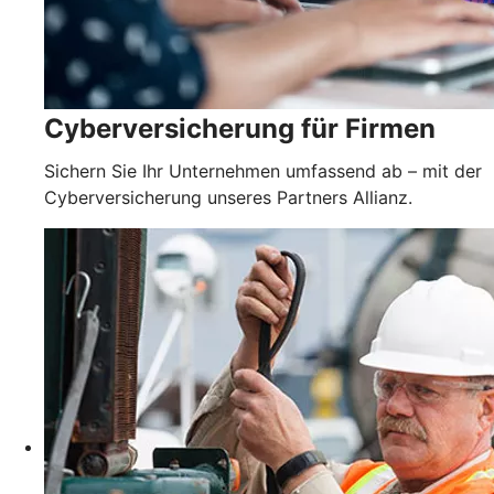
Cyberversicherung für Firmen
Sichern Sie Ihr Unternehmen umfassend ab – mit der
Cyberversicherung unseres Partners Allianz.