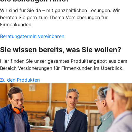
Wir sind für Sie da – mit ganzheitlichen Lösungen. Wir
beraten Sie gern zum Thema Versicherungen für
Firmenkunden.
Beratungstermin vereinbaren
Sie wissen bereits, was Sie wollen?
Hier finden Sie unser gesamtes Produktangebot aus dem
Bereich Versicherungen für Firmenkunden im Überblick.
Zu den Produkten