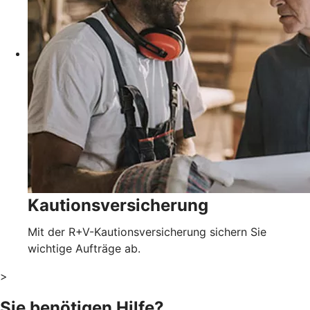
Kautionsversicherung
Mit der R+V-Kautionsversicherung sichern Sie
wichtige Aufträge ab.
>
Sie benötigen Hilfe?