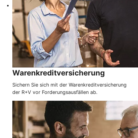
Warenkreditversicherung
Sichern Sie sich mit der Warenkreditversicherung
der R+V vor Forderungsausfällen ab.