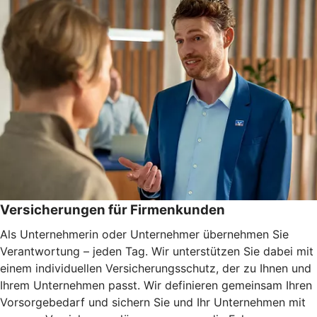
Versicherungen für Firmenkunden
Als Unternehmerin oder Unternehmer übernehmen Sie
Verantwortung – jeden Tag. Wir unterstützen Sie dabei mit
einem individuellen Versicherungsschutz, der zu Ihnen und
Ihrem Unternehmen passt. Wir definieren gemeinsam Ihren
Vorsorgebedarf und sichern Sie und Ihr Unternehmen mit