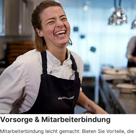
Vorsorge & Mitarbeiterbindung
Mitarbeiterbindung leicht gemacht: Bieten Sie Vorteile, die