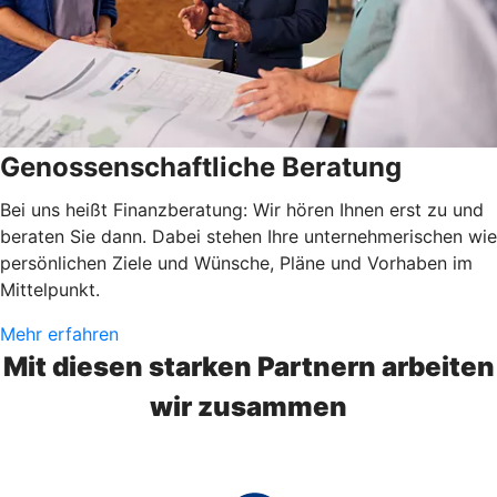
Genossenschaftliche Beratung
Bei uns heißt Finanzberatung: Wir hören Ihnen erst zu und
beraten Sie dann. Dabei stehen Ihre unternehmerischen wie
persönlichen Ziele und Wünsche, Pläne und Vorhaben im
Mittelpunkt.
Mehr erfahren
Mit diesen starken Partnern arbeiten
wir zusammen