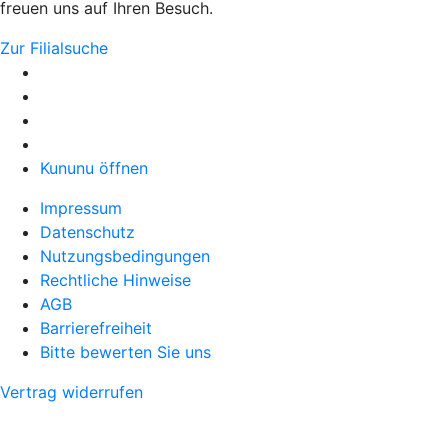
freuen uns auf Ihren Besuch.
Zur Filialsuche
Kununu öffnen
Impressum
Datenschutz
Nutzungsbedingungen
Rechtliche Hinweise
AGB
Barrierefreiheit
Bitte bewerten Sie uns
Vertrag widerrufen