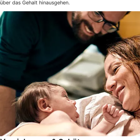
über das Gehalt hinausgehen.