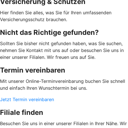
Versicherung & Schützen
Hier finden Sie alles, was Sie für Ihren umfassenden
Versicherungsschutz brauchen.
Nicht das Richtige gefunden?
Sollten Sie bisher nicht gefunden haben, was Sie suchen,
nehmen Sie Kontakt mit uns auf oder besuchen Sie uns in
einer unserer Filialen. Wir freuen uns auf Sie.
Termin vereinbaren
Mit unserer Online-Terminvereinbarung buchen Sie schnell
und einfach Ihren Wunschtermin bei uns.
Jetzt Termin vereinbaren
Filiale finden
Besuchen Sie uns in einer unserer Filialen in Ihrer Nähe. Wir