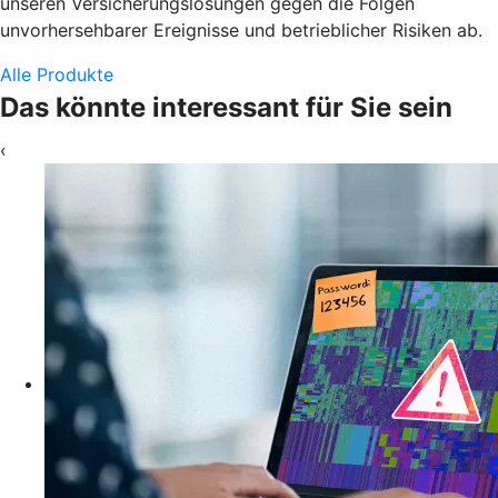
unseren Versicherungslösungen gegen die Folgen
unvorhersehbarer Ereignisse und betrieblicher Risiken ab.
Alle Produkte
Das könnte interessant für Sie sein
‹