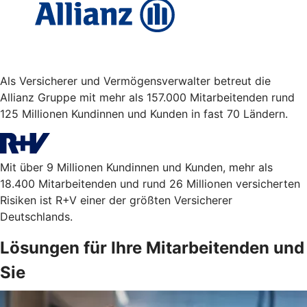
Als Versicherer und Vermögensverwalter betreut die
Allianz Gruppe mit mehr als 157.000 Mitarbeitenden rund
125 Millionen Kundinnen und Kunden in fast 70 Ländern.
Mit über 9 Millionen Kundinnen und Kunden, mehr als
18.400 Mitarbeitenden und rund 26 Millionen versicherten
Risiken ist R+V einer der größten Versicherer
Deutschlands.
Lösungen für Ihre Mitarbeitenden und
Sie