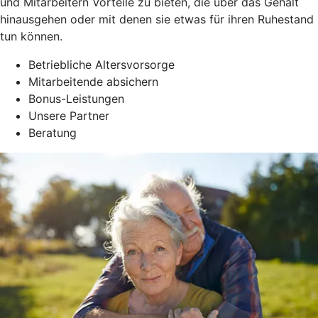
und Mitarbeitern Vorteile zu bieten, die über das Gehalt
hinausgehen oder mit denen sie etwas für ihren Ruhestand
tun können.
Betriebliche Altersvorsorge
Mitarbeitende absichern
Bonus-Leistungen
Unsere Partner
Beratung