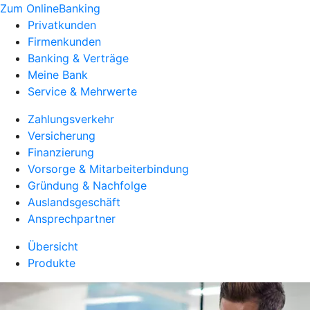
Zum OnlineBanking
Privatkunden
Firmenkunden
Banking & Verträge
Meine Bank
Service & Mehrwerte
Zahlungsverkehr
Versicherung
Finanzierung
Vorsorge & Mitarbeiterbindung
Gründung & Nachfolge
Auslandsgeschäft
Ansprechpartner
Übersicht
Produkte