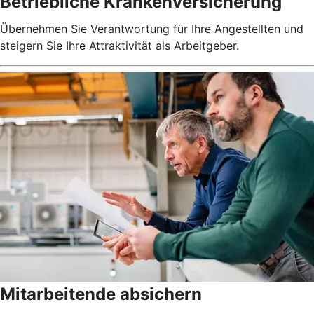
Betriebliche Krankenversicherung
Übernehmen Sie Verantwortung für Ihre Angestellten und
steigern Sie Ihre Attraktivität als Arbeitgeber.
Mitarbeitende absichern