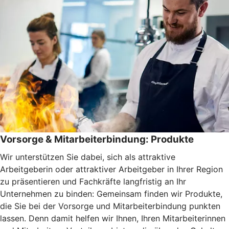
Vorsorge & Mitarbeiterbindung: Produkte
Wir unterstützen Sie dabei, sich als attraktive
Arbeitgeberin oder attraktiver Arbeitgeber in Ihrer Region
zu präsentieren und Fachkräfte langfristig an Ihr
Unternehmen zu binden: Gemeinsam finden wir Produkte,
die Sie bei der Vorsorge und Mitarbeiterbindung punkten
lassen. Denn damit helfen wir Ihnen, Ihren Mitarbeiterinnen