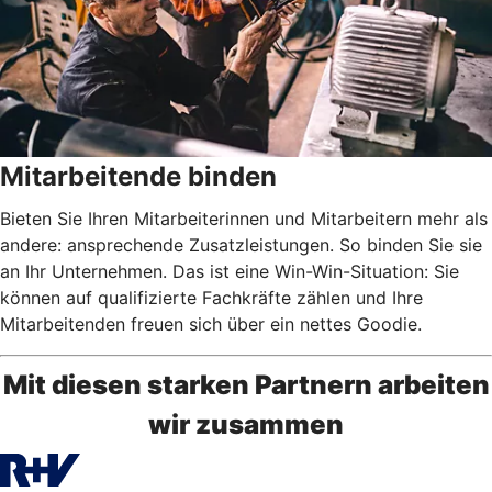
Mitarbeitende binden
Bieten Sie Ihren Mitarbeiterinnen und Mitarbeitern mehr als
andere: ansprechende Zusatzleistungen. So binden Sie sie
an Ihr Unternehmen. Das ist eine Win-Win-Situation: Sie
können auf qualifizierte Fachkräfte zählen und Ihre
Mitarbeitenden freuen sich über ein nettes Goodie.
Mit diesen starken Partnern arbeiten
wir zusammen