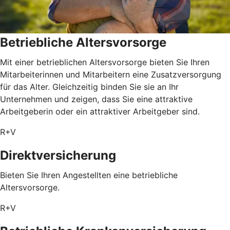
Betriebliche Altersvorsorge
Mit einer betrieblichen Altersvorsorge bieten Sie Ihren
Mitarbeiterinnen und Mitarbeitern eine Zusatzversorgung
für das Alter. Gleichzeitig binden Sie sie an Ihr
Unternehmen und zeigen, dass Sie eine attraktive
Arbeitgeberin oder ein attraktiver Arbeitgeber sind.
R+V
Direktversicherung
Bieten Sie Ihren Angestellten eine betriebliche
Altersvorsorge.
R+V