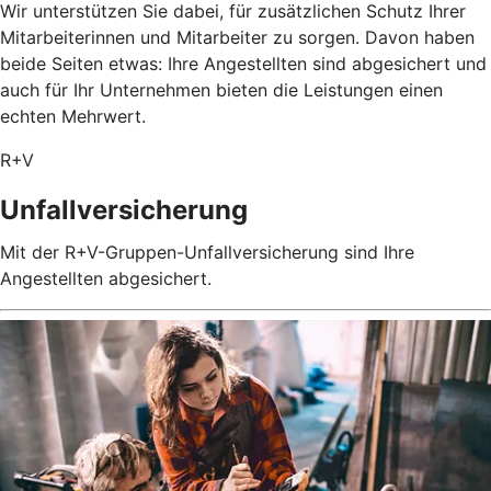
Wir unterstützen Sie dabei, für zusätzlichen Schutz Ihrer
Mitarbeiterinnen und Mitarbeiter zu sorgen. Davon haben
beide Seiten etwas: Ihre Angestellten sind abgesichert und
auch für Ihr Unternehmen bieten die Leistungen einen
echten Mehrwert.
R+V
Unfallversicherung
Mit der R+V-Gruppen-Unfallversicherung sind Ihre
Angestellten abgesichert.