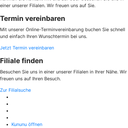
einer unserer Filialen. Wir freuen uns auf Sie.
Termin vereinbaren
Mit unserer Online-Terminvereinbarung buchen Sie schnell
und einfach Ihren Wunschtermin bei uns.
Jetzt Termin vereinbaren
Filiale finden
Besuchen Sie uns in einer unserer Filialen in Ihrer Nähe. Wir
freuen uns auf Ihren Besuch.
Zur Filialsuche
Kununu öffnen