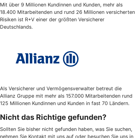
Mit über 9 Millionen Kundinnen und Kunden, mehr als
18.400 Mitarbeitenden und rund 26 Millionen versicherten
Risiken ist R+V einer der größten Versicherer
Deutschlands.
Als Versicherer und Vermögensverwalter betreut die
Allianz Gruppe mit mehr als 157.000 Mitarbeitenden rund
125 Millionen Kundinnen und Kunden in fast 70 Ländern.
Nicht das Richtige gefunden?
Sollten Sie bisher nicht gefunden haben, was Sie suchen,
nehmen Sie Kontakt mit uns auf oder besuchen Sie uns in