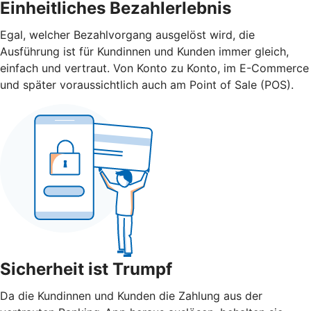
Einheitliches Bezahlerlebnis
Egal, welcher Bezahlvorgang ausgelöst wird, die
Ausführung ist für Kundinnen und Kunden immer gleich,
einfach und vertraut. Von Konto zu Konto, im E-Commerce
und später voraussichtlich auch am Point of Sale (POS).
Sicherheit ist Trumpf
Da die Kundinnen und Kunden die Zahlung aus der