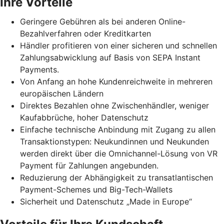
Ihre Vorteile
Geringere Gebühren als bei anderen Online-
Bezahlverfahren oder Kreditkarten
Händler profitieren von einer sicheren und schnellen
Zahlungsabwicklung auf Basis von SEPA Instant
Payments.
Von Anfang an hohe Kundenreichweite in mehreren
europäischen Ländern
Direktes Bezahlen ohne Zwischenhändler, weniger
Kaufabbrüche, hoher Datenschutz
Einfache technische Anbindung mit Zugang zu allen
Transaktionstypen: Neukundinnen und Neukunden
werden direkt über die Omnichannel-Lösung von VR
Payment für Zahlungen angebunden.
Reduzierung der Abhängigkeit zu transatlantischen
Payment-Schemes und Big-Tech-Wallets
Sicherheit und Datenschutz „Made in Europe“