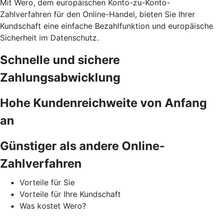
Mit Wero, dem europäischen Konto-zu-Konto-
Zahlverfahren für den Online-Handel, bieten Sie Ihrer
Kundschaft eine einfache Bezahlfunktion und europäische
Sicherheit im Datenschutz.
Schnelle und sichere
Zahlungsabwicklung
Hohe Kundenreichweite von Anfang
an
Günstiger als andere Online-
Zahlverfahren
Vorteile für Sie
Vorteile für Ihre Kundschaft
Was kostet Wero?