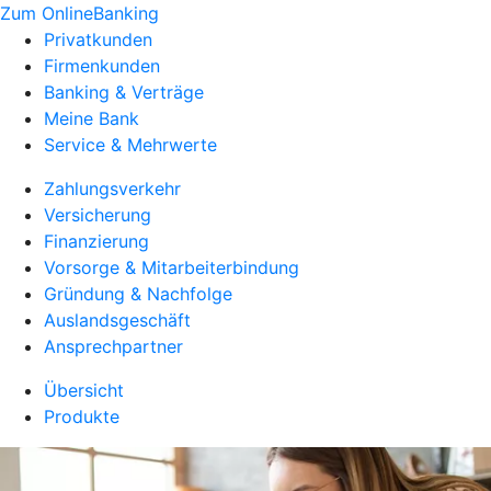
Zum OnlineBanking
Privatkunden
Firmenkunden
Banking & Verträge
Meine Bank
Service & Mehrwerte
Zahlungsverkehr
Versicherung
Finanzierung
Vorsorge & Mitarbeiterbindung
Gründung & Nachfolge
Auslandsgeschäft
Ansprechpartner
Übersicht
Produkte