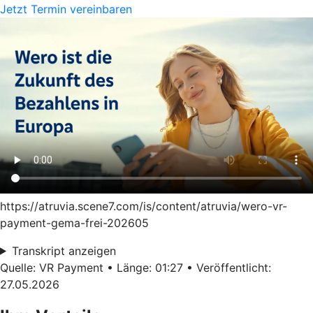
Jetzt Termin vereinbaren
https://atruvia.scene7.com/is/content/atruvia/wero-vr-
payment-gema-frei-202605
Transkript anzeigen
Quelle: VR Payment • Länge: 01:27 • Veröffentlicht:
27.05.2026