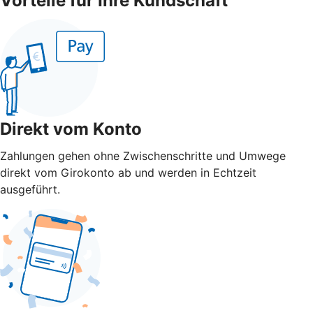
Vorteile für Ihre Kundschaft
Direkt vom Konto
Zahlungen gehen ohne Zwischenschritte und Umwege
direkt vom Girokonto ab und werden in Echtzeit
ausgeführt.