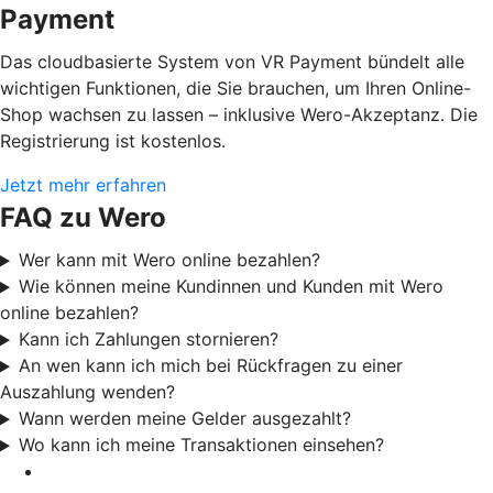
Payment
Das cloudbasierte System von VR Payment bündelt alle
wichtigen Funktionen, die Sie brauchen, um Ihren Online-
Shop wachsen zu lassen – inklusive Wero-Akzeptanz. Die
Registrierung ist kostenlos.
Jetzt mehr erfahren
FAQ zu Wero
Wer kann mit Wero online bezahlen?
Wie können meine Kundinnen und Kunden mit Wero
online bezahlen?
Kann ich Zahlungen stornieren?
An wen kann ich mich bei Rückfragen zu einer
Auszahlung wenden?
Wann werden meine Gelder ausgezahlt?
Wo kann ich meine Transaktionen einsehen?