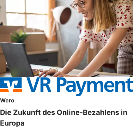
Wero
Die Zukunft des Online-Bezahlens in
Europa