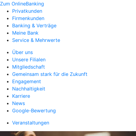
Zum OnlineBanking
Privatkunden
Firmenkunden
Banking & Verträge
Meine Bank
Service & Mehrwerte
Über uns
Unsere Filialen
Mitgliedschaft
Gemeinsam stark für die Zukunft
Engagement
Nachhaltigkeit
Karriere
News
Google-Bewertung
Veranstaltungen