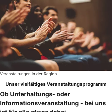
Veranstaltungen in der Region
Unser vielfältiges Veranstaltungsprogramm
Ob Unterhaltungs- oder
Informationsveranstaltung - bei uns