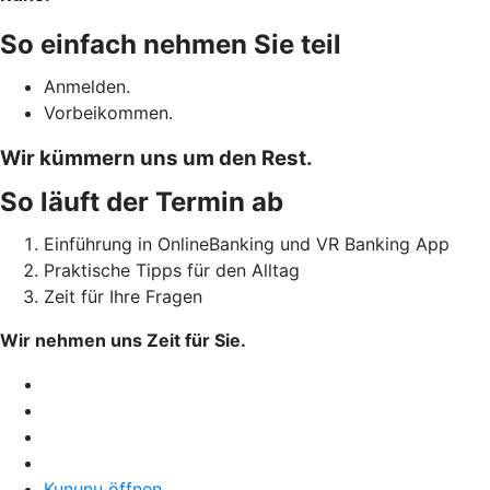
So einfach nehmen Sie teil
Anmelden.
Vorbeikommen.
Wir kümmern uns um den Rest.
So läuft der Termin ab
Einführung in OnlineBanking und VR Banking App
Praktische Tipps für den Alltag
Zeit für Ihre Fragen
Wir nehmen uns Zeit für Sie.
Kununu öffnen