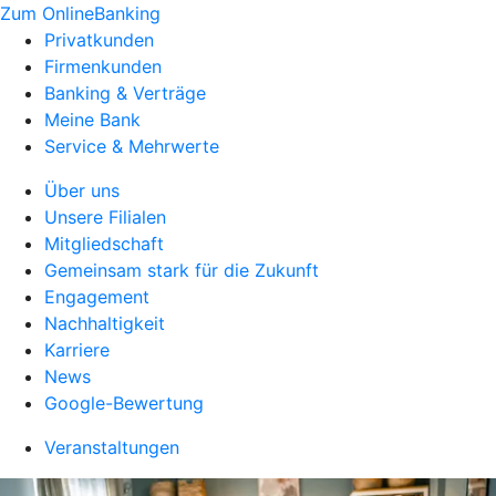
Zum OnlineBanking
Privatkunden
Firmenkunden
Banking & Verträge
Meine Bank
Service & Mehrwerte
Über uns
Unsere Filialen
Mitgliedschaft
Gemeinsam stark für die Zukunft
Engagement
Nachhaltigkeit
Karriere
News
Google-Bewertung
Veranstaltungen