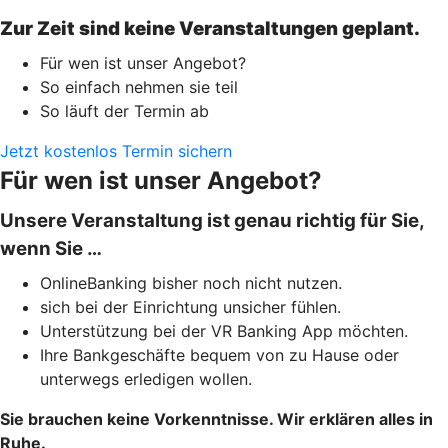
Zur Zeit sind keine Veranstaltungen geplant.
Für wen ist unser Angebot?
So einfach nehmen sie teil
So läuft der Termin ab
Jetzt kostenlos Termin sichern
Für wen ist unser Angebot?
Unsere Veranstaltung ist genau richtig für Sie,
wenn Sie …
OnlineBanking bisher noch nicht nutzen.
sich bei der Einrichtung unsicher fühlen.
Unterstützung bei der VR Banking App möchten.
Ihre Bankgeschäfte bequem von zu Hause oder
unterwegs erledigen wollen.
Sie brauchen keine Vorkenntnisse. Wir erklären alles in
Ruhe.