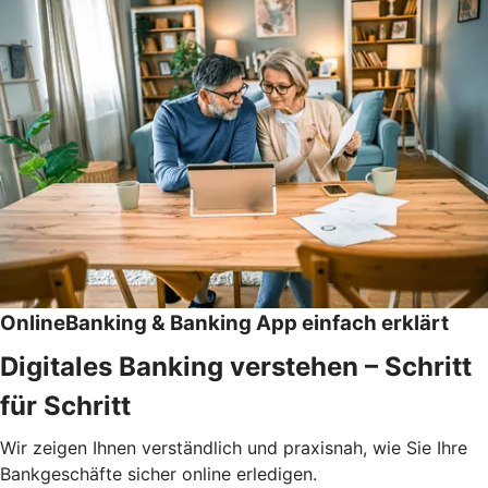
OnlineBanking & Banking App einfach erklärt
Digitales Banking verstehen – Schritt
für Schritt
Wir zeigen Ihnen verständlich und praxisnah, wie Sie Ihre
Bankgeschäfte sicher online erledigen.