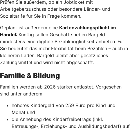
Prüfen Sie außerdem, ob ein Jobticket mit
Arbeitgeberzuschuss oder besondere Länder- und
Sozialtarife für Sie in Frage kommen.
Geplant ist außerdem eine
Kartenzahlungspflicht im
Handel
: Künftig sollen Geschäfte neben Bargeld
mindestens eine digitale Bezahlmöglichkeit anbieten. Für
Sie bedeutet das mehr Flexibilität beim Bezahlen – auch in
kleineren Läden. Bargeld bleibt aber gesetzliches
Zahlungsmittel und wird nicht abgeschafft.
Familie & Bildung
Familien werden ab 2026 stärker entlastet. Vorgesehen
sind unter anderem
höheres Kindergeld von 259 Euro pro Kind und
Monat und
die Anhebung des Kinderfreibetrags (inkl.
Betreuungs-, Erziehungs- und Ausbildungsbedarf) auf