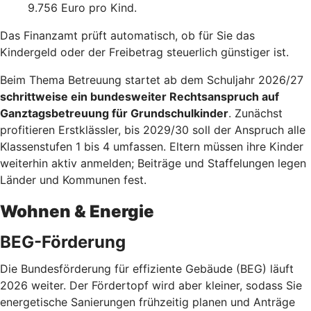
9.756 Euro pro Kind.
Das Finanzamt prüft automatisch, ob für Sie das
Kindergeld oder der Freibetrag steuerlich günstiger ist.
Beim Thema Betreuung startet ab dem Schuljahr 2026/27
schrittweise ein bundesweiter Rechtsanspruch auf
Ganztagsbetreuung für Grundschulkinder
. Zunächst
profitieren Erstklässler, bis 2029/30 soll der Anspruch alle
Klassenstufen 1 bis 4 umfassen. Eltern müssen ihre Kinder
weiterhin aktiv anmelden; Beiträge und Staffelungen legen
Länder und Kommunen fest.
Wohnen & Energie
BEG-Förderung
Die Bundesförderung für effiziente Gebäude (BEG) läuft
2026 weiter. Der Fördertopf wird aber kleiner, sodass Sie
energetische Sanierungen frühzeitig planen und Anträge