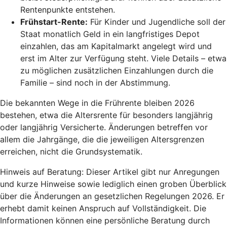
Rentenpunkte entstehen.
Frühstart-Rente
:
Für Kinder und Jugendliche soll der
Staat monatlich Geld in ein langfristiges Depot
einzahlen, das am Kapitalmarkt angelegt wird und
erst im Alter zur Verfügung steht. Viele Details – etwa
zu möglichen zusätzlichen Einzahlungen durch die
Familie – sind noch in der Abstimmung.
Die bekannten Wege in die Frührente bleiben 2026
bestehen, etwa die Altersrente für besonders langjährig
oder langjährig Versicherte. Änderungen betreffen vor
allem die Jahrgänge, die die jeweiligen Altersgrenzen
erreichen, nicht die Grundsystematik.
Hinweis auf Beratung: Dieser Artikel gibt nur Anregungen
und kurze Hinweise sowie lediglich einen groben Überblick
über die Änderungen an gesetzlichen Regelungen 2026. Er
erhebt damit keinen Anspruch auf Vollständigkeit. Die
Informationen können eine persönliche Beratung durch