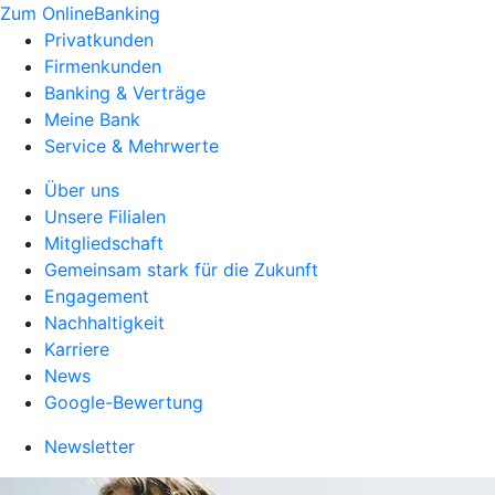
Zum OnlineBanking
Privatkunden
Firmenkunden
Banking & Verträge
Meine Bank
Service & Mehrwerte
Über uns
Unsere Filialen
Mitgliedschaft
Gemeinsam stark für die Zukunft
Engagement
Nachhaltigkeit
Karriere
News
Google-Bewertung
Newsletter