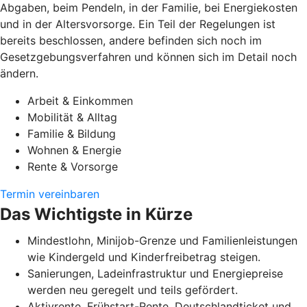
Abgaben, beim Pendeln, in der Familie, bei Energiekosten
und in der Altersvorsorge. Ein Teil der Regelungen ist
bereits beschlossen, andere befinden sich noch im
Gesetzgebungsverfahren und können sich im Detail noch
ändern.
Arbeit & Einkommen
Mobilität & Alltag
Familie & Bildung
Wohnen & Energie
Rente & Vorsorge
Termin vereinbaren
Das Wichtigste in Kürze
Mindestlohn, Minijob-Grenze und Familienleistungen
wie Kindergeld und Kinderfreibetrag steigen.
Sanierungen, Ladeinfrastruktur und Energiepreise
werden neu geregelt und teils gefördert.
Aktivrente, Frühstart-Rente, Deutschlandticket und