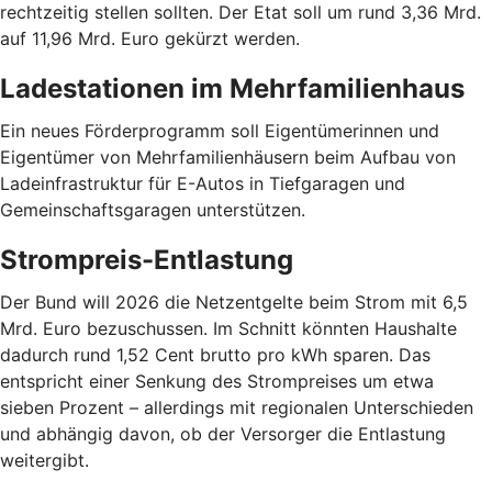
rechtzeitig stellen sollten. Der Etat soll um rund 3,36 Mrd.
auf 11,96 Mrd. Euro gekürzt werden.
Ladestationen im Mehrfamilienhaus
Ein neues Förderprogramm soll Eigentümerinnen und
Eigentümer von Mehrfamilienhäusern beim Aufbau von
Ladeinfrastruktur für E-Autos in Tiefgaragen und
Gemeinschaftsgaragen unterstützen.
Strompreis-Entlastung
Der Bund will 2026 die Netzentgelte beim Strom mit 6,5
Mrd. Euro bezuschussen. Im Schnitt könnten Haushalte
dadurch rund 1,52 Cent brutto pro kWh sparen. Das
entspricht einer Senkung des Strompreises um etwa
sieben Prozent – allerdings mit regionalen Unterschieden
und abhängig davon, ob der Versorger die Entlastung
weitergibt.