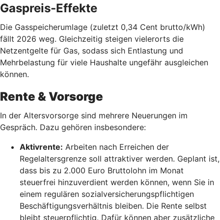
Gaspreis-Effekte
Die Gasspeicherumlage (zuletzt 0,34 Cent brutto/kWh)
fällt 2026 weg. Gleichzeitig steigen vielerorts die
Netzentgelte für Gas, sodass sich Entlastung und
Mehrbelastung für viele Haushalte ungefähr ausgleichen
können.
Rente & Vorsorge
In der Altersvorsorge sind mehrere Neuerungen im
Gespräch. Dazu gehören insbesondere:
Aktivrente:
Arbeiten nach Erreichen der
Regelaltersgrenze soll attraktiver werden. Geplant ist,
dass bis zu 2.000 Euro Bruttolohn im Monat
steuerfrei hinzuverdient werden können, wenn Sie in
einem regulären sozialversicherungspflichtigen
Beschäftigungsverhältnis bleiben. Die Rente selbst
bleibt steuerpflichtig. Dafür können aber zusätzliche