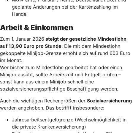
geplante Änderungen bei der Kartenzahlung im
Handel
Arbeit & Einkommen
Zum 1. Januar 2026
steigt der gesetzliche Mindestlohn
auf 13,90 Euro pro Stunde
. Die mit dem Mindestlohn
gekoppelte Minijob-Grenze erhöht sich auf rund 603 Euro
im Monat.
Wer bisher zum Mindestlohn gearbeitet hat oder einen
Minijob ausübt, sollte Arbeitszeit und Entgelt prüfen –
sonst kann aus einem Minijob schnell eine
sozialversicherungspflichtige Beschäftigung werden.
Auch die wichtigen Rechengrößen der
Sozialversicherung
werden angehoben. Das betrifft insbesondere:
Jahresarbeitsentgeltgrenze (Wechselmöglichkeit in
die private Krankenversicherung)