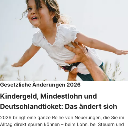
Gesetzliche Änderungen 2026
Kindergeld, Mindestlohn und
Deutschlandticket: Das ändert sich
2026 bringt eine ganze Reihe von Neuerungen, die Sie im
Alltag direkt spüren können – beim Lohn, bei Steuern und