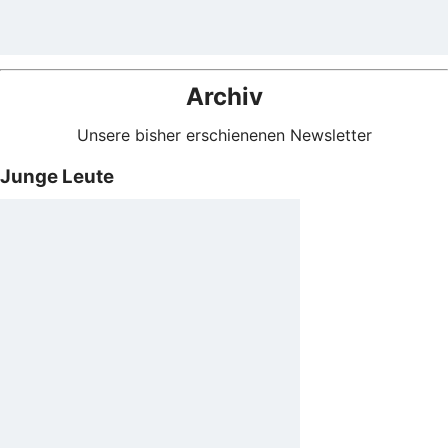
Archiv
Unsere bisher erschienenen Newsletter
Junge Leute