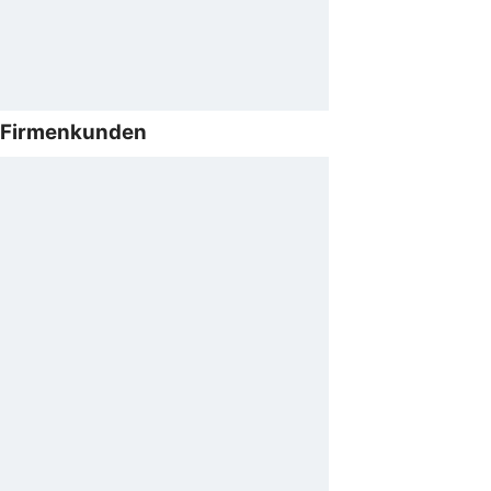
Firmenkunden