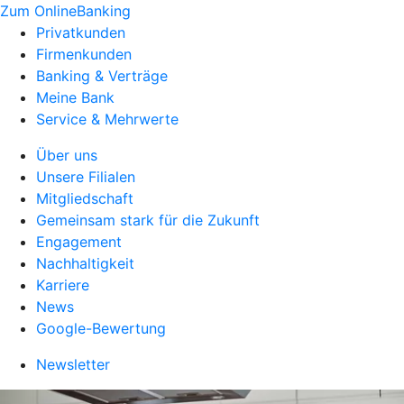
Zum OnlineBanking
Privatkunden
Firmenkunden
Banking & Verträge
Meine Bank
Service & Mehrwerte
Über uns
Unsere Filialen
Mitgliedschaft
Gemeinsam stark für die Zukunft
Engagement
Nachhaltigkeit
Karriere
News
Google-Bewertung
Newsletter