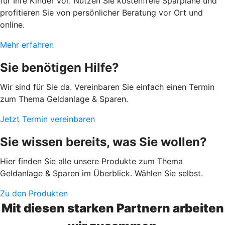
für Ihre Kinder vor. Nutzen Sie kostenfreie Sparpläne und
profitieren Sie von persönlicher Beratung vor Ort und
online.
Mehr erfahren
Sie benötigen Hilfe?
Wir sind für Sie da. Vereinbaren Sie einfach einen Termin
zum Thema Geldanlage & Sparen.
Jetzt Termin vereinbaren
Sie wissen bereits, was Sie wollen?
Hier finden Sie alle unsere Produkte zum Thema
Geldanlage & Sparen im Überblick. Wählen Sie selbst.
Zu den Produkten
Mit diesen starken Partnern arbeiten