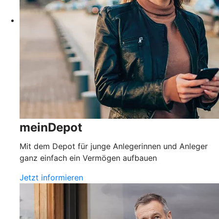
meinDepot
Mit dem Depot für junge Anlegerinnen und Anleger
ganz einfach ein Vermögen aufbauen
Jetzt informieren