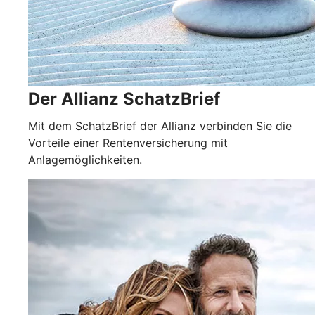
Der Allianz SchatzBrief
Mit dem SchatzBrief der Allianz verbinden Sie die
Vorteile einer Rentenversicherung mit
Anlagemöglichkeiten.