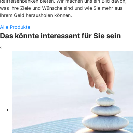
Raiffeisenbanken bieten. Wir machen uns ein Bild davon,
was Ihre Ziele und Wünsche sind und wie Sie mehr aus
Ihrem Geld herausholen können.
Alle Produkte
Das könnte interessant für Sie sein
‹