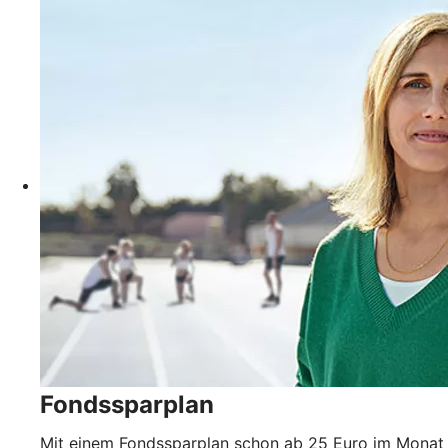
Fondssparplan
Mit einem Fondssparplan schon ab 25 Euro im Monat