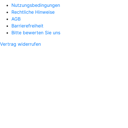
Nutzungsbedingungen
Rechtliche Hinweise
AGB
Barrierefreiheit
Bitte bewerten Sie uns
Vertrag widerrufen