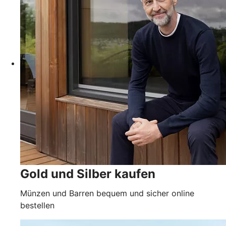
Gold und Silber kaufen
Münzen und Barren bequem und sicher online
bestellen