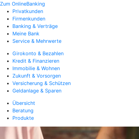
Zum OnlineBanking
Privatkunden
Firmenkunden
Banking & Verträge
Meine Bank
Service & Mehrwerte
Girokonto & Bezahlen
Kredit & Finanzieren
Immobilie & Wohnen
Zukunft & Vorsorgen
Versicherung & Schützen
Geldanlage & Sparen
Übersicht
Beratung
Produkte