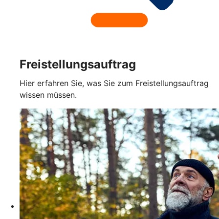
Freistellungsauftrag
Hier erfahren Sie, was Sie zum Freistellungsauftrag
wissen müssen.