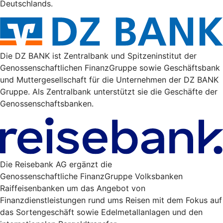
Deutschlands.
Die DZ BANK ist Zentralbank und Spitzeninstitut der
Genossenschaftlichen FinanzGruppe sowie Geschäftsbank
und Muttergesellschaft für die Unternehmen der DZ BANK
Gruppe. Als Zentralbank unterstützt sie die Geschäfte der
Genossenschaftsbanken.
Die Reisebank AG ergänzt die
Genossenschaftliche FinanzGruppe Volksbanken
Raiffeisenbanken um das Angebot von
Finanzdienstleistungen rund ums Reisen mit dem Fokus auf
das Sortengeschäft sowie Edelmetallanlagen und den