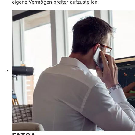
eigene Vermögen breiter aufzustellen.