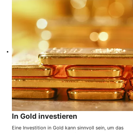
In Gold investieren
Eine Investition in Gold kann sinnvoll sein, um das