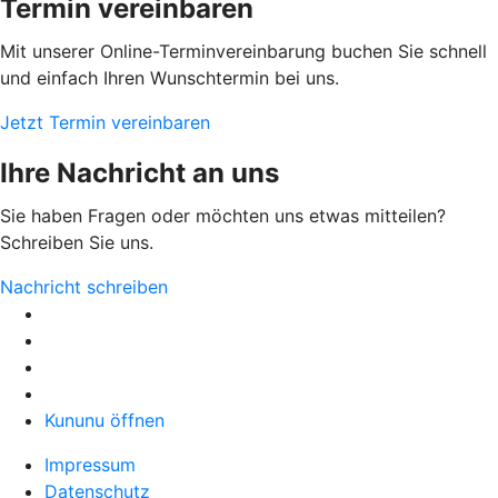
Termin vereinbaren
Mit unserer Online-Terminvereinbarung buchen Sie schnell
und einfach Ihren Wunschtermin bei uns.
Jetzt Termin vereinbaren
Ihre Nachricht an uns
Sie haben Fragen oder möchten uns etwas mitteilen?
Schreiben Sie uns.
Nachricht schreiben
Kununu öffnen
Impressum
Datenschutz