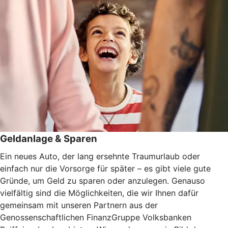
Geldanlage & Sparen
Ein neues Auto, der lang ersehnte Traumurlaub oder
einfach nur die Vorsorge für später – es gibt viele gute
Gründe, um Geld zu sparen oder anzulegen. Genauso
vielfältig sind die Möglichkeiten, die wir Ihnen dafür
gemeinsam mit unseren Partnern aus der
Genossenschaftlichen FinanzGruppe Volksbanken