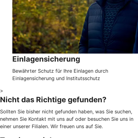
Einlagensicherung
Bewährter Schutz für Ihre Einlagen durch
Einlagensicherung und Institutsschutz
>
Nicht das Richtige gefunden?
Sollten Sie bisher nicht gefunden haben, was Sie suchen,
nehmen Sie Kontakt mit uns auf oder besuchen Sie uns in
einer unserer Filialen. Wir freuen uns auf Sie.