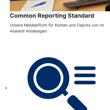
Common Reporting Standard
Unsere Meldepflicht für Konten und Depots von im
Ausland Ansässigen