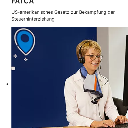
FATCA
US-amerikanisches Gesetz zur Bekämpfung der
Steuerhinterziehung