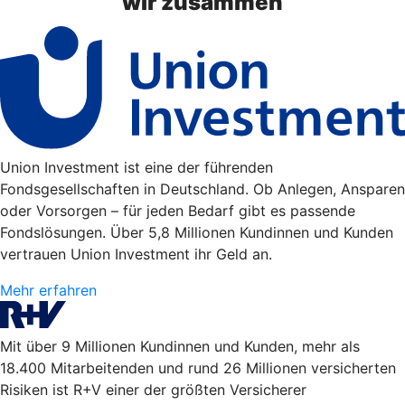
wir zusammen
Union Investment ist eine der führenden
Fondsgesellschaften in Deutschland. Ob Anlegen, Ansparen
oder Vorsorgen – für jeden Bedarf gibt es passende
Fondslösungen. Über 5,8 Millionen Kundinnen und Kunden
vertrauen Union Investment ihr Geld an.
Mehr erfahren
Mit über 9 Millionen Kundinnen und Kunden, mehr als
18.400 Mitarbeitenden und rund 26 Millionen versicherten
Risiken ist R+V einer der größten Versicherer