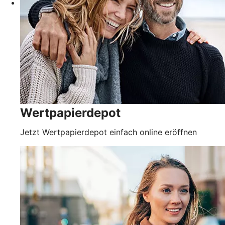
Wertpapierdepot
Jetzt Wertpapierdepot einfach online eröffnen