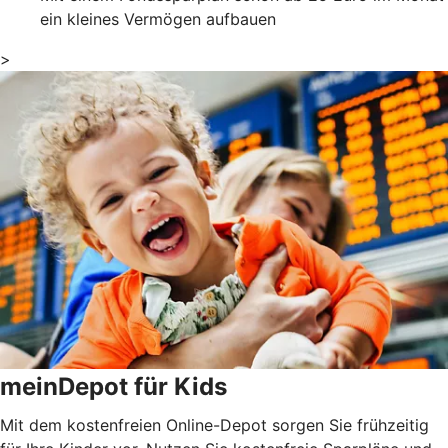
ein kleines Vermögen aufbauen
>
meinDepot für Kids
Mit dem kostenfreien Online-Depot sorgen Sie frühzeitig