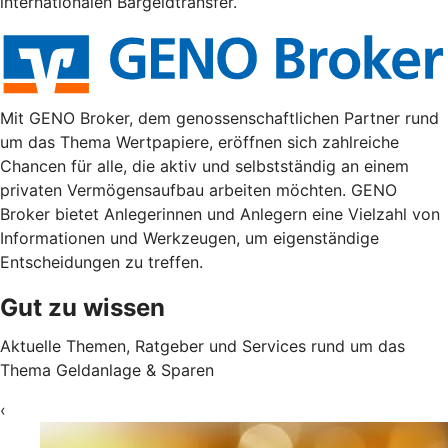
internationalen Bargeldtransfer.
Mit GENO Broker, dem genossenschaftlichen Partner rund
um das Thema Wertpapiere, eröffnen sich zahlreiche
Chancen für alle, die aktiv und selbstständig an einem
privaten Vermögensaufbau arbeiten möchten. GENO
Broker bietet Anlegerinnen und Anlegern eine Vielzahl von
Informationen und Werkzeugen, um eigenständige
Entscheidungen zu treffen.
Gut zu wissen
Aktuelle Themen, Ratgeber und Services rund um das
Thema Geldanlage & Sparen
‹