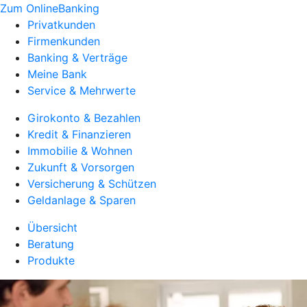
Zum OnlineBanking
Privatkunden
Firmenkunden
Banking & Verträge
Meine Bank
Service & Mehrwerte
Girokonto & Bezahlen
Kredit & Finanzieren
Immobilie & Wohnen
Zukunft & Vorsorgen
Versicherung & Schützen
Geldanlage & Sparen
Übersicht
Beratung
Produkte