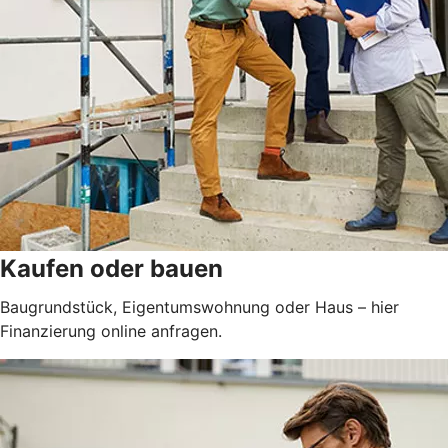
Kaufen oder bauen
Baugrundstück, Eigentumswohnung oder Haus – hier
Finanzierung online anfragen.