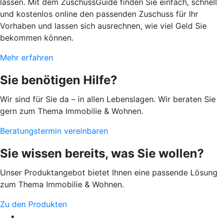
lassen. Mit dem ZuschussGuide finden Sie einfach, schnell
und kostenlos online den passenden Zuschuss für Ihr
Vorhaben und lassen sich ausrechnen, wie viel Geld Sie
bekommen können.
Mehr erfahren
Sie benötigen Hilfe?
Wir sind für Sie da – in allen Lebenslagen. Wir beraten Sie
gern zum Thema Immobilie & Wohnen.
Beratungstermin vereinbaren
Sie wissen bereits, was Sie wollen?
Unser Produktangebot bietet Ihnen eine passende Lösung
zum Thema Immobilie & Wohnen.
Zu den Produkten