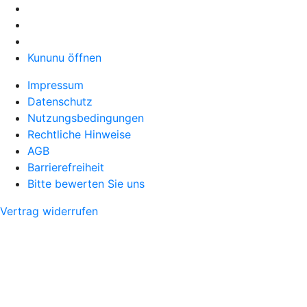
Kununu öffnen
Impressum
Datenschutz
Nutzungsbedingungen
Rechtliche Hinweise
AGB
Barrierefreiheit
Bitte bewerten Sie uns
Vertrag widerrufen