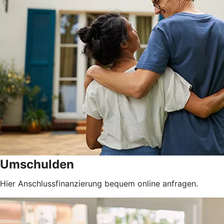
Umschulden
Hier Anschlussfinanzierung bequem online anfragen.