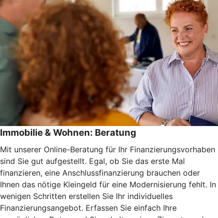
Immobilie & Wohnen: Beratung
Mit unserer Online-Beratung für Ihr Finanzierungsvorhaben
sind Sie gut aufgestellt. Egal, ob Sie das erste Mal
finanzieren, eine Anschlussfinanzierung brauchen oder
Ihnen das nötige Kleingeld für eine Modernisierung fehlt. In
wenigen Schritten erstellen Sie Ihr individuelles
Finanzierungsangebot. Erfassen Sie einfach Ihre