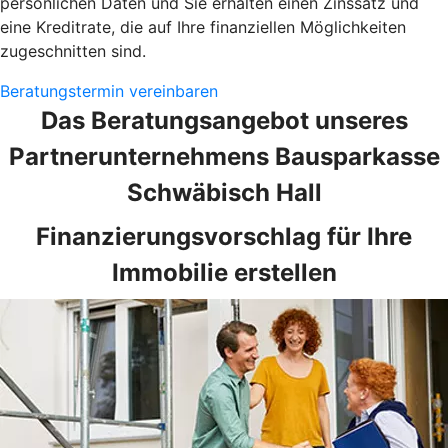
persönlichen Daten und Sie erhalten einen Zinssatz und
eine Kreditrate, die auf Ihre finanziellen Möglichkeiten
zugeschnitten sind.
Beratungstermin vereinbaren
Das Beratungsangebot unseres
Partnerunternehmens Bausparkasse
Schwäbisch Hall
Finanzierungsvorschlag für Ihre
Immobilie erstellen