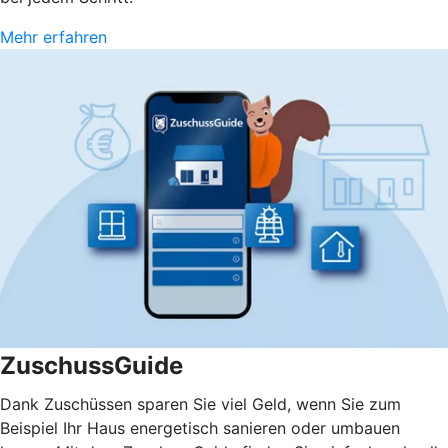
Mehr erfahren
ZuschussGuide
Dank Zuschüssen sparen Sie viel Geld, wenn Sie zum
Beispiel Ihr Haus energetisch sanieren oder umbauen