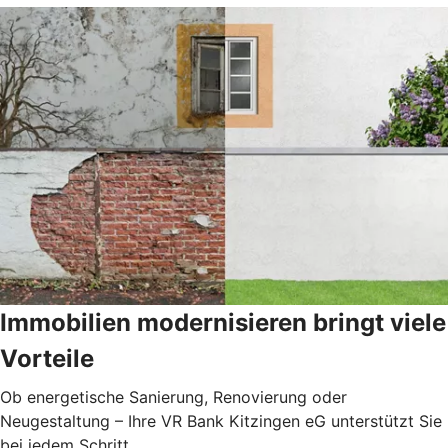
Immobilien modernisieren bringt viele
Vorteile
Ob energetische Sanierung, Renovierung oder
Neugestaltung – Ihre VR Bank Kitzingen eG unterstützt Sie
bei jedem Schritt.