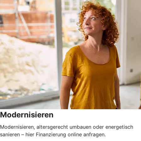
Modernisieren
Modernisieren, altersgerecht umbauen oder energetisch
sanieren – hier Finanzierung online anfragen.