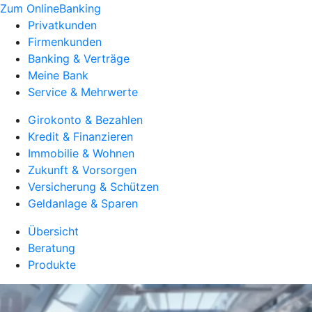
Zum OnlineBanking
Privatkunden
Firmenkunden
Banking & Verträge
Meine Bank
Service & Mehrwerte
Girokonto & Bezahlen
Kredit & Finanzieren
Immobilie & Wohnen
Zukunft & Vorsorgen
Versicherung & Schützen
Geldanlage & Sparen
Übersicht
Beratung
Produkte