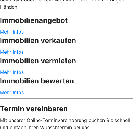
Händen.
Immobilienangebot
Mehr Infos
Immobilien verkaufen
Mehr Infos
Immobilien vermieten
Mehr Infos
Immobilien bewerten
Mehr Infos
Termin vereinbaren
Mit unserer Online-Terminvereinbarung buchen Sie schnell
und einfach Ihren Wunschtermin bei uns.