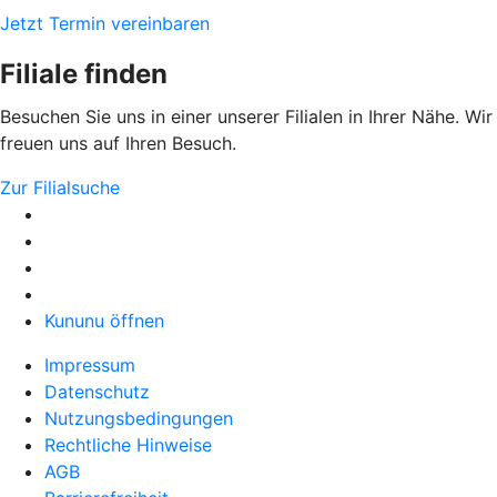
Jetzt Termin vereinbaren
Filiale finden
Besuchen Sie uns in einer unserer Filialen in Ihrer Nähe. Wir
freuen uns auf Ihren Besuch.
Zur Filialsuche
Kununu öffnen
Impressum
Datenschutz
Nutzungsbedingungen
Rechtliche Hinweise
AGB