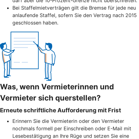
darf aber die 10-Prozent-Grenze nicht überschreiten.
Bei Staffelmietverträgen gilt die Bremse für jede neu
anlaufende Staffel, sofern Sie den Vertrag nach 2015
geschlossen haben.
Was, wenn Vermieterinnen und
Vermieter sich querstellen?
Erneute schriftliche Aufforderung mit Frist
Erinnern Sie die Vermieterin oder den Vermieter
nochmals formell per Einschreiben oder E-Mail mit
Lesebestätigung an Ihre Rüge und setzen Sie eine