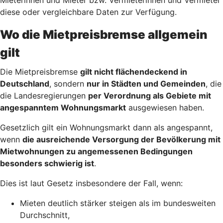
diese oder vergleichbare Daten zur Verfügung.
Wo die Mietpreisbremse allgemein
gilt
Die Mietpreisbremse
gilt nicht flächendeckend in
Deutschland
, sondern
nur in Städten und Gemeinden
, die
die Landesregierungen
per Verordnung als Gebiete mit
angespanntem Wohnungsmarkt
ausgewiesen haben.
Gesetzlich gilt ein Wohnungsmarkt dann als angespannt,
wenn
die ausreichende Versorgung der Bevölkerung mit
Mietwohnungen zu angemessenen Bedingungen
besonders schwierig ist
.
Dies ist laut Gesetz insbesondere der Fall, wenn:
Mieten deutlich stärker steigen als im bundesweiten
Durchschnitt,