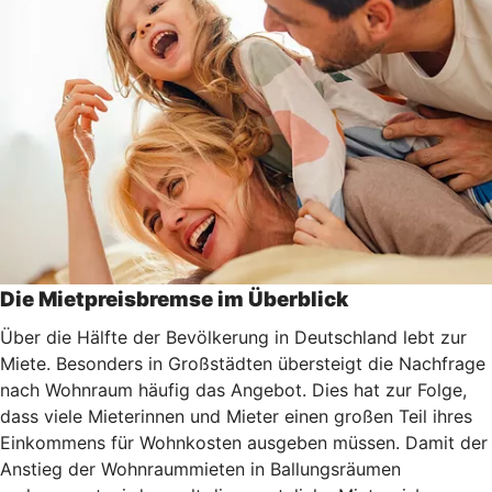
Die Mietpreisbremse im Überblick
Über die Hälfte der Bevölkerung in Deutschland lebt zur
Miete. Besonders in Großstädten übersteigt die Nachfrage
nach Wohnraum häufig das Angebot. Dies hat zur Folge,
dass viele Mieterinnen und Mieter einen großen Teil ihres
Einkommens für Wohnkosten ausgeben müssen. Damit der
Anstieg der Wohnraummieten in Ballungsräumen