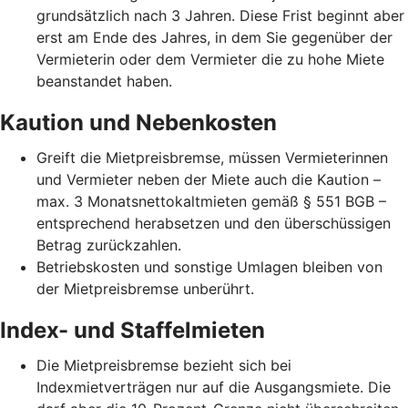
grundsätzlich nach 3 Jahren. Diese Frist beginnt aber
erst am Ende des Jahres, in dem Sie gegenüber der
Vermieterin oder dem Vermieter die zu hohe Miete
beanstandet haben.
Kaution und Nebenkosten
Greift die Mietpreisbremse, müssen Vermieterinnen
und Vermieter neben der Miete auch die Kaution –
max. 3 Monatsnettokaltmieten gemäß § 551 BGB –
entsprechend herabsetzen und den überschüssigen
Betrag zurückzahlen.
Betriebskosten und sonstige Umlagen bleiben von
der Mietpreisbremse unberührt.
Index- und Staffelmieten
Die Mietpreisbremse bezieht sich bei
Indexmietverträgen nur auf die Ausgangsmiete. Die