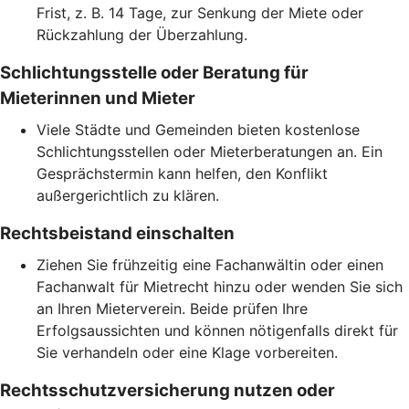
Frist, z. B. 14 Tage, zur Senkung der Miete oder
Rückzahlung der Überzahlung.
Schlichtungsstelle oder Beratung für
Mieterinnen und Mieter
Viele Städte und Gemeinden bieten kostenlose
Schlichtungsstellen oder Mieterberatungen an. Ein
Gesprächstermin kann helfen, den Konflikt
außergerichtlich zu klären.
Rechtsbeistand einschalten
Ziehen Sie frühzeitig eine Fachanwältin oder einen
Fachanwalt für Mietrecht hinzu oder wenden Sie sich
an Ihren Mieterverein. Beide prüfen Ihre
Erfolgsaussichten und können nötigenfalls direkt für
Sie verhandeln oder eine Klage vorbereiten.
Rechtsschutzversicherung nutzen oder