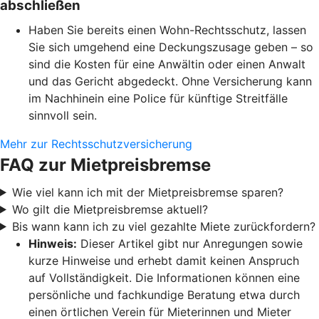
abschließen
Haben Sie bereits einen Wohn-Rechtsschutz, lassen
Sie sich umgehend eine Deckungszusage geben – so
sind die Kosten für eine Anwältin oder einen Anwalt
und das Gericht abgedeckt. Ohne Versicherung kann
im Nachhinein eine Police für künftige Streitfälle
sinnvoll sein.
Mehr zur Rechtsschutzversicherung
FAQ zur Mietpreisbremse
Wie viel kann ich mit der Mietpreisbremse sparen?
Wo gilt die Mietpreisbremse aktuell?
Bis wann kann ich zu viel gezahlte Miete zurückfordern?
Hinweis:
Dieser Artikel gibt nur Anregungen sowie
kurze Hinweise und erhebt damit keinen Anspruch
auf Vollständigkeit. Die Informationen können eine
persönliche und fachkundige Beratung etwa durch
einen örtlichen Verein für Mieterinnen und Mieter