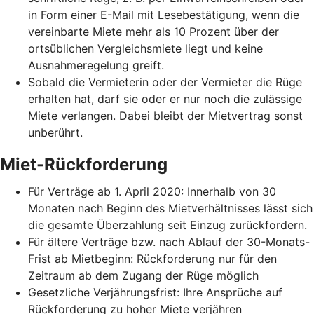
in Form einer E-Mail mit Lesebestätigung, wenn die
vereinbarte Miete mehr als 10 Prozent über der
ortsüblichen Vergleichsmiete liegt und keine
Ausnahmeregelung greift.
Sobald die Vermieterin oder der Vermieter die Rüge
erhalten hat, darf sie oder er nur noch die zulässige
Miete verlangen. Dabei bleibt der Mietvertrag sonst
unberührt.
Miet-Rückforderung
Für Verträge ab 1. April 2020: Innerhalb von 30
Monaten nach Beginn des Mietverhältnisses lässt sich
die gesamte Überzahlung seit Einzug zurückfordern.
Für ältere Verträge bzw. nach Ablauf der 30-Monats-
Frist ab Mietbeginn: Rückforderung nur für den
Zeitraum ab dem Zugang der Rüge möglich
Gesetzliche Verjährungsfrist: Ihre Ansprüche auf
Rückforderung zu hoher Miete verjähren