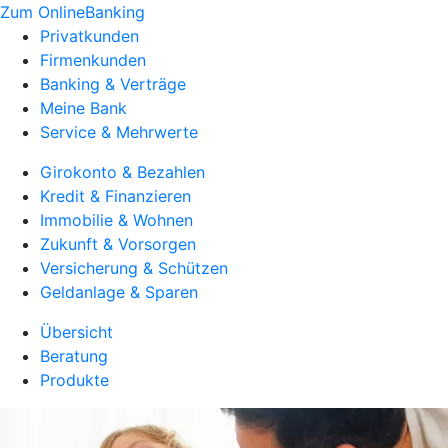
Zum OnlineBanking
Privatkunden
Firmenkunden
Banking & Verträge
Meine Bank
Service & Mehrwerte
Girokonto & Bezahlen
Kredit & Finanzieren
Immobilie & Wohnen
Zukunft & Vorsorgen
Versicherung & Schützen
Geldanlage & Sparen
Übersicht
Beratung
Produkte