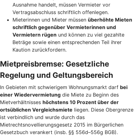
Ausnahme handelt, müssen Vermieter vor
Vertragsabschluss schriftlich offenlegen.
Mieterinnen und Mieter müssen
überhöhte Mieten
schriftlich gegenüber Vermieterinnen und
Vermietern rügen
und können zu viel gezahlte
Beträge sowie einen entsprechenden Teil ihrer
Kaution zurückfordern.
Mietpreisbremse: Gesetzliche
Regelung und Geltungsbereich
In Gebieten mit schwierigem Wohnungsmarkt darf
bei
einer Wiedervermietung
die Miete zu Beginn des
Mietverhältnisses
höchstens 10 Prozent über der
ortsüblichen Vergleichsmiete
liegen. Diese Obergrenze
ist verbindlich und wurde durch das
Mietrechtsnovellierungsgesetz 2015 im Bürgerlichen
Gesetzbuch verankert (insb. §§ 556d–556g BGB).