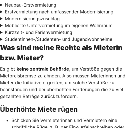
Neubau-Erstvermietung
Erstvermietung nach umfassender Modernisierung
Modernisierungszuschlag
Möblierte Untervermietung im eigenen Wohnraum
Kurzzeit- und Ferienvermietung
Studentinnen-/Studenten- und Jugendwohnheime
Was sind meine Rechte als Mieterin
bzw. Mieter?
Es gibt
keine zentrale Behörde
, um Verstöße gegen die
Mietpreisbremse zu ahnden. Also müssen Mieterinnen und
Mieter die Initiative ergreifen, um solche Verstöße zu
beanstanden und bei überhöhten Forderungen die zu viel
gezahlten Beträge zurückzufordern.
Überhöhte Miete rügen
Schicken Sie Vermieterinnen und Vermietern eine
schriftliche Rüge, z. B. per Einwurfeinschreiben oder