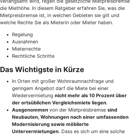
verlangsamt wird, regelt die gesetzliche Mietpreisbremse
die Miethöhe. In diesem Ratgeber erfahren Sie, was die
Mietpreisbremse ist, in welchen Gebieten sie gilt und
welche Rechte Sie als Mieterin oder Mieter haben.
Regelung
Ausnahmen
Mieterrechte
Rechtliche Schritte
Das Wichtigste in Kürze
In Orten mit großer Wohnraumnachfrage und
geringem Angebot darf die Miete bei einer
Wiedervermietung
nicht mehr als 10 Prozent über
der ortsüblichen Vergleichsmiete liegen
.
Ausgenommen
von der Mietpreisbremse
sind
Neubauten, Wohnungen nach einer umfassenden
Modernisierung sowie möblierte
Untervermietungen
. Dass es sich um eine solche