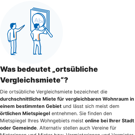
Was bedeutet „ortsübliche
Vergleichsmiete“?
Die ortsübliche Vergleichsmiete bezeichnet die
durchschnittliche Miete für vergleichbaren Wohnraum in
einem bestimmten Gebiet
und lässt sich meist dem
örtlichen Mietspiegel
entnehmen. Sie finden den
Mietspiegel Ihres Wohngebiets meist
online bei Ihrer Stadt
oder Gemeinde
. Alternativ stellen auch Vereine für
Mieterinnen und Mieter bzw. Vermieterinnen und Vermieter