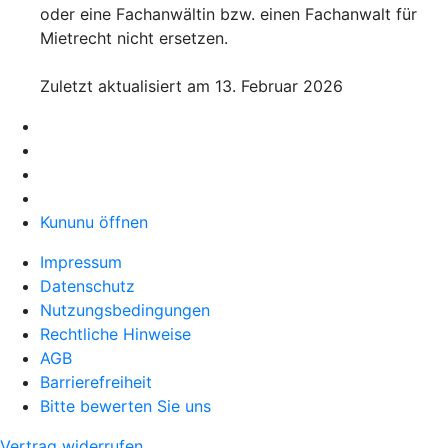
oder eine Fachanwältin bzw. einen Fachanwalt für
Mietrecht nicht ersetzen.
Zuletzt aktualisiert am 13. Februar 2026
Kununu öffnen
Impressum
Datenschutz
Nutzungsbedingungen
Rechtliche Hinweise
AGB
Barrierefreiheit
Bitte bewerten Sie uns
Vertrag widerrufen