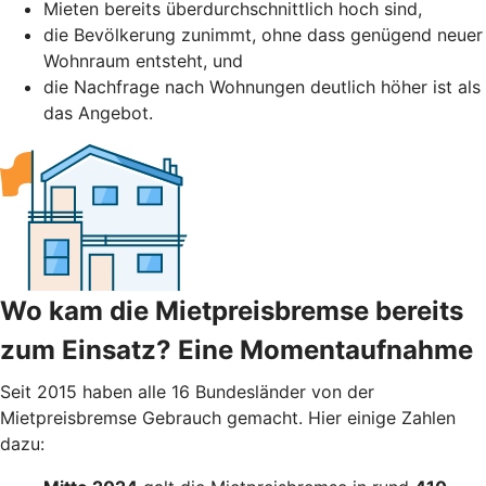
Mieten bereits überdurchschnittlich hoch sind,
die Bevölkerung zunimmt, ohne dass genügend neuer
Wohnraum entsteht, und
die Nachfrage nach Wohnungen deutlich höher ist als
das Angebot.
Wo kam die Mietpreisbremse bereits
zum Einsatz? Eine Momentaufnahme
Seit 2015 haben alle 16 Bundesländer von der
Mietpreisbremse Gebrauch gemacht. Hier einige Zahlen
dazu: