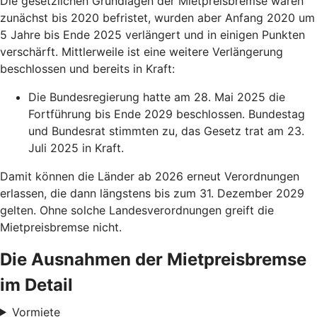
Die gesetzlichen Grundlagen der Mietpreisbremse waren
zunächst bis 2020 befristet, wurden aber Anfang 2020 um
5 Jahre bis Ende 2025 verlängert und in einigen Punkten
verschärft. Mittlerweile ist eine weitere Verlängerung
beschlossen und bereits in Kraft:
Die Bundesregierung hatte am 28. Mai 2025 die
Fortführung bis Ende 2029 beschlossen. Bundestag
und Bundesrat stimmten zu, das Gesetz trat am 23.
Juli 2025 in Kraft.
Damit können die Länder ab 2026 erneut Verordnungen
erlassen, die dann längstens bis zum 31. Dezember 2029
gelten. Ohne solche Landesverordnungen greift die
Mietpreisbremse nicht.
Die Ausnahmen der Mietpreisbremse
im Detail
Vormiete