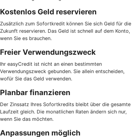
Kostenlos Geld reservieren
Zusätzlich zum Sofortkredit können Sie sich Geld für die
Zukunft reservieren. Das Geld ist schnell auf dem Konto,
wenn Sie es brauchen.
Freier Verwendungszweck
Ihr easyCredit ist nicht an einen bestimmten
Verwendungszweck gebunden. Sie allein entscheiden,
wofür Sie das Geld verwenden.
Planbar finanzieren
Der Zinssatz Ihres Sofortkredits bleibt über die gesamte
Laufzeit gleich. Die monatlichen Raten ändern sich nur,
wenn Sie das möchten.
Anpassungen möglich