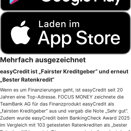
Mehrfach ausgezeichnet
easyCredit ist „Fairster Kreditgeber“ und erneut
„Bester Ratenkredit“
Wenn es um Finanzierungen geht, ist easyCredit seit 20
Jahren eine Top-Adresse. FOCUS MONEY zeichnete die
TeamBank AG für das Finanzprodukt easyCredit als
„fairsten Kreditgeber” aus und vergab die Note „Sehr gut”.
Zudem wurde easyCredit beim BankingCheck Award 2025
im Vergleich mit 103 getesteten Ratenkrediten als „bester