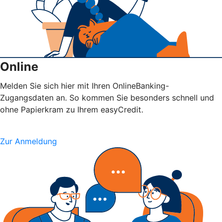
Online
Melden Sie sich hier mit Ihren OnlineBanking-
Zugangsdaten an. So kommen Sie besonders schnell und
ohne Papierkram zu Ihrem easyCredit.
Zur Anmeldung