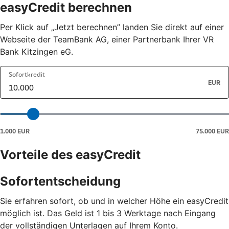
easyCredit berechnen
Per Klick auf „Jetzt berechnen” landen Sie direkt auf einer
Webseite der TeamBank AG, einer Partnerbank Ihrer VR
Bank Kitzingen eG.
Vorteile des easyCredit
Sofortentscheidung
Sie erfahren sofort, ob und in welcher Höhe ein easyCredit
möglich ist. Das Geld ist 1 bis 3 Werktage nach Eingang
der vollständigen Unterlagen auf Ihrem Konto.