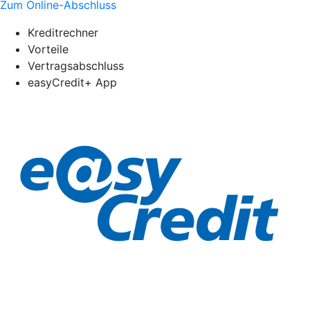
Zum Online-Abschluss
Kreditrechner
Vorteile
Vertragsabschluss
easyCredit+ App