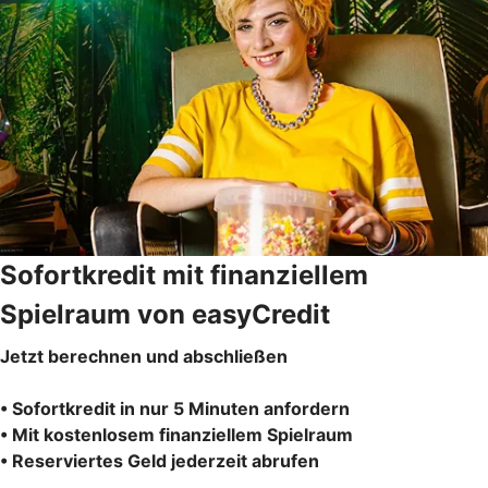
Sofortkredit mit finanziellem
Spielraum von easyCredit
Jetzt berechnen und abschließen
• Sofortkredit in nur 5 Minuten anfordern
• Mit kostenlosem finanziellem Spielraum
• Reserviertes Geld jederzeit abrufen