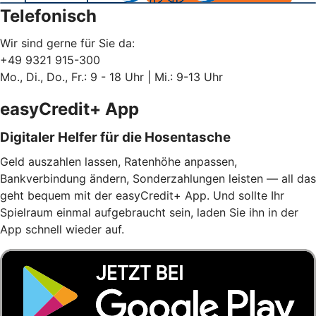
Telefonisch
Wir sind gerne für Sie da:
+49 9321 915-300
Mo., Di., Do., Fr.: 9 - 18 Uhr | Mi.: 9-13 Uhr
easyCredit+ App
Digitaler Helfer für die Hosentasche
Geld auszahlen lassen, Ratenhöhe anpassen,
Bankverbindung ändern, Sonderzahlungen leisten — all das
geht bequem mit der easyCredit+ App. Und sollte Ihr
Spielraum einmal aufgebraucht sein, laden Sie ihn in der
App schnell wieder auf.