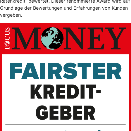
Ratenkredit“ bewertet. Dieser renommierte Award wird auf
Grundlage der Bewertungen und Erfahrungen von Kunden
vergeben.