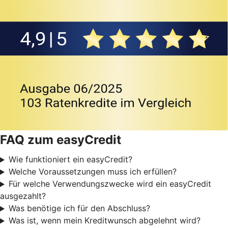
FAQ zum easyCredit
Wie funktioniert ein easyCredit?
Welche Voraussetzungen muss ich erfüllen?
Für welche Verwendungszwecke wird ein easyCredit
ausgezahlt?
Was benötige ich für den Abschluss?
Was ist, wenn mein Kreditwunsch abgelehnt wird?