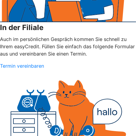
In der Filiale
Auch im persönlichen Gespräch kommen Sie schnell zu
Ihrem easyCredit. Füllen Sie einfach das folgende Formular
aus und vereinbaren Sie einen Termin.
Termin vereinbaren