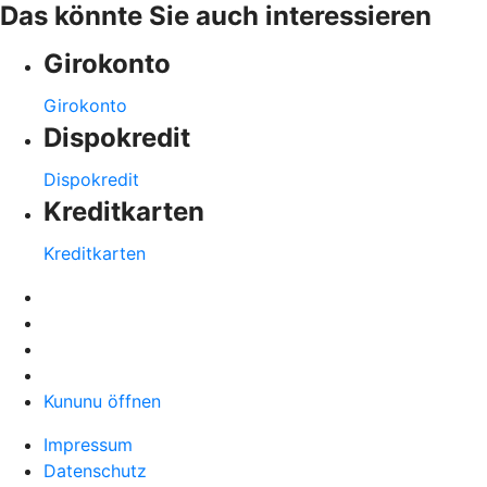
Das könnte Sie auch interessieren
Girokonto
Girokonto
Dispokredit
Dispokredit
Kreditkarten
Kreditkarten
Kununu öffnen
Impressum
Datenschutz