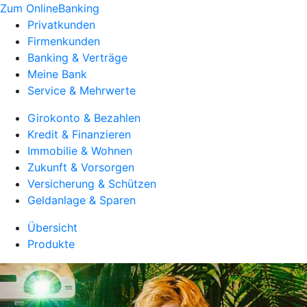
Zum OnlineBanking
Privatkunden
Firmenkunden
Banking & Verträge
Meine Bank
Service & Mehrwerte
Girokonto & Bezahlen
Kredit & Finanzieren
Immobilie & Wohnen
Zukunft & Vorsorgen
Versicherung & Schützen
Geldanlage & Sparen
Übersicht
Produkte