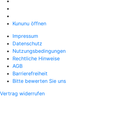
Kununu öffnen
Impressum
Datenschutz
Nutzungsbedingungen
Rechtliche Hinweise
AGB
Barrierefreiheit
Bitte bewerten Sie uns
Vertrag widerrufen