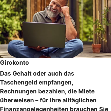
Girokonto
Das Gehalt oder auch das
Taschengeld empfangen,
Rechnungen bezahlen, die Miete
überweisen – für Ihre alltäglichen
Finanzangelegenheiten brauchen Sie