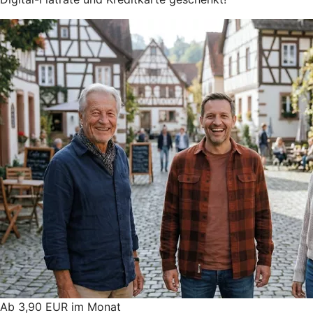
Ab 3,90 EUR im Monat