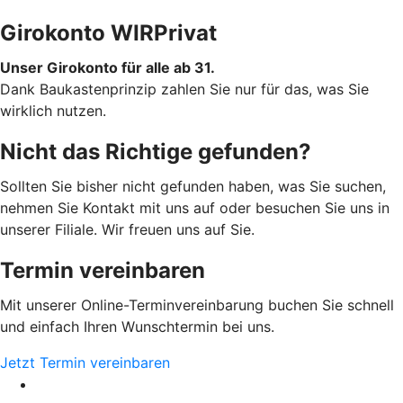
Girokonto WIRPrivat
Unser Girokonto für alle ab 31.
Dank Baukastenprinzip zahlen Sie nur für das, was Sie
wirklich nutzen.
Nicht das Richtige gefunden?
Sollten Sie bisher nicht gefunden haben, was Sie suchen,
nehmen Sie Kontakt mit uns auf oder besuchen Sie uns in
unserer Filiale. Wir freuen uns auf Sie.
Termin vereinbaren
Mit unserer Online-Terminvereinbarung buchen Sie schnell
und einfach Ihren Wunschtermin bei uns.
Jetzt Termin vereinbaren