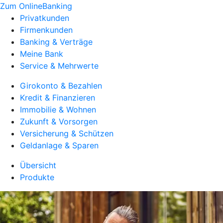
Zum OnlineBanking
Privatkunden
Firmenkunden
Banking & Verträge
Meine Bank
Service & Mehrwerte
Girokonto & Bezahlen
Kredit & Finanzieren
Immobilie & Wohnen
Zukunft & Vorsorgen
Versicherung & Schützen
Geldanlage & Sparen
Übersicht
Produkte