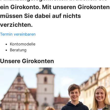
ein Girokonto. Mit unseren Girokonten
müssen Sie dabei auf nichts
verzichten.
Termin vereinbaren
Kontomodelle
Beratung
Unsere Girokonten