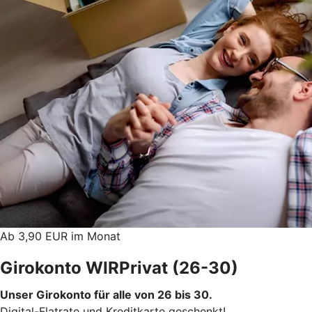
Ab 3,90 EUR im Monat
Girokonto WIRPrivat (26-30)
Unser Girokonto für alle von 26 bis 30.
Digital-Flatrate und Kreditkarte geschenkt!