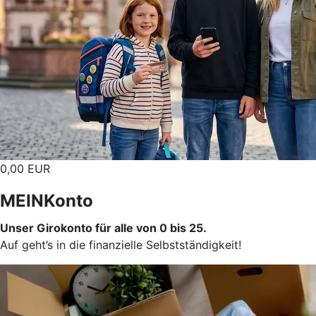
0,00 EUR
MEINKonto
Unser Girokonto für alle von 0 bis 25.
Auf geht’s in die finanzielle Selbstständigkeit!