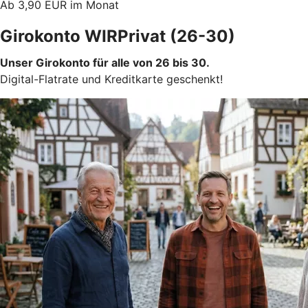
Ab 3,90 EUR im Monat
Girokonto WIRPrivat (26-30)
Unser Girokonto für alle von 26 bis 30.
Digital-Flatrate und Kreditkarte geschenkt!