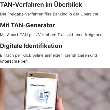
TAN-Verfahren im Überblick
Die Freigabe-Verfahren fürs Banking in der Übersicht
Mit TAN-Generator
Mit Smart-TAN plus-Verfahren Transaktionen freigeben
Digitale Identifikation
Einfach per Klick online anmelden, identifizieren und
unterschreiben