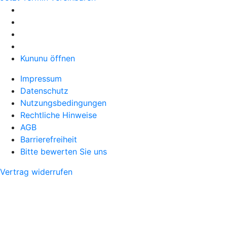
Kununu öffnen
Impressum
Datenschutz
Nutzungsbedingungen
Rechtliche Hinweise
AGB
Barrierefreiheit
Bitte bewerten Sie uns
Vertrag widerrufen