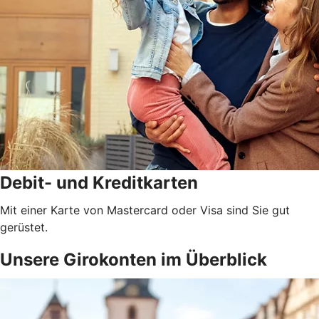
Debit- und Kreditkarten
Mit einer Karte von Mastercard oder Visa sind Sie gut
gerüstet.
Unsere Girokonten im Überblick