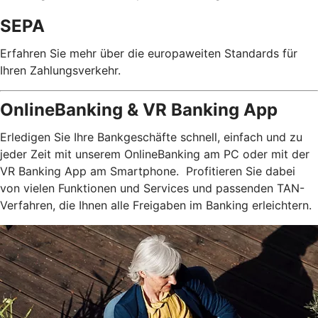
SEPA
Erfahren Sie mehr über die europaweiten Standards für
Ihren Zahlungsverkehr.
OnlineBanking & VR Banking App
Erledigen Sie Ihre Bankgeschäfte schnell, einfach und zu
jeder Zeit mit unserem OnlineBanking am PC oder mit der
VR Banking App am Smartphone. Profitieren Sie dabei
von vielen Funktionen und Services und passenden TAN-
Verfahren, die Ihnen alle Freigaben im Banking erleichtern.