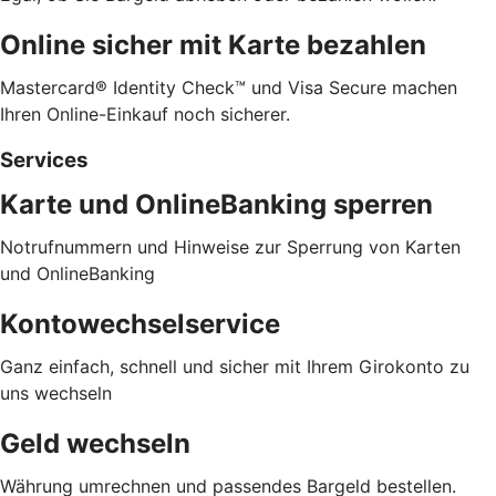
Online sicher mit Karte bezahlen
Mastercard® Identity Check™ und Visa Secure machen
Ihren Online-Einkauf noch sicherer.
Services
Karte und OnlineBanking sperren
Notrufnummern und Hinweise zur Sperrung von Karten
und OnlineBanking
Kontowechselservice
Ganz einfach, schnell und sicher mit Ihrem Girokonto zu
uns wechseln
Geld wechseln
Währung umrechnen und passendes Bargeld bestellen.