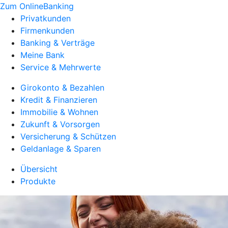
Zum OnlineBanking
Privatkunden
Firmenkunden
Banking & Verträge
Meine Bank
Service & Mehrwerte
Girokonto & Bezahlen
Kredit & Finanzieren
Immobilie & Wohnen
Zukunft & Vorsorgen
Versicherung & Schützen
Geldanlage & Sparen
Übersicht
Produkte