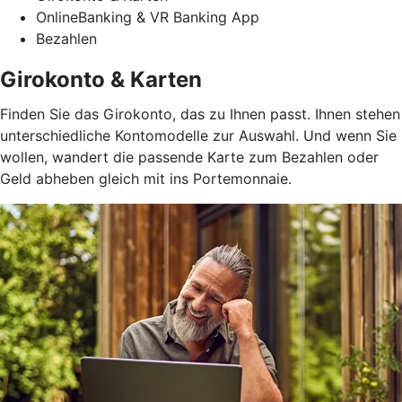
OnlineBanking & VR Banking App
Bezahlen
Girokonto & Karten
Finden Sie das Girokonto, das zu Ihnen passt. Ihnen stehen
unterschiedliche Kontomodelle zur Auswahl. Und wenn Sie
wollen, wandert die passende Karte zum Bezahlen oder
Geld abheben gleich mit ins Portemonnaie.