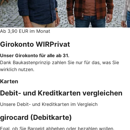
Ab 3,90 EUR im Monat
Girokonto WIRPrivat
Unser Girokonto für alle ab 31.
Dank Baukastenprinzip zahlen Sie nur für das, was Sie
wirklich nutzen.
Karten
Debit- und Kreditkarten vergleichen
Unsere Debit- und Kreditkarten im Vergleich
girocard (Debitkarte)
Egal, ob Sie Bargeld abheben oder bezahlen wollen.