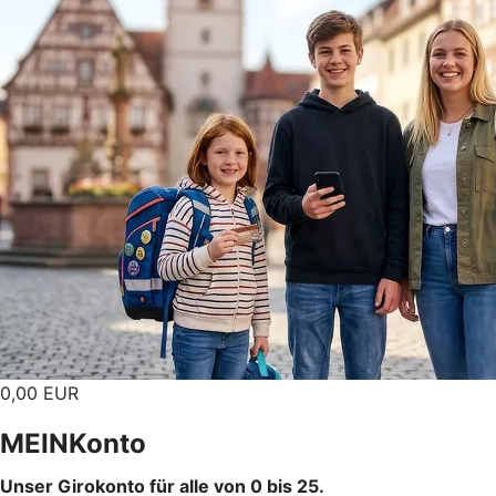
0,00 EUR
MEINKonto
Unser Girokonto für alle von 0 bis 25.