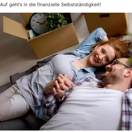
Auf geht’s in die finanzielle Selbstständigkeit!