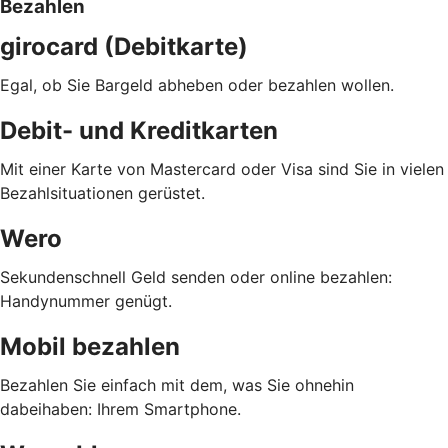
Bezahlen
girocard (Debitkarte)
Egal, ob Sie Bargeld abheben oder bezahlen wollen.
Debit- und Kreditkarten
Mit einer Karte von Mastercard oder Visa sind Sie in vielen
Bezahlsituationen gerüstet.
Wero
Sekundenschnell Geld senden oder online bezahlen:
Handynummer genügt.
Mobil bezahlen
Bezahlen Sie einfach mit dem, was Sie ohnehin
dabeihaben: Ihrem Smartphone.