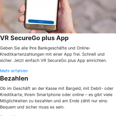
VR SecureGo plus App
Geben Sie alle Ihre Bankgeschäfte und Online-
Kreditkartenzahlungen mit einer App frei. Schnell und
sicher. Jetzt einfach VR SecureGo plus App einrichten.
Mehr erfahren
Bezahlen
Ob im Geschäft an der Kasse mit Bargeld, mit Debit- oder
Kreditkarte, Ihrem Smartphone oder online – es gibt viele
Möglichkeiten zu bezahlen und am Ende zählt nur eins:
Bequem und sicher muss es sein.