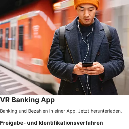
VR Banking App
Banking und Bezahlen in einer App. Jetzt herunterladen.
Freigabe- und Identifikationsverfahren