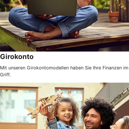
Girokonto
Mit unseren Girokontomodellen haben Sie Ihre Finanzen im
Griff.