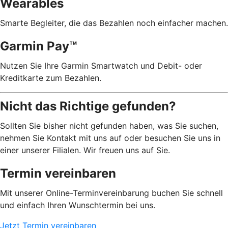
Wearables
Smarte Begleiter, die das Bezahlen noch einfacher machen.
Garmin Pay™
Nutzen Sie Ihre Garmin Smartwatch und Debit- oder
Kreditkarte zum Bezahlen.
Nicht das Richtige gefunden?
Sollten Sie bisher nicht gefunden haben, was Sie suchen,
nehmen Sie Kontakt mit uns auf oder besuchen Sie uns in
einer unserer Filialen. Wir freuen uns auf Sie.
Termin vereinbaren
Mit unserer Online-Terminvereinbarung buchen Sie schnell
und einfach Ihren Wunschtermin bei uns.
Jetzt Termin vereinbaren