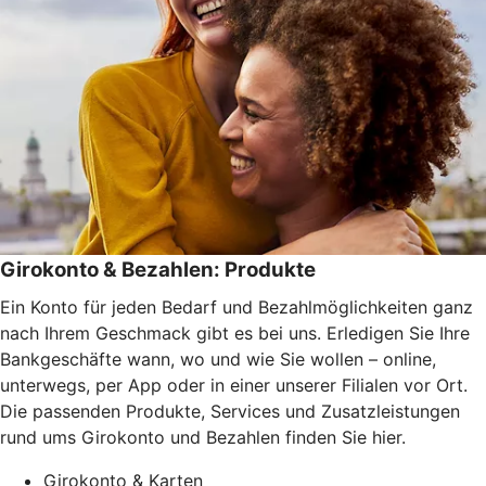
Girokonto & Bezahlen: Produkte
Ein Konto für jeden Bedarf und Bezahlmöglichkeiten ganz
nach Ihrem Geschmack gibt es bei uns. Erledigen Sie Ihre
Bankgeschäfte wann, wo und wie Sie wollen – online,
unterwegs, per App oder in einer unserer Filialen vor Ort.
Die passenden Produkte, Services und Zusatzleistungen
rund ums Girokonto und Bezahlen finden Sie hier.
Girokonto & Karten