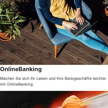
OnlineBanking
Machen Sie sich Ihr Leben und Ihre Bankgeschäfte leichter
mit OnlineBanking.