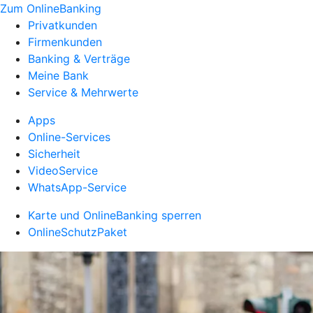
Zum OnlineBanking
Privatkunden
Firmenkunden
Banking & Verträge
Meine Bank
Service & Mehrwerte
Apps
Online-Services
Sicherheit
VideoService
WhatsApp-Service
Karte und OnlineBanking sperren
OnlineSchutzPaket