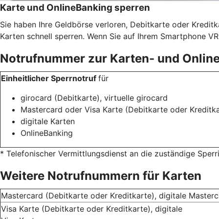
Karte und OnlineBanking sperren
Sie haben Ihre Geldbörse verloren, Debitkarte oder Kredit
Karten schnell sperren. Wenn Sie auf Ihrem Smartphone VR 
Notrufnummer zur Karten- und Onlin
Einheitlicher Sperrnotruf
für
girocard (Debitkarte), virtuelle girocard
Mastercard oder Visa Karte (Debitkarte oder Kreditka
digitale Karten
OnlineBanking
* Telefonischer Vermittlungsdienst an die zuständige Sper
Weitere Notrufnummern für Karten
Mastercard (Debitkarte oder Kreditkarte), digitale Master
Visa Karte (Debitkarte oder Kreditkarte), digitale