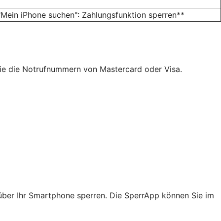
Mein iPhone suchen": Zahlungsfunktion sperren**
ie die Notrufnummern von Mastercard oder Visa.
über Ihr Smartphone sperren. Die SperrApp können Sie im