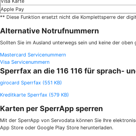
Visa Karte
Apple Pay
** Diese Funktion ersetzt nicht die Komplettsperre der digi
Alternative Notrufnummern
Sollten Sie im Ausland unterwegs sein und keine der obe
Mastercard Servicenummern
Visa Servicenummern
Sperrfax an die 116 116 für sprach- 
girocard Sperrfax (551 KB)
Kreditkarte Sperrfax (579 KB)
Karten per SperrApp sperren
Mit der SperrApp von Servodata können Sie Ihre elektroni
App Store oder Google Play Store herunterladen.