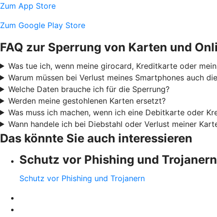
Zum App Store
Zum Google Play Store
FAQ zur Sperrung von Karten und Onl
Was tue ich, wenn meine girocard, Kreditkarte oder mei
Warum müssen bei Verlust meines Smartphones auch die 
Welche Daten brauche ich für die Sperrung?
Werden meine gestohlenen Karten ersetzt?
Was muss ich machen, wenn ich eine Debitkarte oder Kre
Wann handele ich bei Diebstahl oder Verlust meiner Kar
Das könnte Sie auch interessieren
Schutz vor Phishing und Trojanern
Schutz vor Phishing und Trojanern