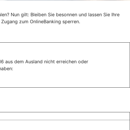
n? Nun gilt: Bleiben Sie besonnen und lassen Sie Ihre
en Zugang zum OnlineBanking sperren.
116 aus dem Ausland nicht erreichen oder
haben: