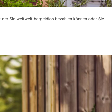
t der Sie weltweit bargeldlos bezahlen können oder Sie