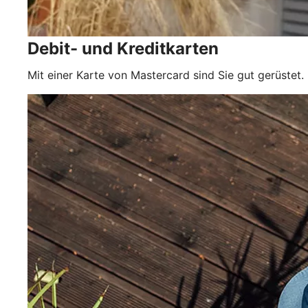
Debit- und Kreditkarten
Mit einer Karte von Mastercard sind Sie gut gerüstet.