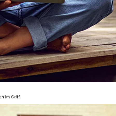
n im Griff.