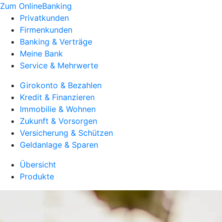
Zum OnlineBanking
Privatkunden
Firmenkunden
Banking & Verträge
Meine Bank
Service & Mehrwerte
Girokonto & Bezahlen
Kredit & Finanzieren
Immobilie & Wohnen
Zukunft & Vorsorgen
Versicherung & Schützen
Geldanlage & Sparen
Übersicht
Produkte