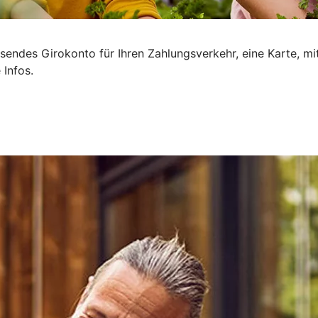
sendes Girokonto für Ihren Zahlungsverkehr, eine Karte, mi
 Infos.