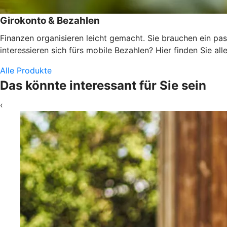
Girokonto & Bezahlen
Finanzen organisieren leicht gemacht. Sie brauchen ein pas
interessieren sich fürs mobile Bezahlen? Hier finden Sie alle
Alle Produkte
Das könnte interessant für Sie sein
‹