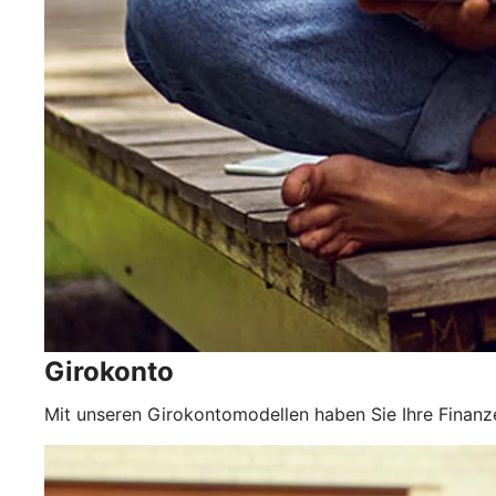
Girokonto
Mit unseren Girokontomodellen haben Sie Ihre Finanze