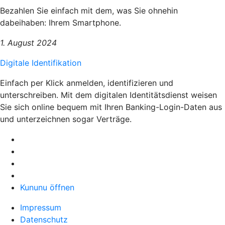
Bezahlen Sie einfach mit dem, was Sie ohnehin
dabeihaben: Ihrem Smartphone.
1. August 2024
Digitale Identifikation
Einfach per Klick anmelden, identifizieren und
unterschreiben. Mit dem digitalen Identitätsdienst weisen
Sie sich online bequem mit Ihren Banking-Login-Daten aus
und unterzeichnen sogar Verträge.
Kununu öffnen
Impressum
Datenschutz