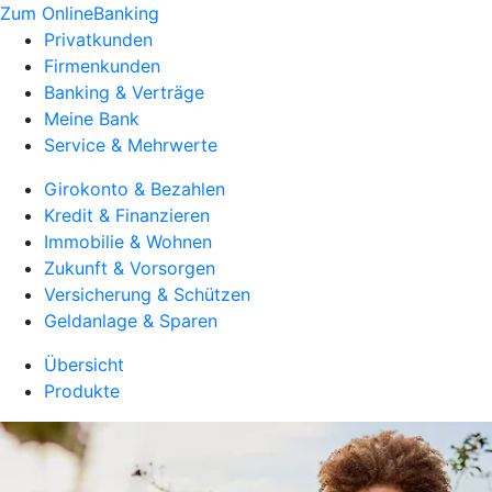
Zum OnlineBanking
Privatkunden
Firmenkunden
Banking & Verträge
Meine Bank
Service & Mehrwerte
Girokonto & Bezahlen
Kredit & Finanzieren
Immobilie & Wohnen
Zukunft & Vorsorgen
Versicherung & Schützen
Geldanlage & Sparen
Übersicht
Produkte