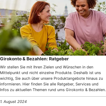
Girokonto & Bezahlen: Ratgeber
Wir stellen Sie mit Ihren Zielen und Wünschen in den
Mittelpunkt und nicht einzelne Produkte. Deshalb ist uns
wichtig, Sie auch über unsere Produktangebote hinaus zu
informieren. Hier finden Sie alle Ratgeber, Services und
Infos zu aktuellen Themen rund ums Girokonto & Bezahlen.
1. August 2024