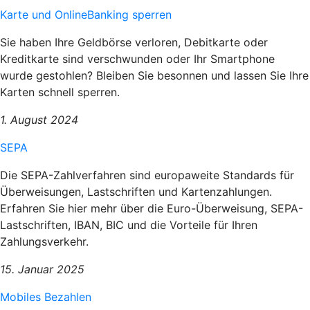
Karte und OnlineBanking sperren
Sie haben Ihre Geldbörse verloren, Debitkarte oder
Kreditkarte sind verschwunden oder Ihr Smartphone
wurde gestohlen? Bleiben Sie besonnen und lassen Sie Ihre
Karten schnell sperren.
1. August 2024
SEPA
Die SEPA-Zahlverfahren sind europaweite Standards für
Überweisungen, Lastschriften und Kartenzahlungen.
Erfahren Sie hier mehr über die Euro-Überweisung, SEPA-
Lastschriften, IBAN, BIC und die Vorteile für Ihren
Zahlungsverkehr.
15. Januar 2025
Mobiles Bezahlen