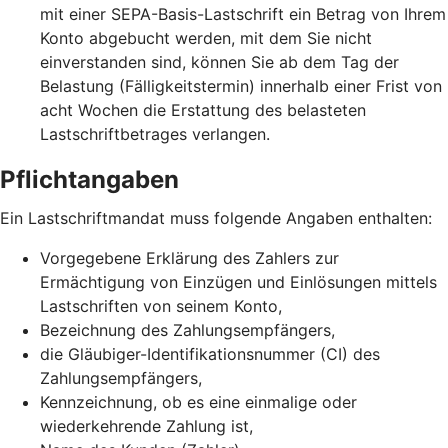
mit einer SEPA-Basis-Lastschrift ein Betrag von Ihrem
Konto abgebucht werden, mit dem Sie nicht
einverstanden sind, können Sie ab dem Tag der
Belastung (Fälligkeitstermin) innerhalb einer Frist von
acht Wochen die Erstattung des belasteten
Lastschriftbetrages verlangen.
Pflichtangaben
Ein Lastschriftmandat muss folgende Angaben enthalten:
Vorgegebene Erklärung des Zahlers zur
Ermächtigung von Einzügen und Einlösungen mittels
Lastschriften von seinem Konto,
Bezeichnung des Zahlungsempfängers,
die Gläubiger-Identifikationsnummer (CI) des
Zahlungsempfängers,
Kennzeichnung, ob es eine einmalige oder
wiederkehrende Zahlung ist,