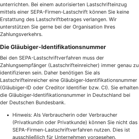
unterrichten. Bei einem autorisierten Lastschrifteinzug
mittels einer SEPA-Firmen-Lastschrift können Sie keine
Erstattung des Lastschriftbetrages verlangen. Wir
unterstützen Sie gerne bei der Organisation Ihres
Zahlungsverkehrs.
Die Gläubiger-Identifikationsnummer
Bei den SEPA-Lastschriftverfahren muss der
Zahlungsempfänger (Lastschrifteinreicher) immer genau zu
identifizieren sein. Daher benötigen Sie als
Lastschrifteinreicher eine Gläubiger-Identifikationsnummer
(Gläubiger-ID oder Creditor Identifier bzw. CI). Sie erhalten
die Gläubiger-Identifikationsnummer in Deutschland bei
der Deutschen Bundesbank.
Hinweis: Als Verbraucherin oder Verbraucher
(Privatkundin oder Privatkunde) können Sie nicht das
SEPA-Firmen-Lastschriftverfahren nutzen. Dies ist
ausschließlich für Unternehmen vorgesehen.