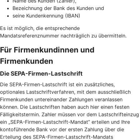
Name des Kunden (Zahler),
Bezeichnung der Bank des Kunden und
seine Kundenkennung (IBAN)
Es ist möglich, die entsprechende
Mandatsreferenznummer nachträglich zu übermitteln.
Für Firmenkundinnen und
Firmenkunden
Die SEPA-Firmen-Lastschrift
Die SEPA-Firmen-Lastschrift ist ein zusätzliches,
optionales Lastschriftverfahren, mit dem ausschließlich
Firmenkunden untereinander Zahlungen veranlassen
können. Die Lastschriften haben auch hier einen festen
Fälligkeitstermin. Zahler müssen vor dem Lastschrifteinzug
ein „SEPA-Firmen-Lastschrift-Mandat” erteilen und Ihre
kontoführende Bank vor der ersten Zahlung über die
Erteilung des SEPA-Firmen-Lastschrift-Mandats