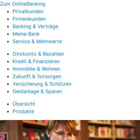
Zum OnlineBanking
Privatkunden
Firmenkunden
Banking & Verträge
Meine Bank
Service & Mehrwerte
Girokonto & Bezahlen
Kredit & Finanzieren
Immobilie & Wohnen
Zukunft & Vorsorgen
Versicherung & Schützen
Geldanlage & Sparen
Übersicht
Produkte