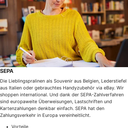
SEPA
Die Lieblingspralinen als Souvenir aus Belgien, Lederstiefel
aus Italien oder gebrauchtes Handyzubehör via eBay. Wir
shoppen international. Und dank der SEPA-Zahlverfahren
sind europaweite Überweisungen, Lastschriften und
Kartenzahlungen denkbar einfach. SEPA hat den
Zahlungsverkehr in Europa vereinheitlicht.
Vorteile