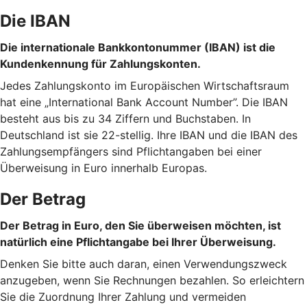
Die IBAN
Die internationale Bankkontonummer (IBAN) ist die
Kundenkennung für Zahlungskonten.
Jedes Zahlungskonto im Europäischen Wirtschaftsraum
hat eine „International Bank Account Number”. Die IBAN
besteht aus bis zu 34 Ziffern und Buchstaben. In
Deutschland ist sie 22-stellig. Ihre IBAN und die IBAN des
Zahlungsempfängers sind Pflichtangaben bei einer
Überweisung in Euro innerhalb Europas.
Der Betrag
Der Betrag in Euro, den Sie überweisen möchten, ist
natürlich eine Pflichtangabe bei Ihrer Überweisung.
Denken Sie bitte auch daran, einen Verwendungszweck
anzugeben, wenn Sie Rechnungen bezahlen. So erleichtern
Sie die Zuordnung Ihrer Zahlung und vermeiden