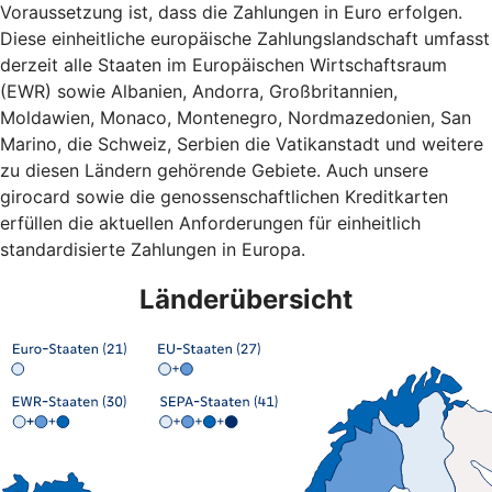
Voraussetzung ist, dass die Zahlungen in Euro erfolgen.
Diese einheitliche europäische Zahlungslandschaft umfasst
derzeit alle Staaten im Europäischen Wirtschaftsraum
(EWR) sowie Albanien, Andorra, Großbritannien,
Moldawien, Monaco, Montenegro, Nordmazedonien, San
Marino, die Schweiz, Serbien die Vatikanstadt und weitere
zu diesen Ländern gehörende Gebiete. Auch unsere
girocard sowie die genossenschaftlichen Kreditkarten
erfüllen die aktuellen Anforderungen für einheitlich
standardisierte Zahlungen in Europa.
Länderübersicht