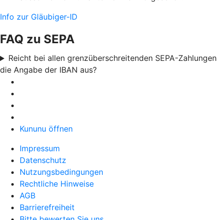
Info zur Gläubiger-ID
FAQ zu SEPA
Reicht bei allen grenzüberschreitenden SEPA-Zahlungen
die Angabe der IBAN aus?
Kununu öffnen
Impressum
Datenschutz
Nutzungsbedingungen
Rechtliche Hinweise
AGB
Barrierefreiheit
Bitte bewerten Sie uns