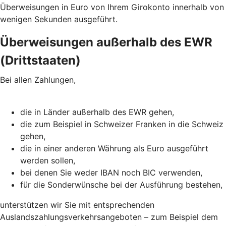
Überweisungen in Euro von Ihrem Girokonto innerhalb von
wenigen Sekunden ausgeführt.
Überweisungen außerhalb des EWR
(Drittstaaten)
Bei allen Zahlungen,
die in Länder außerhalb des EWR gehen,
die zum Beispiel in Schweizer Franken in die Schweiz
gehen,
die in einer anderen Währung als Euro ausgeführt
werden sollen,
bei denen Sie weder IBAN noch BIC verwenden,
für die Sonderwünsche bei der Ausführung bestehen,
unterstützen wir Sie mit entsprechenden
Auslandszahlungsverkehrsangeboten – zum Beispiel dem