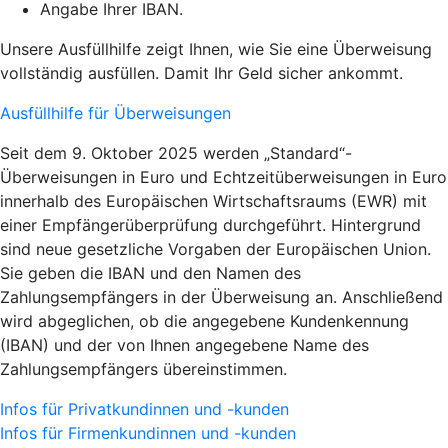
Angabe Ihrer IBAN.
Unsere Ausfüllhilfe zeigt Ihnen, wie Sie eine Überweisung
vollständig ausfüllen. Damit Ihr Geld sicher ankommt.
Ausfüllhilfe für Überweisungen
Seit dem 9. Oktober 2025 werden „Standard“-
Überweisungen in Euro und Echtzeitüberweisungen in Euro
innerhalb des Europäischen Wirtschaftsraums (EWR) mit
einer Empfängerüberprüfung durchgeführt. Hintergrund
sind neue gesetzliche Vorgaben der Europäischen Union.
Sie geben die IBAN und den Namen des
Zahlungsempfängers in der Überweisung an. Anschließend
wird abgeglichen, ob die angegebene Kundenkennung
(IBAN) und der von Ihnen angegebene Name des
Zahlungsempfängers übereinstimmen.
Infos für Privatkundinnen und -kunden
Infos für Firmenkundinnen und -kunden