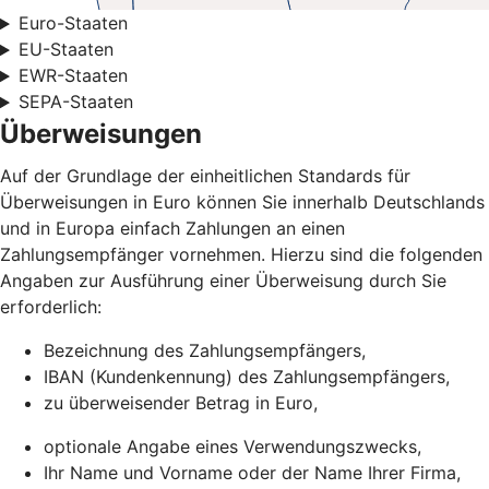
Euro-Staaten
EU-Staaten
EWR-Staaten
SEPA-Staaten
Überweisungen
Auf der Grundlage der einheitlichen Standards für
Überweisungen in Euro können Sie innerhalb Deutschlands
und in Europa einfach Zahlungen an einen
Zahlungsempfänger vornehmen. Hierzu sind die folgenden
Angaben zur Ausführung einer Überweisung durch Sie
erforderlich:
Bezeichnung des Zahlungsempfängers,
IBAN (Kundenkennung) des Zahlungsempfängers,
zu überweisender Betrag in Euro,
optionale Angabe eines Verwendungszwecks,
Ihr Name und Vorname oder der Name Ihrer Firma,