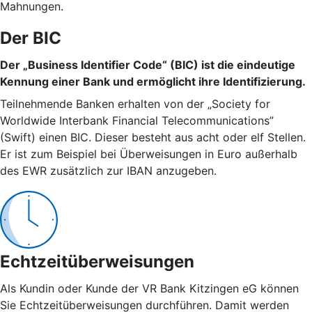
Mahnungen.
Der BIC
Der „Business Identifier Code“ (BIC) ist die eindeutige
Kennung einer Bank und ermöglicht ihre Identifizierung.
Teilnehmende Banken erhalten von der „Society for
Worldwide Interbank Financial Telecommunications”
(Swift) einen BIC. Dieser besteht aus acht oder elf Stellen.
Er ist zum Beispiel bei Überweisungen in Euro außerhalb
des EWR zusätzlich zur IBAN anzugeben.
Echtzeitüberweisungen
Als Kundin oder Kunde der VR Bank Kitzingen eG können
Sie Echtzeitüberweisungen durchführen. Damit werden