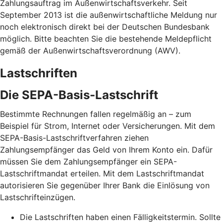
Zahlungsauftrag im Außenwirtschaftsverkehr. Seit
September 2013 ist die außenwirtschaftliche Meldung nur
noch elektronisch direkt bei der Deutschen Bundesbank
möglich. Bitte beachten Sie die bestehende Meldepflicht
gemäß der Außenwirtschaftsverordnung (AWV).
Lastschriften
Die SEPA-Basis-Lastschrift
Bestimmte Rechnungen fallen regelmäßig an – zum
Beispiel für Strom, Internet oder Versicherungen. Mit dem
SEPA-Basis-Lastschriftverfahren ziehen
Zahlungsempfänger das Geld von Ihrem Konto ein. Dafür
müssen Sie dem Zahlungsempfänger ein SEPA-
Lastschriftmandat erteilen. Mit dem Lastschriftmandat
autorisieren Sie gegenüber Ihrer Bank die Einlösung von
Lastschrifteinzügen.
Die Lastschriften haben einen Fälligkeitstermin. Sollte