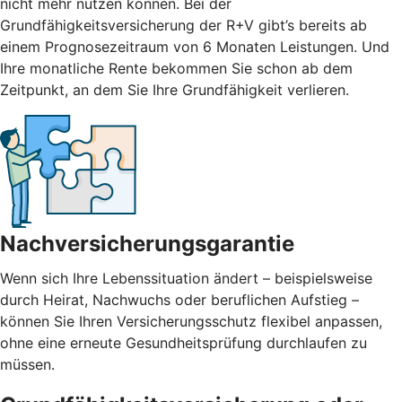
nicht mehr nutzen können. Bei der
Grundfähigkeitsversicherung der R+V gibt’s bereits ab
einem Prognosezeitraum von 6 Monaten Leistungen. Und
Ihre monatliche Rente bekommen Sie schon ab dem
Zeitpunkt, an dem Sie Ihre Grundfähigkeit verlieren.
Nachversicherungsgarantie
Wenn sich Ihre Lebenssituation ändert – beispielsweise
durch Heirat, Nachwuchs oder beruflichen Aufstieg –
können Sie Ihren Versicherungsschutz flexibel anpassen,
ohne eine erneute Gesundheitsprüfung durchlaufen zu
müssen.