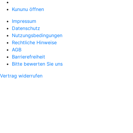
Kununu öffnen
Impressum
Datenschutz
Nutzungsbedingungen
Rechtliche Hinweise
AGB
Barrierefreiheit
Bitte bewerten Sie uns
Vertrag widerrufen