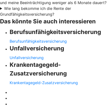
und meine Beeinträchtigung weniger als 6 Monate dauert?
Wie lang bekomme ich die Rente der
Grundfähigkeitsversicherung?
Das könnte Sie auch interessieren
Berufsunfähigkeitsversicherung
Berufsunfähigkeitsversicherung
Unfallversicherung
Unfallversicherung
Krankentagegeld-
Zusatzversicherung
Krankentagegeld-Zusatzversicherung