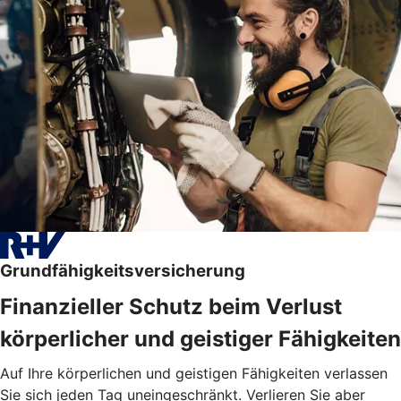
Grundfähigkeitsversicherung
Finanzieller Schutz beim Verlust
körperlicher und geistiger Fähigkeiten
Auf Ihre körperlichen und geistigen Fähigkeiten verlassen
Sie sich jeden Tag uneingeschränkt. Verlieren Sie aber