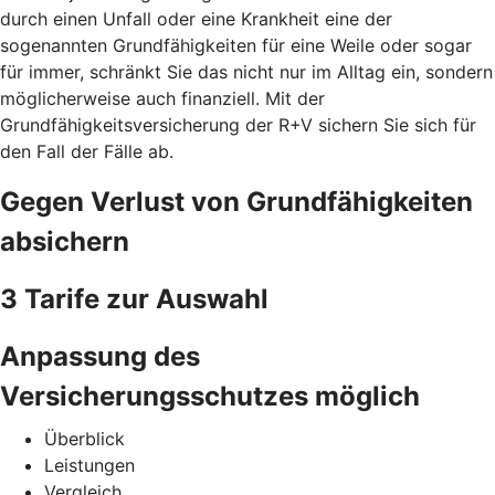
durch einen Unfall oder eine Krankheit eine der
sogenannten Grundfähigkeiten für eine Weile oder sogar
für immer, schränkt Sie das nicht nur im Alltag ein, sondern
möglicherweise auch finanziell. Mit der
Grundfähigkeitsversicherung der R+V sichern Sie sich für
den Fall der Fälle ab.
Gegen Verlust von Grundfähigkeiten
absichern
3 Tarife zur Auswahl
Anpassung des
Versicherungsschutzes möglich
Überblick
Leistungen
Vergleich