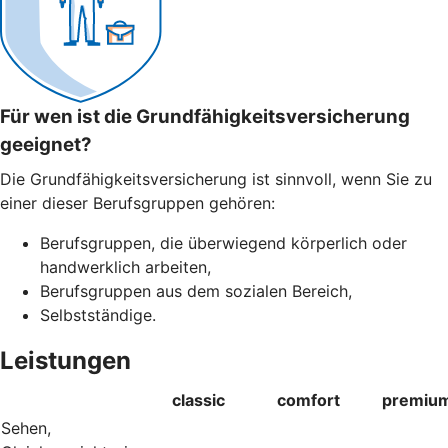
Für wen ist die Grundfähigkeitsversicherung
geeignet?
Die Grundfähigkeitsversicherung ist sinnvoll, wenn Sie zu
einer dieser Berufsgruppen gehören:
Berufsgruppen, die überwiegend körperlich oder
handwerklich arbeiten,
Berufsgruppen aus dem sozialen Bereich,
Selbstständige.
Leistungen
classic
comfort
premiu
Sehen,