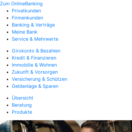
Zum OnlineBanking
Privatkunden
Firmenkunden
Banking & Verträge
Meine Bank
Service & Mehrwerte
Girokonto & Bezahlen
Kredit & Finanzieren
Immobilie & Wohnen
Zukunft & Vorsorgen
Versicherung & Schützen
Geldanlage & Sparen
Übersicht
Beratung
Produkte