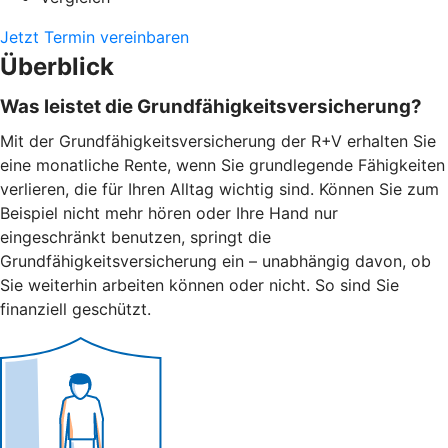
Jetzt Termin vereinbaren
Überblick
Was leistet die Grundfähigkeitsversicherung?
Mit der Grundfähigkeitsversicherung der R+V erhalten Sie
eine monatliche Rente, wenn Sie grundlegende Fähigkeiten
verlieren, die für Ihren Alltag wichtig sind. Können Sie zum
Beispiel nicht mehr hören oder Ihre Hand nur
eingeschränkt benutzen, springt die
Grundfähigkeitsversicherung ein – unabhängig davon, ob
Sie weiterhin arbeiten können oder nicht. So sind Sie
finanziell geschützt.