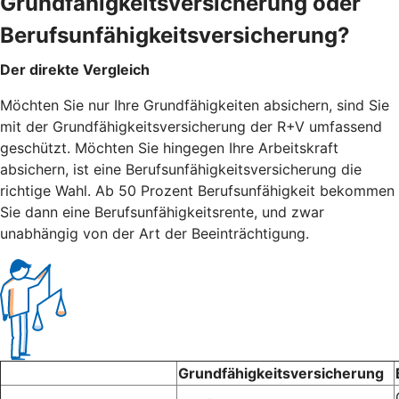
Grundfähigkeitsversicherung oder
Berufsunfähigkeitsversicherung?
Der direkte Vergleich
Möchten Sie nur Ihre Grundfähigkeiten absichern, sind Sie
mit der Grundfähigkeitsversicherung der R+V umfassend
geschützt. Möchten Sie hingegen Ihre Arbeitskraft
absichern, ist eine Berufsunfähigkeitsversicherung die
richtige Wahl. Ab 50 Prozent Berufsunfähigkeit bekommen
Sie dann eine Berufsunfähigkeitsrente, und zwar
unabhängig von der Art der Beeinträchtigung.
Grundfähigkeitsversicherung