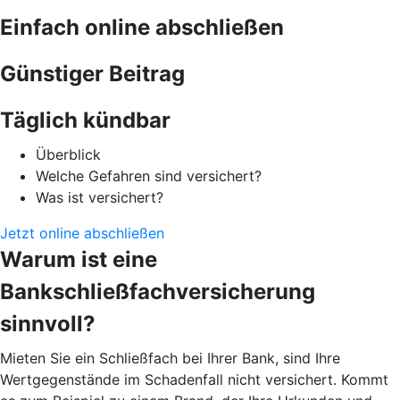
Einfach online abschließen
Günstiger Beitrag
Täglich kündbar
Überblick
Welche Gefahren sind versichert?
Was ist versichert?
Jetzt online abschließen
Warum ist eine
Bankschließfachversicherung
sinnvoll?
Mieten Sie ein Schließfach bei Ihrer Bank, sind Ihre
Wertgegenstände im Schadenfall nicht versichert. Kommt