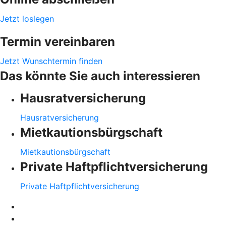
Jetzt loslegen
Termin vereinbaren
Jetzt Wunschtermin finden
Das könnte Sie auch interessieren
Hausratversicherung
Hausratversicherung
Mietkautionsbürgschaft
Mietkautionsbürgschaft
Private Haftpflichtversicherung
Private Haftpflichtversicherung