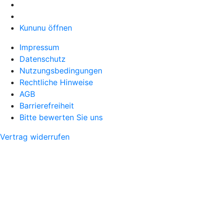
Kununu öffnen
Impressum
Datenschutz
Nutzungsbedingungen
Rechtliche Hinweise
AGB
Barrierefreiheit
Bitte bewerten Sie uns
Vertrag widerrufen