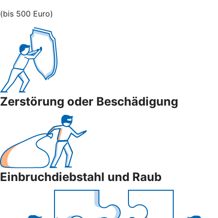
(bis 500 Euro)
Zerstörung oder Beschädigung
Einbruchdiebstahl und Raub