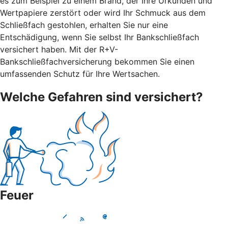
es zum Beispiel zu einem Brand, der Ihre Urkunden und
Wertpapiere zerstört oder wird Ihr Schmuck aus dem
Schließfach gestohlen, erhalten Sie nur eine
Entschädigung, wenn Sie selbst Ihr Bankschließfach
versichert haben. Mit der R+V-
Bankschließfachversicherung bekommen Sie einen
umfassenden Schutz für Ihre Wertsachen.
Welche Gefahren sind versichert?
Feuer