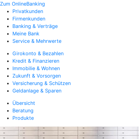
Zum OnlineBanking
Privatkunden
Firmenkunden
Banking & Verträge
Meine Bank
Service & Mehrwerte
Girokonto & Bezahlen
Kredit & Finanzieren
Immobilie & Wohnen
Zukunft & Vorsorgen
Versicherung & Schützen
Geldanlage & Sparen
Übersicht
Beratung
Produkte