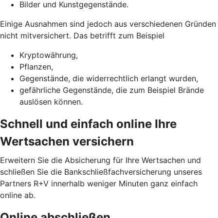
Bilder und Kunstgegenstände.
Einige Ausnahmen sind jedoch aus verschiedenen Gründen
nicht mitversichert. Das betrifft zum Beispiel
Kryptowährung,
Pflanzen,
Gegenstände, die widerrechtlich erlangt wurden,
gefährliche Gegenstände, die zum Beispiel Brände
auslösen können.
Schnell und einfach online Ihre
Wertsachen versichern
Erweitern Sie die Absicherung für Ihre Wertsachen und
schließen Sie die Bankschließfachversicherung unseres
Partners R+V innerhalb weniger Minuten ganz einfach
online ab.
Online abschließen