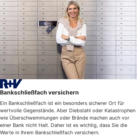
Bankschließfach versichern
Ein Bankschließfach ist ein besonders sicherer Ort für
wertvolle Gegenstände. Aber Diebstahl oder Katastrophen
wie Überschwemmungen oder Brände machen auch vor
einer Bank nicht Halt. Daher ist es wichtig, dass Sie die
Werte in Ihrem Bankschließfach versichern.