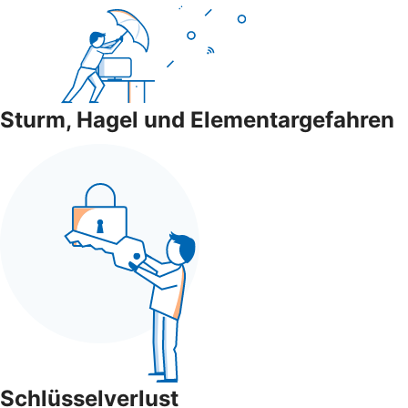
Sturm, Hagel und Elementargefahren
Schlüsselverlust