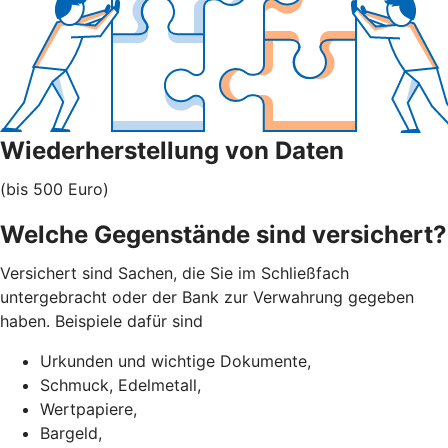
Wiederherstellung von Daten
(bis 500 Euro)
Welche Gegenstände sind versichert?
Versichert sind Sachen, die Sie im Schließfach
untergebracht oder der Bank zur Verwahrung gegeben
haben. Beispiele dafür sind
Urkunden und wichtige Dokumente,
Schmuck, Edelmetall,
Wertpapiere,
Bargeld,