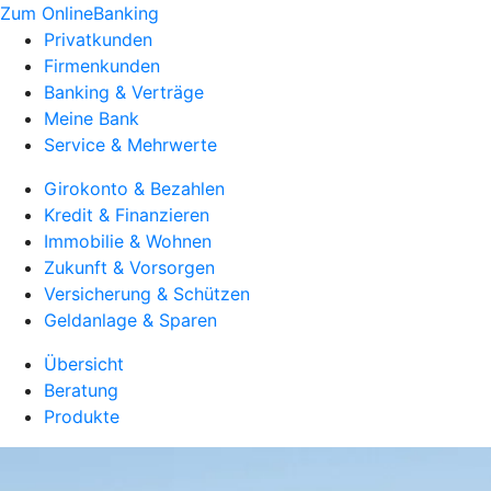
Zum OnlineBanking
Privatkunden
Firmenkunden
Banking & Verträge
Meine Bank
Service & Mehrwerte
Girokonto & Bezahlen
Kredit & Finanzieren
Immobilie & Wohnen
Zukunft & Vorsorgen
Versicherung & Schützen
Geldanlage & Sparen
Übersicht
Beratung
Produkte