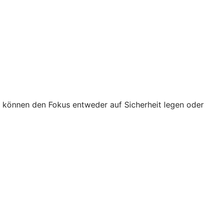
e können den Fokus entweder auf Sicherheit legen oder