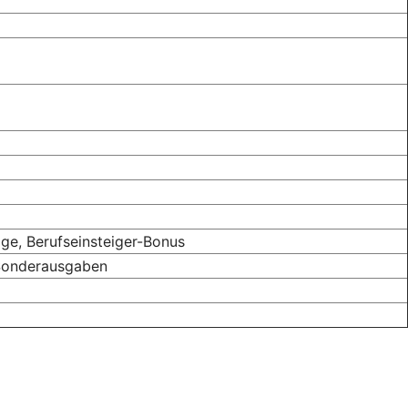
ge, Berufseinsteiger-Bonus
 Sonderausgaben