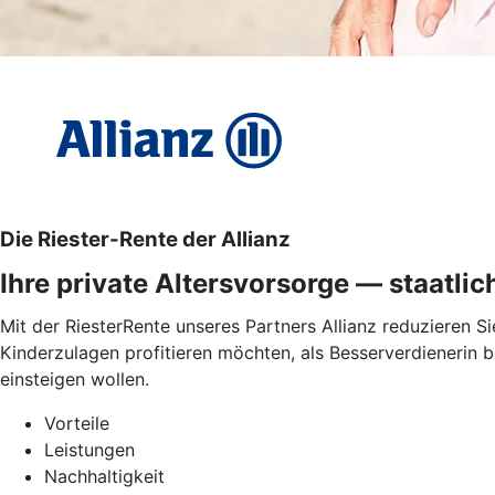
Die Riester-Rente der Allianz
Ihre private Altersvorsorge — staatlic
Mit der RiesterRente unseres Partners Allianz reduzieren Si
Kinderzulagen profitieren möchten, als Besserverdienerin b
einsteigen wollen.
Vorteile
Leistungen
Nachhaltigkeit