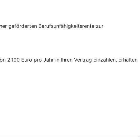
iner geförderten Berufsunfähigkeitsrente zur
 2.100 Euro pro Jahr in Ihren Vertrag einzahlen, erhalten