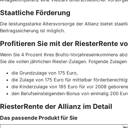
Staatliche Förderung
Die leistungsstarke Altersvorsorge der Allianz bietet staat
Beitragssicherung ist möglich.
Profitieren Sie mit der RiesterRente 
Wenn Sie 4 Prozent Ihres Brutto-Vorjahreseinkommens abzüg
Sie die vollen jährlichen Riester-Zulagen. Folgende Zulagen 
die Grundzulage von 175 Euro,
die Zulage von 175 Euro für mittelbar förderberechti
die Kinderzulage von 185 Euro für vor 2008 geboren
den Berufseinsteigenden-Bonus von einmalig 200 Euro
RiesterRente der Allianz im Detail
Das passende Produkt für Sie