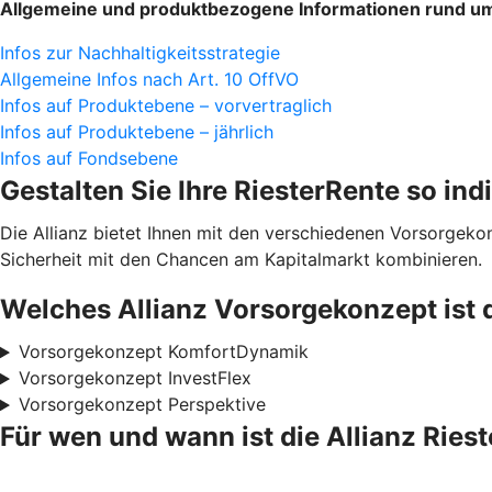
Allgemeine und produktbezogene Informationen rund um 
Infos zur Nachhaltigkeitsstrategie
Allgemeine Infos nach Art. 10 OffVO
Infos auf Produktebene – vorvertraglich
Infos auf Produktebene – jährlich
Infos auf Fondsebene
Gestalten Sie Ihre RiesterRente so ind
Die Allianz bietet Ihnen mit den verschiedenen Vorsorgek
Sicherheit mit den Chancen am Kapitalmarkt kombinieren.
Welches Allianz Vorsorgekonzept ist 
Vorsorgekonzept KomfortDynamik
Vorsorgekonzept InvestFlex
Vorsorgekonzept Perspektive
Für wen und wann ist die Allianz Ries