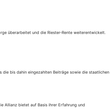
ge überarbeitet und die Riester-Rente weiterentwickelt.
 die bis dahin eingezahlten Beiträge sowie die staatlichen
 Allianz bietet auf Basis ihrer Erfahrung und