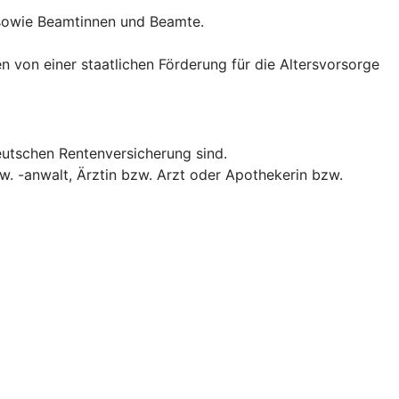
 sowie Beamtinnen und Beamte.
n von einer staatlichen Förderung für die Altersvorsorge
eutschen Rentenversicherung sind.
w. -anwalt, Ärztin bzw. Arzt oder Apothekerin bzw.