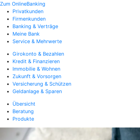
Zum OnlineBanking
Privatkunden
Firmenkunden
Banking & Verträge
Meine Bank
Service & Mehrwerte
Girokonto & Bezahlen
Kredit & Finanzieren
Immobilie & Wohnen
Zukunft & Vorsorgen
Versicherung & Schützen
Geldanlage & Sparen
Übersicht
Beratung
Produkte