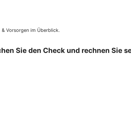
t & Vorsorgen im Überblick.
hen Sie den Check und rechnen Sie se