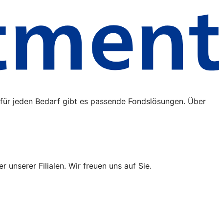
 für jeden Bedarf gibt es passende Fondslösungen. Über
 unserer Filialen. Wir freuen uns auf Sie.