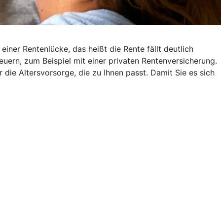
ner Rentenlücke, das heißt die Rente fällt deutlich
euern, zum Beispiel mit einer privaten Rentenversicherung.
r die Altersvorsorge, die zu Ihnen passt. Damit Sie es sich