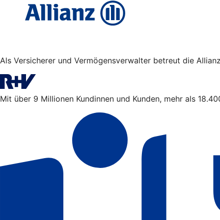
Als Versicherer und Vermögensverwalter betreut die Allian
Mit über 9 Millionen Kundinnen und Kunden, mehr als 18.400