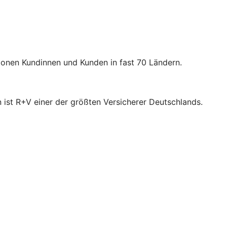
lionen Kundinnen und Kunden in fast 70 Ländern.
 ist R+V einer der größten Versicherer Deutschlands.