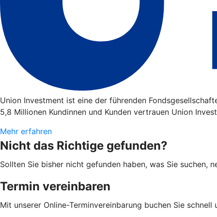
Union Investment ist eine der führenden Fondsgesellschaf
5,8 Millionen Kundinnen und Kunden vertrauen Union Invest
Mehr erfahren
Nicht das Richtige gefunden?
Sollten Sie bisher nicht gefunden haben, was Sie suchen, ne
Termin vereinbaren
Mit unserer Online-Terminvereinbarung buchen Sie schnell 