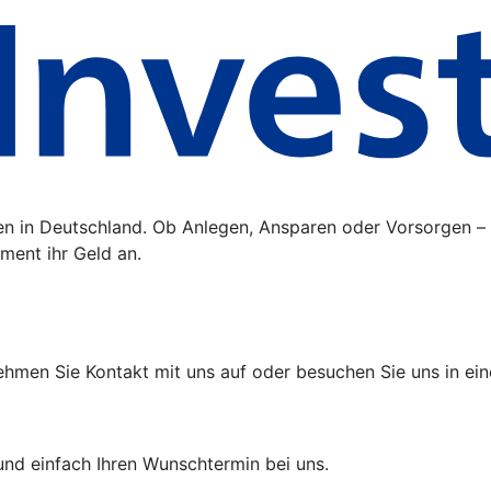
ten in Deutschland. Ob Anlegen, Ansparen oder Vorsorgen –
ment ihr Geld an.
hmen Sie Kontakt mit uns auf oder besuchen Sie uns in einer
und einfach Ihren Wunschtermin bei uns.