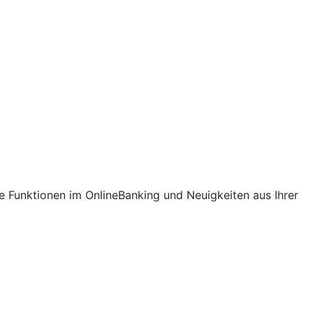
e Funktionen im OnlineBanking und Neuigkeiten aus Ihrer