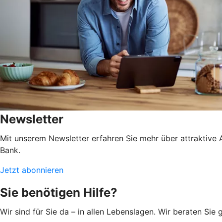
Newsletter
Mit unserem Newsletter erfahren Sie mehr über attraktive 
Bank.
Jetzt abonnieren
Sie benötigen Hilfe?
Wir sind für Sie da – in allen Lebenslagen. Wir beraten Si