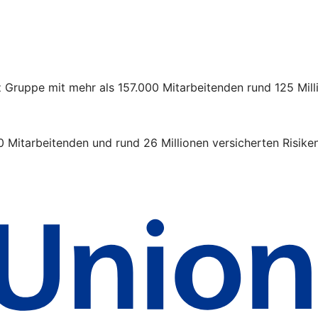
z Gruppe mit mehr als 157.000 Mitarbeitenden rund 125 Mil
 Mitarbeitenden und rund 26 Millionen versicherten Risiken