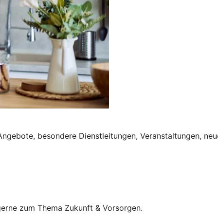
Angebote, besondere Dienstleitungen, Veranstaltungen, neu
e gerne zum Thema Zukunft & Vorsorgen.