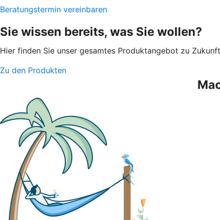
Beratungstermin vereinbaren
Sie wissen bereits, was Sie wollen?
Hier finden Sie unser gesamtes Produktangebot zu Zukunf
Zu den Produkten
Mac