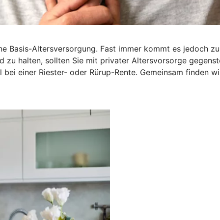
 Basis-Altersversorgung. Fast immer kommt es jedoch zu ei
 zu halten, sollten Sie mit privater Altersvorsorge gegenst
iel bei einer Riester- oder Rürup-Rente. Gemeinsam finden wi