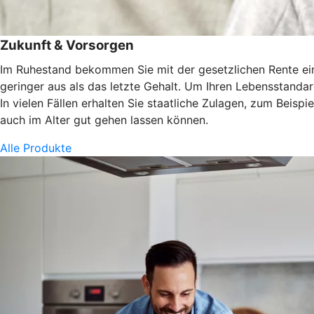
Zukunft & Vorsorgen
Im Ruhestand bekommen Sie mit der gesetzlichen Rente eine
geringer aus als das letzte Gehalt. Um Ihren Lebensstandard
In vielen Fällen erhalten Sie staatliche Zulagen, zum Beisp
auch im Alter gut gehen lassen können.
Alle Produkte