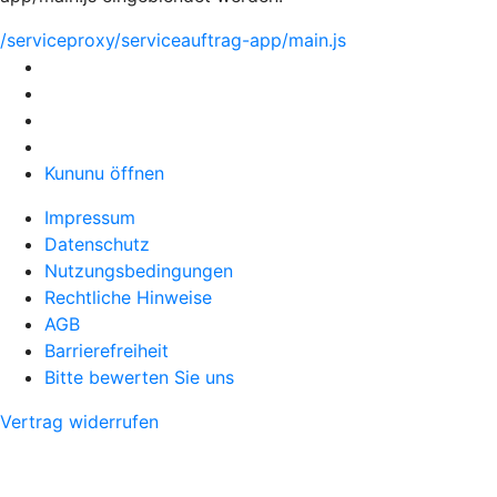
/serviceproxy/serviceauftrag-app/main.js
Kununu öffnen
Impressum
Datenschutz
Nutzungsbedingungen
Rechtliche Hinweise
AGB
Barrierefreiheit
Bitte bewerten Sie uns
Vertrag widerrufen