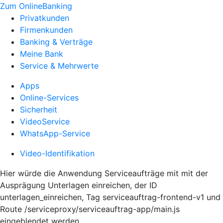
Zum OnlineBanking
Privatkunden
Firmenkunden
Banking & Verträge
Meine Bank
Service & Mehrwerte
Apps
Online-Services
Sicherheit
VideoService
WhatsApp-Service
Video-Identifikation
Hier würde die Anwendung Serviceaufträge mit mit der
Ausprägung Unterlagen einreichen, der ID
unterlagen_einreichen, Tag serviceauftrag-frontend-v1 und
Route /serviceproxy/serviceauftrag-app/main.js
eingeblendet werden.