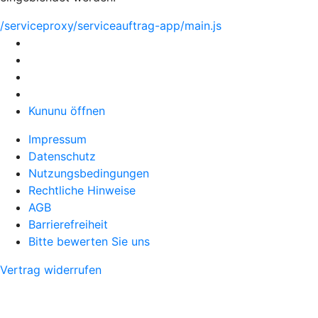
/serviceproxy/serviceauftrag-app/main.js
Kununu öffnen
Impressum
Datenschutz
Nutzungsbedingungen
Rechtliche Hinweise
AGB
Barrierefreiheit
Bitte bewerten Sie uns
Vertrag widerrufen