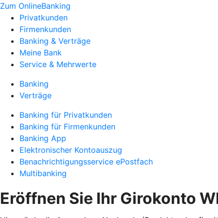
Zum OnlineBanking
Privatkunden
Firmenkunden
Banking & Verträge
Meine Bank
Service & Mehrwerte
Banking
Verträge
Banking für Privatkunden
Banking für Firmenkunden
Banking App
Elektronischer Kontoauszug
Benachrichtigungsservice ePostfach
Multibanking
Eröffnen Sie Ihr Girokonto